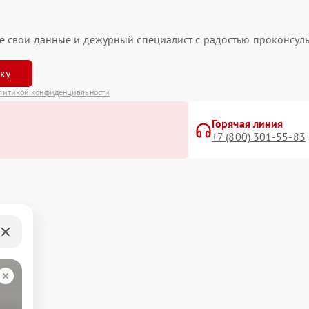
ьте свои данные и дежурный специалист с радостью проконсуль
вку
литикой конфиденциальности
Горячая линия
+7 (800) 301-55-83