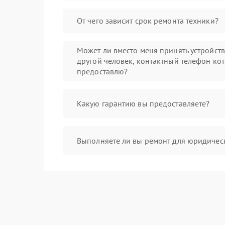
От чего зависит срок ремонта техники?
Может ли вместо меня принять устройст
другой человек, контактный телефон кот
предоставлю?
Какую гарантию вы предоставляете?
Выполняете ли вы ремонт для юридичес