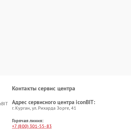
Контакты сервис центра
Адрес сервисного центра iconBIT:
nBIT
г. Курган, ул. Рихарда Зорге, 41
Горячая линия:
+7 (800) 301-55-83