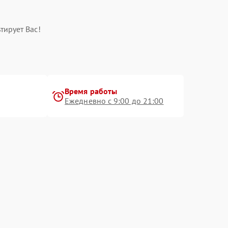
тирует Вас!
Время работы
Ежедневно с 9:00 до 21:00