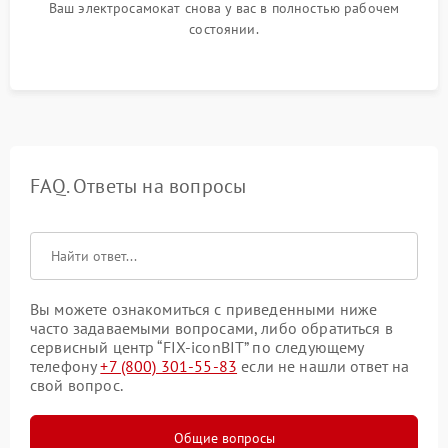
Ваш электросамокат снова у вас в полностью рабочем
состоянии.
FAQ. Ответы на вопросы
Вы можете ознакомиться с приведенными ниже
часто задаваемыми вопросами, либо обратиться в
сервисный центр “FIX-iconBIT” по следующему
телефону
+7 (800) 301-55-83
если не нашли ответ на
свой вопрос.
Общие вопросы