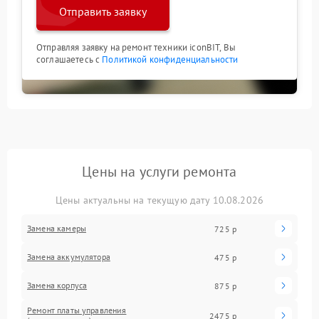
Отправить заявку
Отправляя заявку на ремонт техники iconBIT, Вы
соглашаетесь с
Политикой конфиденциальности
Цены на услуги ремонта
Цены актуальны на текущую дату 10.08.2026
Замена камеры
725 р
Замена аккумулятора
475 р
Замена корпуса
875 р
Ремонт платы управления
2475 р