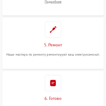
Подробнее
5. Ремонт
Наши мастера по ремонту ремонтируют ваш электросамокат.
6. Готово