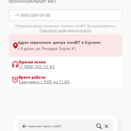
проконсультирует Вас!
Отправляя заявку на ремонт техники iconBIT, Вы соглашаетесь с
Политикой конфиденциальности
Адрес сервисного центра iconBIT в Кургане:
г. Курган, ул. Рихарда Зорге, 41
Горячая линия
+7 (800) 301-55-83
Время работы
Ежедневно с 9:00 до 21:00
Сервисный центр iconBIT