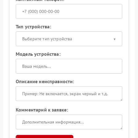
Тип устройства:
Выберите тип устройства
Модель устройства:
Описание неисправности:
Комментарий к заявке: