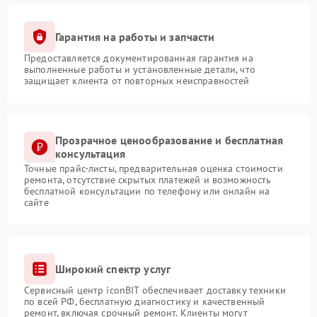
Гарантия на работы и запчасти
Предоставляется документированная гарантия на
выполненные работы и установленные детали, что
защищает клиента от повторных неисправностей
Прозрачное ценообразование и бесплатная
консультация
Точные прайс-листы, предварительная оценка стоимости
ремонта, отсутствие скрытых платежей и возможность
бесплатной консультации по телефону или онлайн на
сайте
Широкий спектр услуг
Сервисный центр iconBIT обеспечивает доставку техники
по всей РФ, бесплатную диагностику и качественный
ремонт, включая срочный ремонт. Клиенты могут