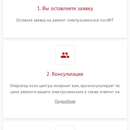
1. Вы оставляете заявку
Оставьте заявку на ремонт электросамоката iconBIT
2. Консультация
Оператор колл центра позвонит вам, проконсультирует по
цене ремонта вашего электросамоката а также ответит на
все ваши вопросы.
Подробнее