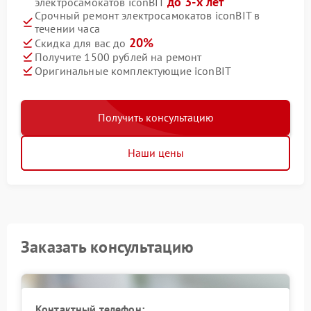
до 3-х лет
электросамокатов iconBIT
Срочный ремонт электросамокатов iconBIT в
течении часа
20%
Скидка для вас до
Получите 1500 рублей на ремонт
Оригинальные комплектующие iconBIT
Получить консультацию
Наши цены
Заказать консультацию
Контактный телефон: