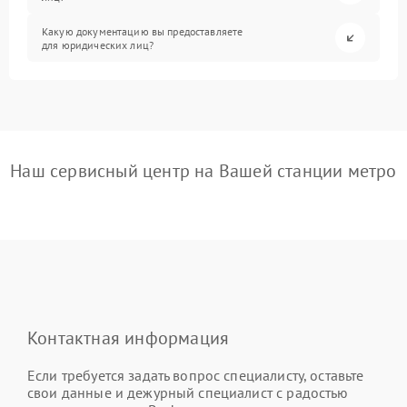
Какую документацию вы предоставляете
для юридических лиц?
Наш сервисный центр на Вашей станции метро
Контактная информация
Если требуется задать вопрос специалисту, оставьте
свои данные и дежурный специалист с радостью