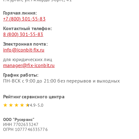
Горячая линия:
+7 (800) 301-55-83
Контактный телефон:
8 (800) 301-55-83
Электронная почта:
info@iconbit-fix.ru
для юридических лиц
manager@fix-iconbit.ru
График работы:
ПН-ВСК с 9:00 до 21:00 без перерывов и выходных
Рейтинг сервисного центра
4.9-5.0
ООО "Русервис"
ИНН 7702633247
ОГРН 1077746335776