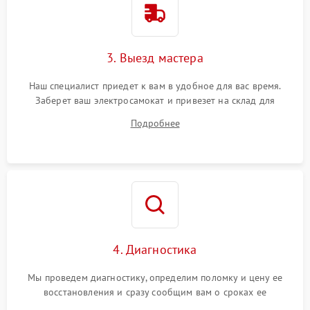
3. Выезд мастера
Наш специалист приедет к вам в удобное для вас время.
Заберет ваш электросамокат и привезет на склад для
диагностики.
Подробнее
4. Диагностика
Мы проведем диагностику, определим поломку и цену ее
восстановления и сразу сообщим вам о сроках ее
устранения