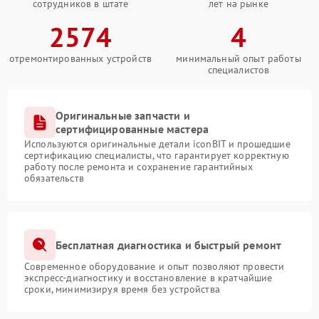
сотрудников в штате
лет на рынке
2574
4
отремонтированных устройств
минимальный опыт работы
специалистов
Оригинальные запчасти и
сертифицированные мастера
Используются оригинальные детали iconBIT и прошедшие
сертификацию специалисты, что гарантирует корректную
работу после ремонта и сохранение гарантийных
обязательств
Бесплатная диагностика и быстрый ремонт
Современное оборудование и опыт позволяют провести
экспресс-диагностику и восстановление в кратчайшие
сроки, минимизируя время без устройства