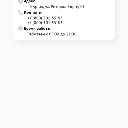
Адрес
г. Курган, ул. Рихарда Зорге, 41
Контакты
+7 (800) 301-55-83
+7 (800) 301-55-83
Время работы
Работаем с 09:00 до 21:00