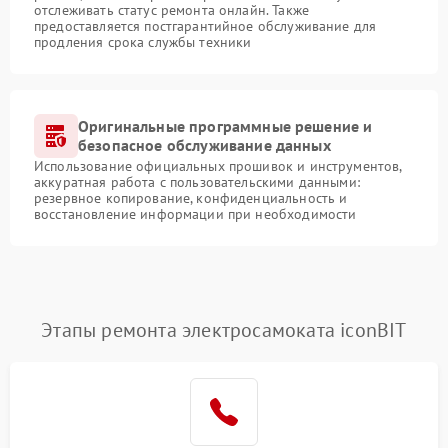
отслеживать статус ремонта онлайн. Также
предоставляется постгарантийное обслуживание для
продления срока службы техники
Оригинальные программные решение и
безопасное обслуживание данных
Использование официальных прошивок и инструментов,
аккуратная работа с пользовательскими данными:
резервное копирование, конфиденциальность и
восстановление информации при необходимости
Этапы ремонта электросамоката iconBIT