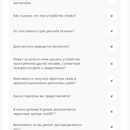
запчастями.
Как я узнаю, что мое устройство готово?
От чего зависит срок ремонта техники?
Диагностика проводится бесплатно?
Может ли вместо меня принять устройство
после ремонта другой человек, контактный
телефон которого я предоставлю?
Возможно ли получать обратную связь в
процессе выполнения ремонтных работ?
Какую гарантию вы предоставляете?
В каких районах Кургана располагаются
сервисные центры iconBIT?
Выполняете ли вы ремонт для юридических
лиц?