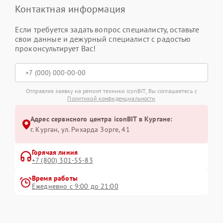
Контактная информация
Если требуется задать вопрос специалисту, оставьте
свои данные и дежурный специалист с радостью
проконсультирует Вас!
Отправляя заявку на ремонт техники iconBIT, Вы соглашаетесь с
Политикой конфиденциальности
Адрес сервисного центра iconBIT в Кургане:
г. Курган, ул. Рихарда Зорге, 41
Горячая линия
+7 (800) 301-55-83
Время работы
Ежедневно с 9:00 до 21:00