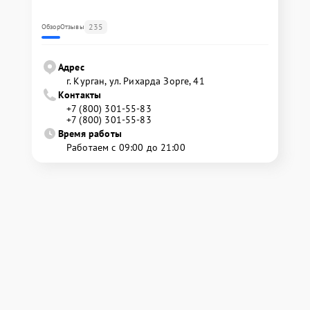
235
Обзор
Отзывы
Адрес
г. Курган, ул. Рихарда Зорге, 41
Контакты
+7 (800) 301-55-83
+7 (800) 301-55-83
Время работы
Работаем с 09:00 до 21:00