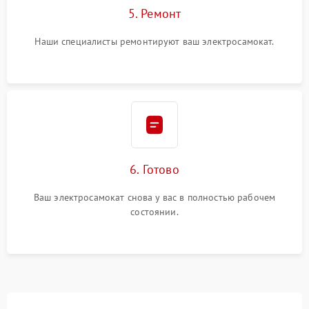
5. Ремонт
Наши специалисты ремонтируют ваш электросамокат.
6. Готово
Ваш электросамокат снова у вас в полностью рабочем
состоянии.