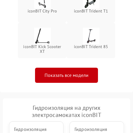
iconBIT City Pro
iconBIT Trident T1
iconBIT Kick Scooter
iconBIT Trident 85
XT
Показать все модели
Гидроизоляция на других
электросамокатах iconBIT
Гидроизоляция
Гидроизоляция