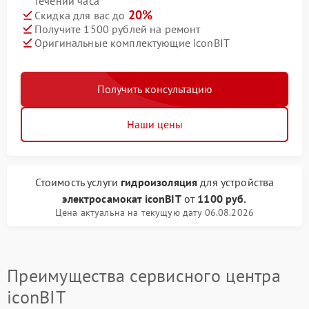
течении часа
20%
Скидка для вас до
Получите 1500 рублей на ремонт
Оригинальные комплектующие iconBIT
Получить консультацию
Наши цены
Стоимость услуги
гидроизоляция
для устройства
электросамокат iconBIT
от
1100 руб.
Цена актуальна на текущую дату 06.08.2026
Преимущества сервисного центра
iconBIT