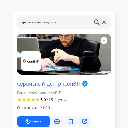
Сервисный центр iconBIT
Сервисный центр iconBIT
Ремонт техники iconBIT
5,0
215 оценки
Открыто до 21:00
Маршрут