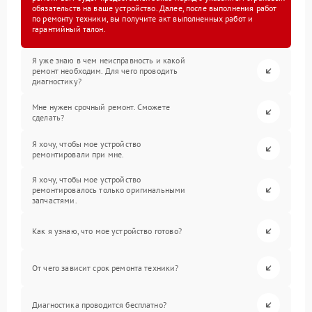
обязательств на ваше устройство. Далее, после выполнения работ
по ремонту техники, вы получите акт выполненных работ и
гарантийный талон.
Я уже знаю в чем неисправность и какой
ремонт необходим. Для чего проводить
диагностику?
Мне нужен срочный ремонт. Сможете
сделать?
Я хочу, чтобы мое устройство
ремонтировали при мне.
Я хочу, чтобы мое устройство
ремонтировалось только оригинальными
запчастями.
Как я узнаю, что мое устройство готово?
От чего зависит срок ремонта техники?
Диагностика проводится бесплатно?