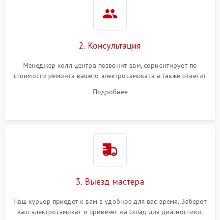
2. Консультация
Менеджер колл центра позвонит вам, сориентирует по
стоимости ремонта вашего электросамоката а также ответит
на все ваши вопросы.
Подробнее
3. Выезд мастера
Наш курьер приедет к вам в удобное для вас время. Заберет
ваш электросамокат и привезет на склад для диагностики.