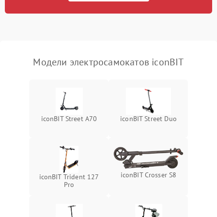
Модели электросамокатов iconBIT
iconBIT Street A70
iconBIT Street Duo
iconBIT Crosser S8
iconBIT Trident 127
Pro