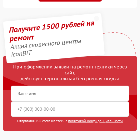
Получите 1500 рублей на
ремонт
Акция сервисного центра
iconBIT
При оформлении заявки на ремонт техники через
сайт,
действует персональная бессрочная скидка
Отправляя, Вы соглашаетесь с
политикой конфиденциальности