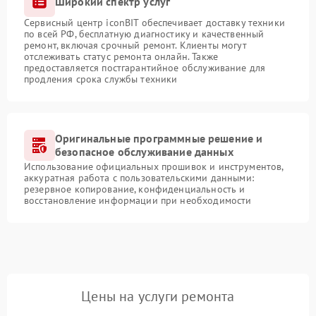
Широкий спектр услуг
Сервисный центр iconBIT обеспечивает доставку техники
по всей РФ, бесплатную диагностику и качественный
ремонт, включая срочный ремонт. Клиенты могут
отслеживать статус ремонта онлайн. Также
предоставляется постгарантийное обслуживание для
продления срока службы техники
Оригинальные программные решение и
безопасное обслуживание данных
Использование официальных прошивок и инструментов,
аккуратная работа с пользовательскими данными:
резервное копирование, конфиденциальность и
восстановление информации при необходимости
Цены на услуги ремонта