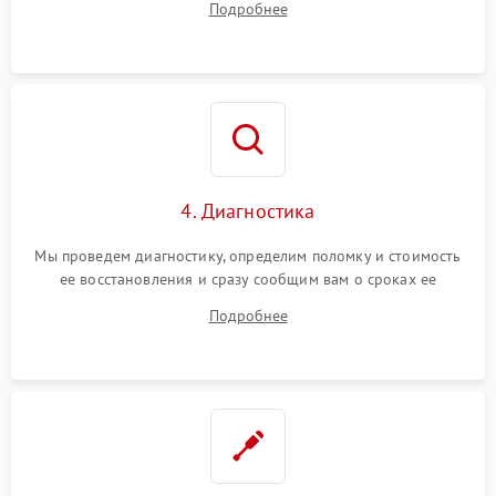
Подробнее
4. Диагностика
Мы проведем диагностику, определим поломку и стоимость
ее восстановления и сразу сообщим вам о сроках ее
ремонта.
Подробнее