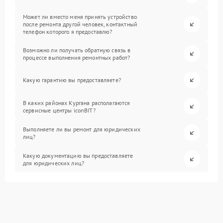
Может ли вместо меня принять устройство
после ремонта другой человек, контактный
телефон которого я предоставлю?
Возможно ли получать обратную связь в
процессе выполнения ремонтных работ?
Какую гарантию вы предоставляете?
В каких районах Кургана располагаются
сервисные центры iconBIT?
Выполняете ли вы ремонт для юридических
лиц?
Какую документацию вы предоставляете
для юридических лиц?