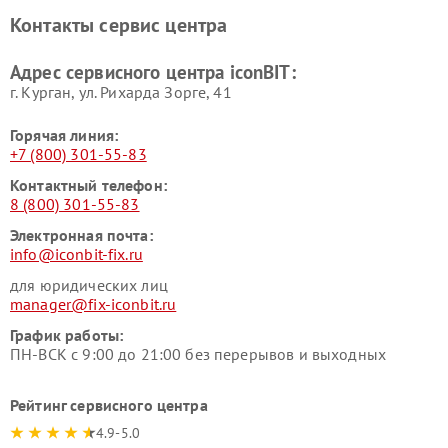
Контакты сервис центра
Адрес сервисного центра iconBIT:
г. Курган, ул. Рихарда Зорге, 41
Горячая линия:
+7 (800) 301-55-83
Контактный телефон:
8 (800) 301-55-83
Электронная почта:
info@iconbit-fix.ru
для юридических лиц
manager@fix-iconbit.ru
График работы:
ПН-ВСК с 9:00 до 21:00 без перерывов и выходных
Рейтинг сервисного центра
4.9-5.0