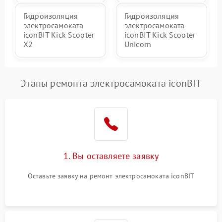
Гидроизоляция
Гидроизоляция
электросамоката
электросамоката
iconBIT Kick Scooter
iconBIT Kick Scooter
X2
Unicorn
Этапы ремонта электросамоката iconBIT
1. Вы оставляете заявку
Оставьте заявку на ремонт электросамоката iconBIT