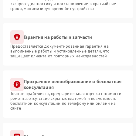
экспресс-диагностику и восстановление в кратчайшие
сроки, минимизируя время без устройства
Гарантия на работы и запчасти
Предоставляется документированная гарантия на
выполненные работы и установленные детали, что
защищает клиента от повторных неисправностей
Прозрачное ценообразование и бесплатная
консультация
Точные прайс-листы, предварительная оценка стоимости
ремонта, отсутствие скрытых платежей и возможность
бесплатной консультации по телефону или онлайн на
сайте