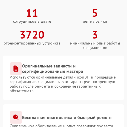
11
5
сотрудников в штате
лет на рынке
3720
3
отремонтированных устройств
минимальный опыт работы
специалистов
Оригинальные запчасти и
сертифицированные мастера
Используются оригинальные детали iconBIT и прошедшие
сертификацию специалисты, что гарантирует корректную
работу после ремонта и сохранение гарантийных
обязательств
Бесплатная диагностика и быстрый ремонт
Современное оборудование и опыт позволяют провести