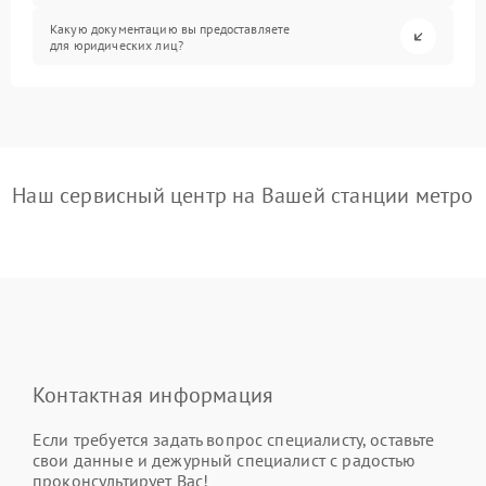
Какую документацию вы предоставляете
для юридических лиц?
Наш сервисный центр на Вашей станции метро
Контактная информация
Если требуется задать вопрос специалисту, оставьте
свои данные и дежурный специалист с радостью
проконсультирует Вас!