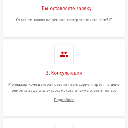
1. Вы оставляете заявку
Оставьте заявку на ремонт электросамоката iconBIT
2. Консультация
Менеджер колл центра позвонит вам, сориентирует по цене
ремонта вашего электросамоката а также ответит на все
ваши вопросы.
Подробнее