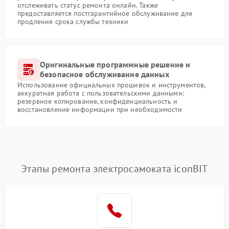
отслеживать статус ремонта онлайн. Также
предоставляется постгарантийное обслуживание для
продления срока службы техники
Оригинальные программные решение и
безопасное обслуживание данных
Использование официальных прошивок и инструментов,
аккуратная работа с пользовательскими данными:
резервное копирование, конфиденциальность и
восстановление информации при необходимости
Этапы ремонта электросамоката iconBIT