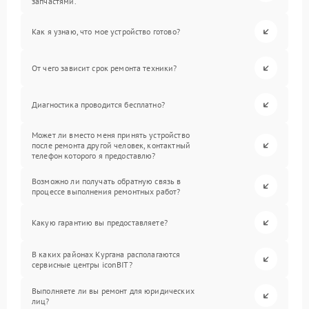
запчастями.
Как я узнаю, что мое устройство готово?
От чего зависит срок ремонта техники?
Диагностика проводится бесплатно?
Может ли вместо меня принять устройство
после ремонта другой человек, контактный
телефон которого я предоставлю?
Возможно ли получать обратную связь в
процессе выполнения ремонтных работ?
Какую гарантию вы предоставляете?
В каких районах Кургана располагаются
сервисные центры iconBIT?
Выполняете ли вы ремонт для юридических
лиц?