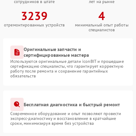
сотрудников в штате
лет на рынке
3239
4
отремонтированных устройств
минимальный опыт работы
специалистов
Оригинальные запчасти и
сертифицированные мастера
Используются оригинальные детали iconBIT и прошедшие
сертификацию специалисты, что гарантирует корректную
работу после ремонта и сохранение гарантийных
обязательств
Бесплатная диагностика и быстрый ремонт
Современное оборудование и опыт позволяют провести
экспресс-диагностику и восстановление в кратчайшие
сроки, минимизируя время без устройства