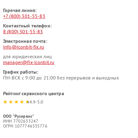
Горячая линия:
+7 (800) 301-55-83
Контактный телефон:
8 (800) 301-55-83
Электронная почта:
info@iconbit-fix.ru
для юридических лиц
manager@fix-iconbit.ru
График работы:
ПН-ВСК с 9:00 до 21:00 без перерывов и выходных
Рейтинг сервисного центра
4.9-5.0
ООО "Русервис"
ИНН 7702633247
ОГРН 1077746335776