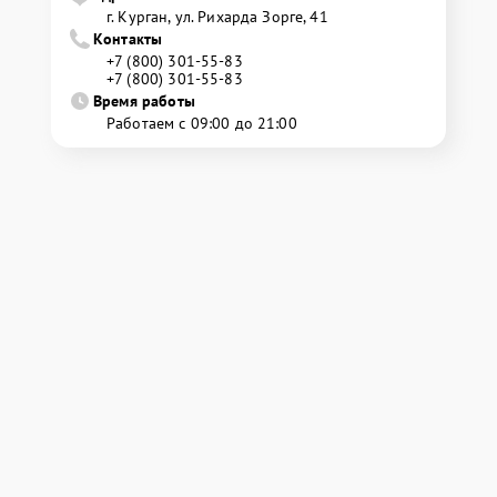
г. Курган, ул. Рихарда Зорге, 41
Контакты
+7 (800) 301-55-83
+7 (800) 301-55-83
Время работы
Работаем с 09:00 до 21:00