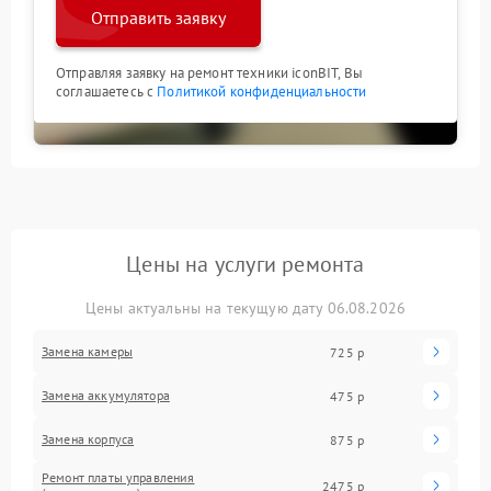
Отправить заявку
Отправляя заявку на ремонт техники iconBIT, Вы
соглашаетесь с
Политикой конфиденциальности
Цены на услуги ремонта
Цены актуальны на текущую дату 06.08.2026
Замена камеры
725 р
Замена аккумулятора
475 р
Замена корпуса
875 р
Ремонт платы управления
2475 р