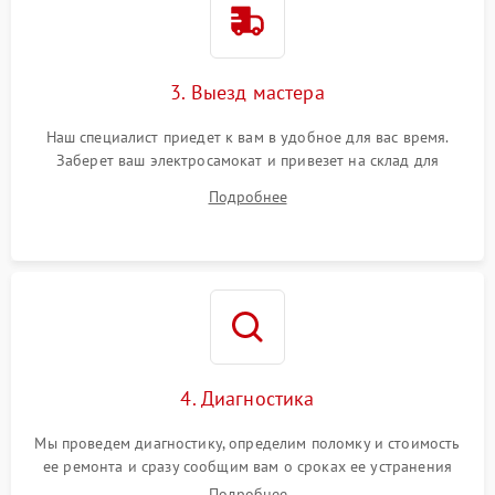
3. Выезд мастера
Наш специалист приедет к вам в удобное для вас время.
Заберет ваш электросамокат и привезет на склад для
диагностики.
Подробнее
4. Диагностика
Мы проведем диагностику, определим поломку и стоимость
ее ремонта и сразу сообщим вам о сроках ее устранения
Подробнее