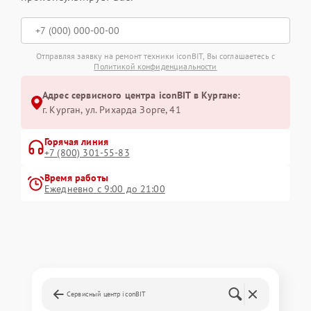
Отправляя заявку на ремонт техники iconBIT, Вы соглашаетесь с
Политикой конфиденциальности
Адрес сервисного центра iconBIT в Кургане:
г. Курган, ул. Рихарда Зорге, 41
Горячая линия
+7 (800) 301-55-83
Время работы
Ежедневно с 9:00 до 21:00
Сервисный центр iconBIT