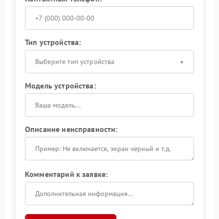
Тип устройства:
Выберите тип устройства
Модель устройства:
Описание неисправности:
Комментарий к заявке: