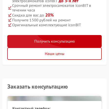
до 3-х лет
электросамокатов iconBIT
Срочный ремонт электросамокатов iconBIT в
течении часа
20%
Скидка для вас до
Получите 1500 рублей на ремонт
Оригинальные комплектующие iconBIT
Получить консультацию
Наши цены
Заказать консультацию
Контактный телефон: