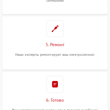
5. Ремонт
Наши эксперты ремонтируют ваш электросамокат.
6. Готово