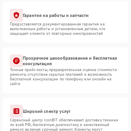
Гарантия на работы и запчасти
Предоставляется документированная гарантия на
выполненные работы и установленные детали, что
защищает клиента от повторных неисправностей
Прозрачное ценообразование и бесплатная
консультация
Точные прайс-листы, предварительная оценка стоимости
ремонта, отсутствие скрытых платежей и возможность
бесплатной консультации по телефону или онлайн на
сайте
Широкий спектр услуг
Сервисный центр iconBIT обеспечивает доставку техники
по всей РФ, бесплатную диагностику и качественный
ремонт, включая срочный ремонт. Клиенты могут