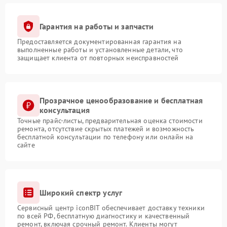
Гарантия на работы и запчасти
Предоставляется документированная гарантия на
выполненные работы и установленные детали, что
защищает клиента от повторных неисправностей
Прозрачное ценообразование и бесплатная
консультация
Точные прайс-листы, предварительная оценка стоимости
ремонта, отсутствие скрытых платежей и возможность
бесплатной консультации по телефону или онлайн на
сайте
Широкий спектр услуг
Сервисный центр iconBIT обеспечивает доставку техники
по всей РФ, бесплатную диагностику и качественный
ремонт, включая срочный ремонт. Клиенты могут