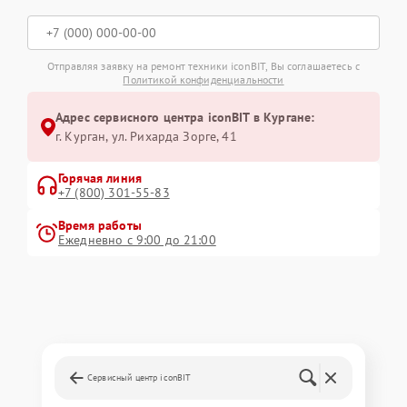
Отправляя заявку на ремонт техники iconBIT, Вы соглашаетесь с
Политикой конфиденциальности
Адрес сервисного центра iconBIT в Кургане:
г. Курган, ул. Рихарда Зорге, 41
Горячая линия
+7 (800) 301-55-83
Время работы
Ежедневно с 9:00 до 21:00
Сервисный центр iconBIT