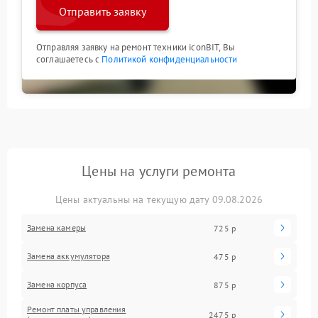
Отправить заявку
Отправляя заявку на ремонт техники iconBIT, Вы
соглашаетесь с
Политикой конфиденциальности
Цены на услуги ремонта
Цены актуальны на текущую дату 09.08.2026
Замена камеры
725 р
Замена аккумулятора
475 р
Замена корпуса
875 р
Ремонт платы управления
2475 р