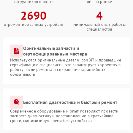
сотрудников в штате
лет на рынке
2690
4
отремонтированных устройств
минимальный опыт работы
специалистов
Оригинальные запчасти и
сертифицированные мастера
Используются оригинальные детали iconBIT и прошедшие
сертификацию специалисты, что гарантирует корректную
работу после ремонта и сохранение гарантийных
обязательств
Бесплатная диагностика и быстрый ремонт
Современное оборудование и опыт позволяют провести
экспресс-диагностику и восстановление в кратчайшие
сроки, минимизируя время без устройства