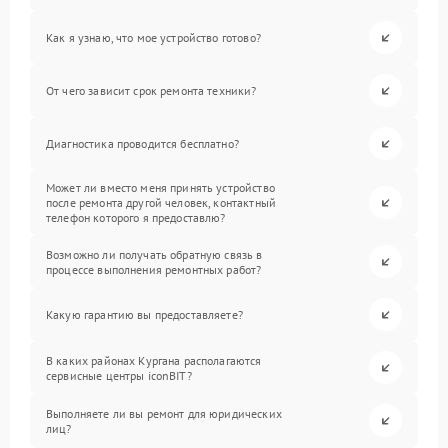
Как я узнаю, что мое устройство готово?
От чего зависит срок ремонта техники?
Диагностика проводится бесплатно?
Может ли вместо меня принять устройство
после ремонта другой человек, контактный
телефон которого я предоставлю?
Возможно ли получать обратную связь в
процессе выполнения ремонтных работ?
Какую гарантию вы предоставляете?
В каких районах Кургана располагаются
сервисные центры iconBIT?
Выполняете ли вы ремонт для юридических
лиц?