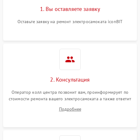
1. Вы оставляете заявку
Оставьте заявку на ремонт электросамоката iconBIT
2. Консультация
Оператор колл центра позвонит вам, проинформирует по
стоимости ремонта вашего электросамоката а также ответит
на все ваши вопросы.
Подробнее