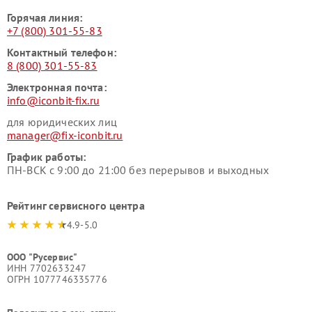
Горячая линия:
+7 (800) 301-55-83
Контактный телефон:
8 (800) 301-55-83
Электронная почта:
info@iconbit-fix.ru
для юридических лиц
manager@fix-iconbit.ru
График работы:
ПН-ВСК с 9:00 до 21:00 без перерывов и выходных
Рейтинг сервисного центра
4.9-5.0
ООО "Русервис"
ИНН 7702633247
ОГРН 1077746335776