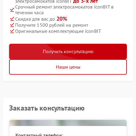
до 3-х лет
электросамокатов iconBIT
Срочный ремонт электросамокатов iconBIT в
течении часа
20%
Скидка для вас до
Получите 1500 рублей на ремонт
Оригинальные комплектующие iconBIT
Получить консультацию
Наши цены
Заказать консультацию
Контактный телефон: