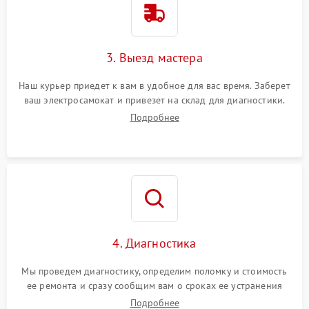
3. Выезд мастера
Наш курьер приедет к вам в удобное для вас время. Заберет
ваш электросамокат и привезет на склад для диагностики.
Подробнее
4. Диагностика
Мы проведем диагностику, определим поломку и стоимость
ее ремонта и сразу сообщим вам о сроках ее устранения
Подробнее