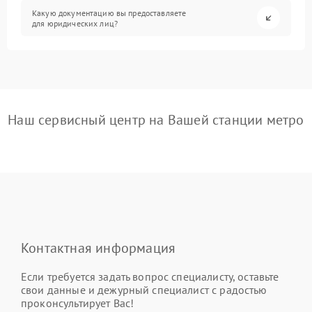
Какую документацию вы предоставляете
для юридических лиц?
Наш сервисный центр на Вашей станции метро
Контактная информация
Если требуется задать вопрос специалисту, оставьте
свои данные и дежурный специалист с радостью
проконсультирует Вас!