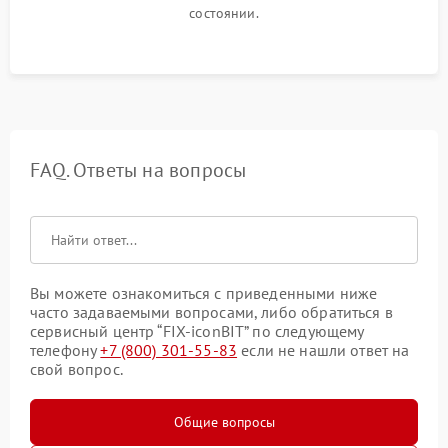
состоянии.
FAQ. Ответы на вопросы
Вы можете ознакомиться с приведенными ниже
часто задаваемыми вопросами, либо обратиться в
сервисный центр “FIX-iconBIT” по следующему
телефону
+7 (800) 301-55-83
если не нашли ответ на
свой вопрос.
Общие вопросы