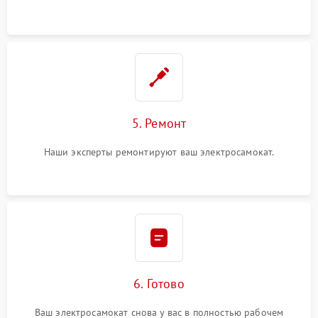
5. Ремонт
Наши эксперты ремонтируют ваш электросамокат.
6. Готово
Ваш электросамокат снова у вас в полностью рабочем