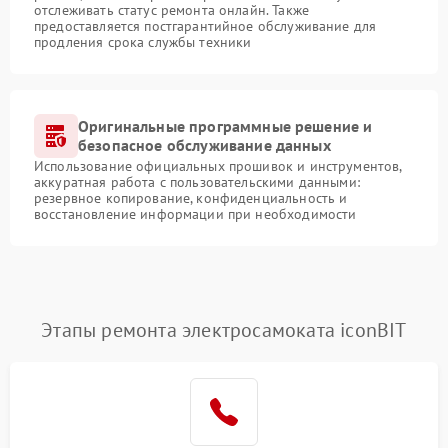
отслеживать статус ремонта онлайн. Также
предоставляется постгарантийное обслуживание для
продления срока службы техники
Оригинальные программные решение и
безопасное обслуживание данных
Использование официальных прошивок и инструментов,
аккуратная работа с пользовательскими данными:
резервное копирование, конфиденциальность и
восстановление информации при необходимости
Этапы ремонта электросамоката iconBIT