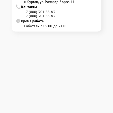
г. Курган, ул. Рихарда Зорге, 41
Контакты
+7 (800) 301-55-83
+7 (800) 301-55-83
Время работы
Работаем с 09:00 до 21:00