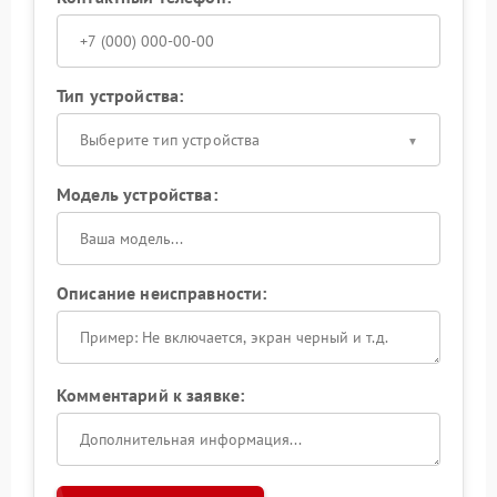
Тип устройства:
Выберите тип устройства
Модель устройства:
Описание неисправности:
Комментарий к заявке: