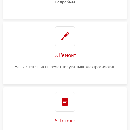
Подробнее
5. Ремонт
Наши специалисты ремонтируют ваш электросамокат.
6. Готово