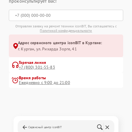
проконсультирует Вас!
Отправляя заявку на ремонт техники iconBIT, Вы соглашаетесь с
Политикой конфиденциальности
Адрес сервисного центра iconBIT в Кургане:
г. Курган, ул. Рихарда Зорге, 41
Горячая линия
+7 (800) 301-55-83
Время работы
Ежедневно с 9:00 до 21:00
Сервисный центр iconBIT