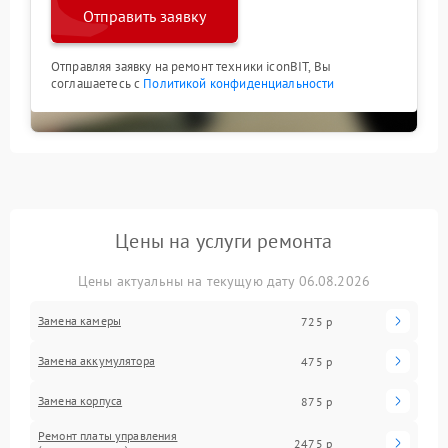
Отправить заявку
Отправляя заявку на ремонт техники iconBIT, Вы
соглашаетесь с
Политикой конфиденциальности
Цены на услуги ремонта
Цены актуальны на текущую дату 06.08.2026
Замена камеры
725 р
Замена аккумулятора
475 р
Замена корпуса
875 р
Ремонт платы управления
2475 р