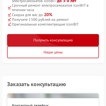
до 3-х лет
электросамокатов iconBIT
Срочный ремонт электросамокатов iconBIT в
течении часа
20%
Скидка для вас до
Получите 1500 рублей на ремонт
Оригинальные комплектующие iconBIT
Получить консультацию
Наши цены
Заказать консультацию
Контактный телефон: