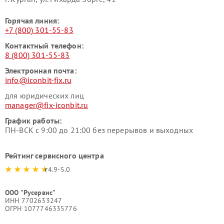
Горячая линия:
+7 (800) 301-55-83
Контактный телефон:
8 (800) 301-55-83
Электронная почта:
info@iconbit-fix.ru
для юридических лиц
manager@fix-iconbit.ru
График работы:
ПН-ВСК с 9:00 до 21:00 без перерывов и выходных
Рейтинг сервисного центра
4.9-5.0
ООО "Русервис"
ИНН 7702633247
ОГРН 1077746335776