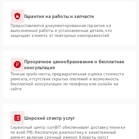
Гарантия на работы и запчасти
Предоставляется документированная гарантия на
выполненные работы и установленные детали, что
защищает клиента от повторных неисправностей
Прозрачное ценообразование и бесплатная
консультация
Точные прайс-листы, предварительная оценка стоимости
ремонта, отсутствие скрытых платежей и возможность
бесплатной консультации по телефону или онлайн на
сайте
Широкий спектр услуг
Сервисный центр iconBIT обеспечивает доставку техники
по всей РФ, бесплатную диагностику и качественный
ремонт, включая срочный ремонт. Клиенты могут