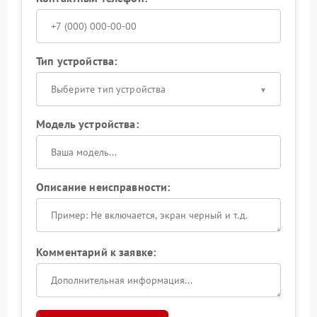
Тип устройства:
Выберите тип устройства
Модель устройства:
Описание неисправности:
Комментарий к заявке: