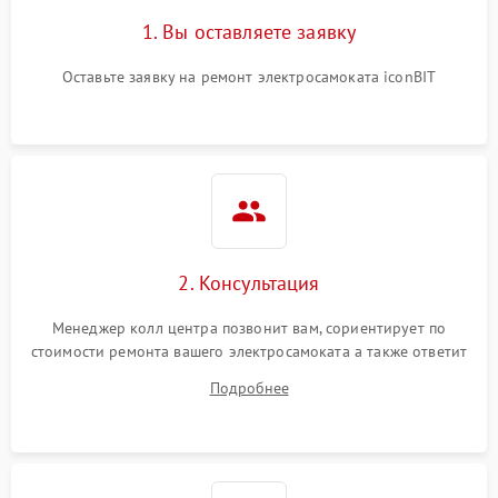
1. Вы оставляете заявку
Оставьте заявку на ремонт электросамоката iconBIT
2. Консультация
Менеджер колл центра позвонит вам, сориентирует по
стоимости ремонта вашего электросамоката а также ответит
на все ваши вопросы.
Подробнее