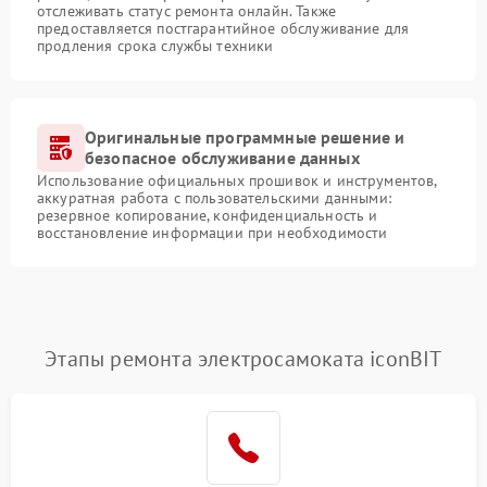
отслеживать статус ремонта онлайн. Также
предоставляется постгарантийное обслуживание для
продления срока службы техники
Оригинальные программные решение и
безопасное обслуживание данных
Использование официальных прошивок и инструментов,
аккуратная работа с пользовательскими данными:
резервное копирование, конфиденциальность и
восстановление информации при необходимости
Этапы ремонта электросамоката iconBIT