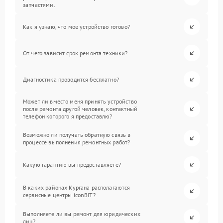
запчастями.
Как я узнаю, что мое устройство готово?
От чего зависит срок ремонта техники?
Диагностика проводится бесплатно?
Может ли вместо меня принять устройство
после ремонта другой человек, контактный
телефон которого я предоставлю?
Возможно ли получать обратную связь в
процессе выполнения ремонтных работ?
Какую гарантию вы предоставляете?
В каких районах Кургана располагаются
сервисные центры iconBIT?
Выполняете ли вы ремонт для юридических
лиц?