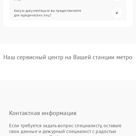
Какую документацию вы предоставляете
для юридических лиц?
Наш сервисный центр на Вашей станции метро
Контактная информация
Если требуется задать вопрос специалисту, оставьте
свои данные и дежурный специалист с радостью