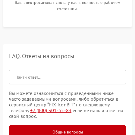
Ваш электросамокат снова у вас в полностью рабочем
состоянии.
FAQ. Ответы на вопросы
Вы можете ознакомиться с приведенными ниже
часто задаваемыми вопросами, либо обратиться в
сервисный центр “FIX-iconBIT” по следующему
телефону
+7 (800) 301-55-83
если не нашли ответ на
свой вопрос.
Общие вопросы