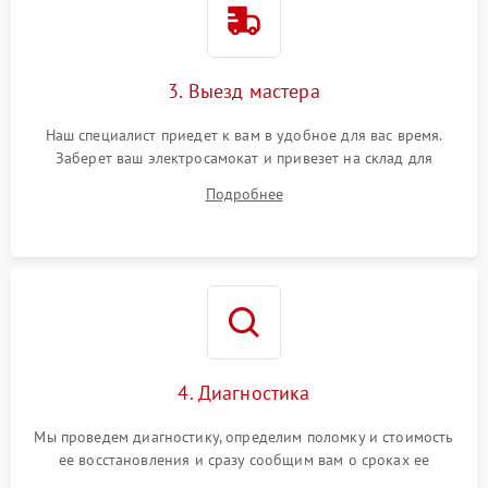
3. Выезд мастера
Наш специалист приедет к вам в удобное для вас время.
Заберет ваш электросамокат и привезет на склад для
диагностики.
Подробнее
4. Диагностика
Мы проведем диагностику, определим поломку и стоимость
ее восстановления и сразу сообщим вам о сроках ее
починки