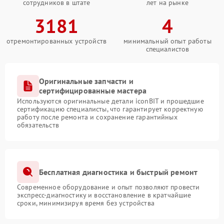
сотрудников в штате
лет на рынке
3181
4
отремонтированных устройств
минимальный опыт работы
специалистов
Оригинальные запчасти и
сертифицированные мастера
Используются оригинальные детали iconBIT и прошедшие
сертификацию специалисты, что гарантирует корректную
работу после ремонта и сохранение гарантийных
обязательств
Бесплатная диагностика и быстрый ремонт
Современное оборудование и опыт позволяют провести
экспресс-диагностику и восстановление в кратчайшие
сроки, минимизируя время без устройства