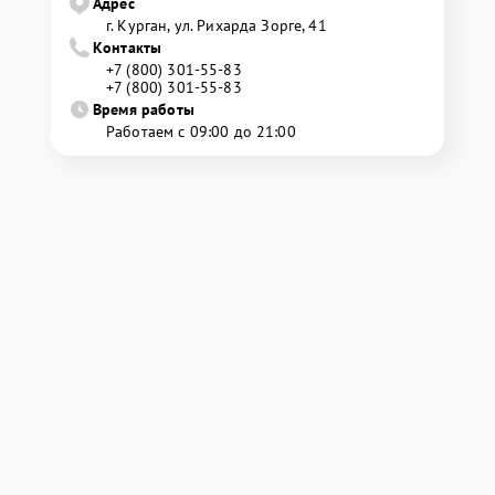
Адрес
г. Курган, ул. Рихарда Зорге, 41
Контакты
+7 (800) 301-55-83
+7 (800) 301-55-83
Время работы
Работаем с 09:00 до 21:00