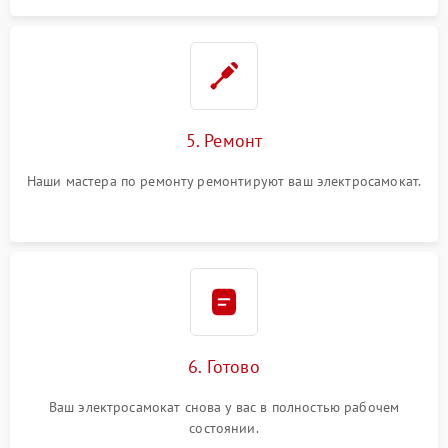
5. Ремонт
Наши мастера по ремонту ремонтируют ваш электросамокат.
6. Готово
Ваш электросамокат снова у вас в полностью рабочем
состоянии.