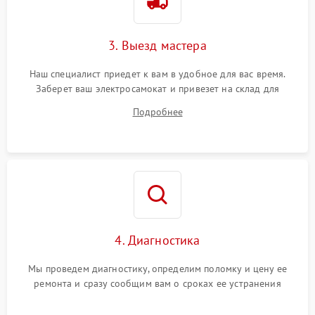
3. Выезд мастера
Наш специалист приедет к вам в удобное для вас время.
Заберет ваш электросамокат и привезет на склад для
диагностики.
Подробнее
4. Диагностика
Мы проведем диагностику, определим поломку и цену ее
ремонта и сразу сообщим вам о сроках ее устранения