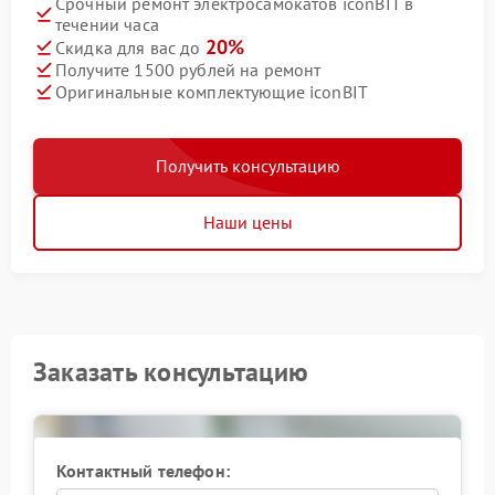
Срочный ремонт электросамокатов iconBIT в
течении часа
20%
Скидка для вас до
Получите 1500 рублей на ремонт
Оригинальные комплектующие iconBIT
Получить консультацию
Наши цены
Заказать консультацию
Контактный телефон: