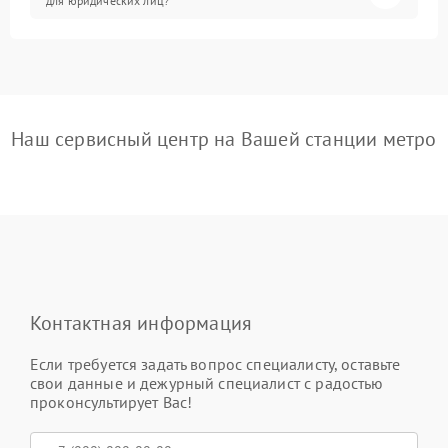
для юридических лиц?
Наш сервисный центр на Вашей станции метро
Контактная информация
Если требуется задать вопрос специалисту, оставьте
свои данные и дежурный специалист с радостью
проконсультирует Вас!