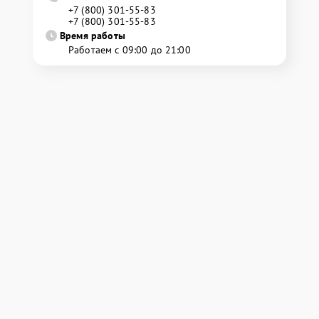
+7 (800) 301-55-83
+7 (800) 301-55-83
Время работы
Работаем с 09:00 до 21:00