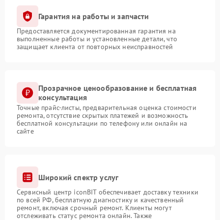
Гарантия на работы и запчасти
Предоставляется документированная гарантия на
выполненные работы и установленные детали, что
защищает клиента от повторных неисправностей
Прозрачное ценообразование и бесплатная
консультация
Точные прайс-листы, предварительная оценка стоимости
ремонта, отсутствие скрытых платежей и возможность
бесплатной консультации по телефону или онлайн на
сайте
Широкий спектр услуг
Сервисный центр iconBIT обеспечивает доставку техники
по всей РФ, бесплатную диагностику и качественный
ремонт, включая срочный ремонт. Клиенты могут
отслеживать статус ремонта онлайн. Также