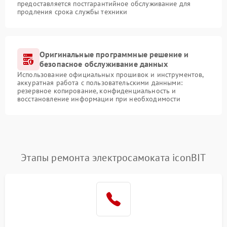
предоставляется постгарантийное обслуживание для
продления срока службы техники
Оригинальные программные решение и
безопасное обслуживание данных
Использование официальных прошивок и инструментов,
аккуратная работа с пользовательскими данными:
резервное копирование, конфиденциальность и
восстановление информации при необходимости
Этапы ремонта электросамоката iconBIT