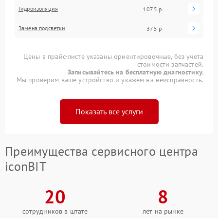
Гидроизоляция
1075 р
Замена подсветки
375 р
Цены в прайс-листе указаны ориентировочные, без учета
стоимости запчастей.
Записывайтесь на бесплатную диагностику.
Мы проверим ваше устройство и укажем на неисправность.
Показать все услуги
Преимущества сервисного центра
iconBIT
20
8
сотрудников в штате
лет на рынке