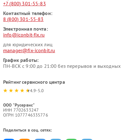
+7 (800) 301-55-83
Контактный телефон:
8 (800) 301-55-83
Электронная почта:
info@iconbit-fix.ru
для юридических лиц
manager@fix-iconbit.ru
График работы:
ПН-ВСК с 9:00 до 21:00 без перерывов и выходных
Рейтинг сервисного центра
4.9-5.0
ООО "Русервис"
ИНН 7702633247
ОГРН 1077746335776
Поделиться в соц. сетях: