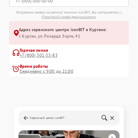
Отправляя заявку на ремонт техники iconBIT, Вы соглашаетесь с
Политикой конфиденциальности
Адрес сервисного центра iconBIT в Кургане:
г. Курган, ул. Рихарда Зорге, 41
Горячая линия
+7 (800) 301-55-83
Время работы
Ежедневно с 9:00 до 21:00
Сервисный центр iconBIT