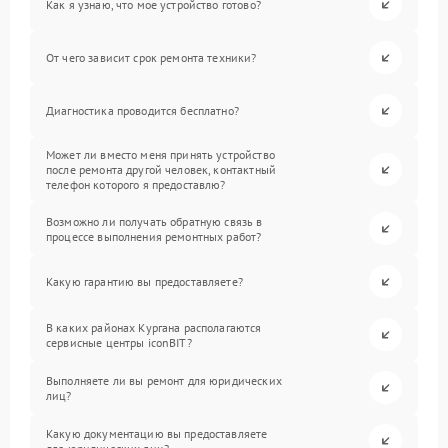
Как я узнаю, что мое устройство готово?
От чего зависит срок ремонта техники?
Диагностика проводится бесплатно?
Может ли вместо меня принять устройство
после ремонта другой человек, контактный
телефон которого я предоставлю?
Возможно ли получать обратную связь в
процессе выполнения ремонтных работ?
Какую гарантию вы предоставляете?
В каких районах Кургана располагаются
сервисные центры iconBIT?
Выполняете ли вы ремонт для юридических
лиц?
Какую документацию вы предоставляете