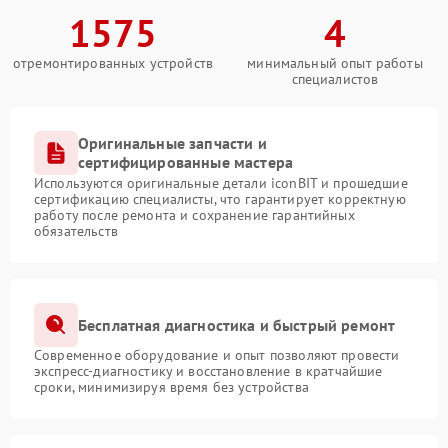
1575
4
отремонтированных устройств
минимальный опыт работы
специалистов
Оригинальные запчасти и
сертифицированные мастера
Используются оригинальные детали iconBIT и прошедшие
сертификацию специалисты, что гарантирует корректную
работу после ремонта и сохранение гарантийных
обязательств
Бесплатная диагностика и быстрый ремонт
Современное оборудование и опыт позволяют провести
экспресс-диагностику и восстановление в кратчайшие
сроки, минимизируя время без устройства