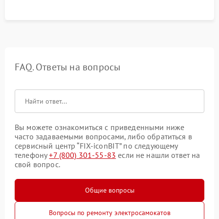
FAQ. Ответы на вопросы
Вы можете ознакомиться с приведенными ниже
часто задаваемыми вопросами, либо обратиться в
сервисный центр “FIX-iconBIT” по следующему
телефону
+7 (800) 301-55-83
если не нашли ответ на
свой вопрос.
Общие вопросы
Вопросы по ремонту электросамокатов