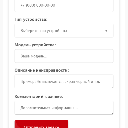
Тип устройства:
Выберите тип устройства
Модель устройства:
Описание неисправности:
Комментарий к заявке:
Отправить заявку