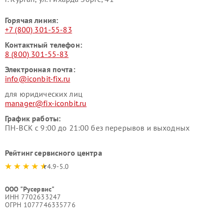
Горячая линия:
+7 (800) 301-55-83
Контактный телефон:
8 (800) 301-55-83
Электронная почта:
info@iconbit-fix.ru
для юридических лиц
manager@fix-iconbit.ru
График работы:
ПН-ВСК с 9:00 до 21:00 без перерывов и выходных
Рейтинг сервисного центра
4.9-5.0
ООО "Русервис"
ИНН 7702633247
ОГРН 1077746335776