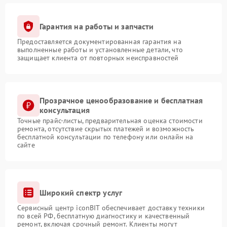
Гарантия на работы и запчасти
Предоставляется документированная гарантия на
выполненные работы и установленные детали, что
защищает клиента от повторных неисправностей
Прозрачное ценообразование и бесплатная
консультация
Точные прайс-листы, предварительная оценка стоимости
ремонта, отсутствие скрытых платежей и возможность
бесплатной консультации по телефону или онлайн на
сайте
Широкий спектр услуг
Сервисный центр iconBIT обеспечивает доставку техники
по всей РФ, бесплатную диагностику и качественный
ремонт, включая срочный ремонт. Клиенты могут