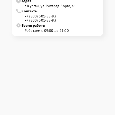
Адрес
г. Курган, ул. Рихарда Зорге, 41
Контакты
+7 (800) 301-55-83
+7 (800) 301-55-83
Время работы
Работаем с 09:00 до 21:00