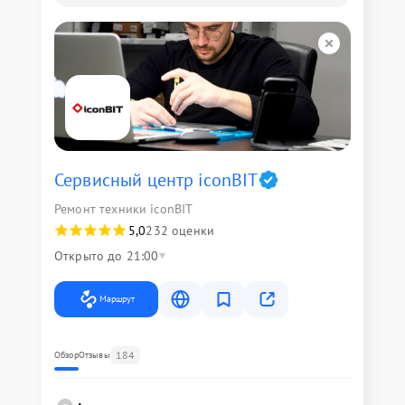
Сервисный центр iconBIT
Ремонт техники iconBIT
5,0
232 оценки
Открыто до 21:00
Маршрут
184
Обзор
Отзывы