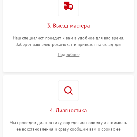
3. Выезд мастера
Наш специалист приедет к вам в удобное для вас время.
Заберет ваш электросамокат и привезет на склад для
диагностики.
Подробнее
4. Диагностика
Мы проведем диагностику, определим поломку и стоимость
ее восстановления и сразу сообщим вам о сроках ее
устранения