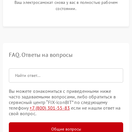
Ваш электросамокат снова у вас в полностью рабочем
состоянии.
FAQ. Ответы на вопросы
Вы можете ознакомиться с приведенными ниже
часто задаваемыми вопросами, либо обратиться в
сервисный центр “FIX-iconBIT” по следующему
телефону
+7 (800) 301-55-83
если не нашли ответ на
свой вопрос.
Общие вопросы