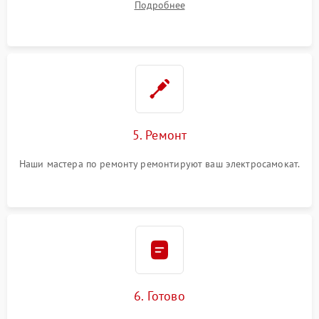
Подробнее
5. Ремонт
Наши мастера по ремонту ремонтируют ваш электросамокат.
6. Готово