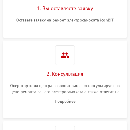
1. Вы оставляете заявку
Оставьте заявку на ремонт электросамоката iconBIT
2. Консультация
Оператор колл центра позвонит вам, проконсультирует по
цене ремонта вашего электросамоката а также ответит на
все ваши вопросы.
Подробнее