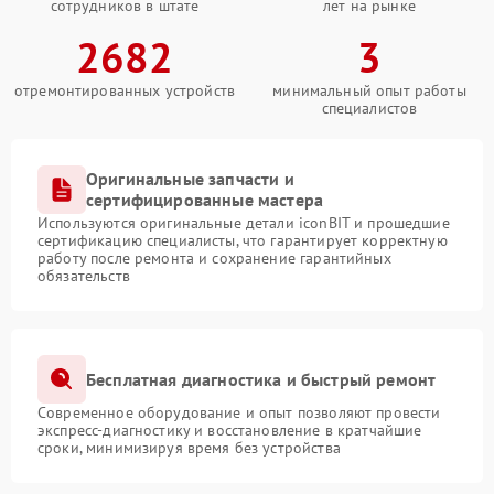
сотрудников в штате
лет на рынке
2682
3
отремонтированных устройств
минимальный опыт работы
специалистов
Оригинальные запчасти и
сертифицированные мастера
Используются оригинальные детали iconBIT и прошедшие
сертификацию специалисты, что гарантирует корректную
работу после ремонта и сохранение гарантийных
обязательств
Бесплатная диагностика и быстрый ремонт
Современное оборудование и опыт позволяют провести
экспресс-диагностику и восстановление в кратчайшие
сроки, минимизируя время без устройства