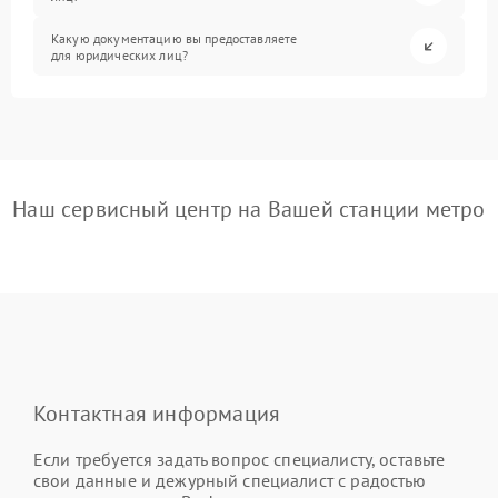
Какую документацию вы предоставляете
для юридических лиц?
Наш сервисный центр на Вашей станции метро
Контактная информация
Если требуется задать вопрос специалисту, оставьте
свои данные и дежурный специалист с радостью