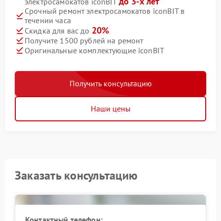
до 3-х лет
электросамокатов iconBIT
Срочный ремонт электросамокатов iconBIT в
течении часа
20%
Скидка для вас до
Получите 1500 рублей на ремонт
Оригинальные комплектующие iconBIT
Получить консультацию
Наши цены
Заказать консультацию
Контактный телефон: