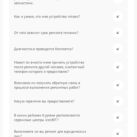
запчастями.
Как я узнаю, что мое устройство готово?
От чего зависит срок ремонта техники?
Диагностика проводится бесплатно?
Может ли вместо меня принять устройство
после ремонта другой человек, контактный
телефон которого я предоставлю?
Возможно ли получать обратную связь в
процессе выполнения ремонтных работ?
Какую гарантию вы предоставляете?
В каких районах Кургана располагаются
сервисные центры iconBIT?
Выполняете ли вы ремонт для юридических
лиц?