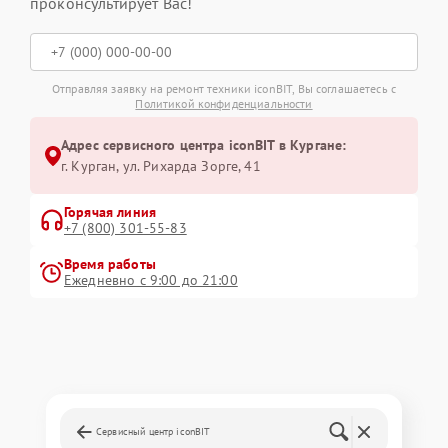
проконсультирует Вас!
Отправляя заявку на ремонт техники iconBIT, Вы соглашаетесь с
Политикой конфиденциальности
Адрес сервисного центра iconBIT в Кургане:
г. Курган, ул. Рихарда Зорге, 41
Горячая линия
+7 (800) 301-55-83
Время работы
Ежедневно с 9:00 до 21:00
Сервисный центр iconBIT