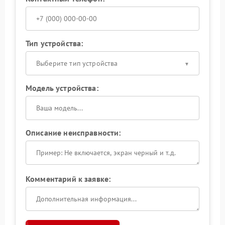
Тип устройства:
Выберите тип устройства
Модель устройства:
Описание неисправности:
Комментарий к заявке: