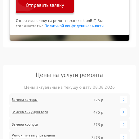
Отправить заявку
Отправляя заявку на ремонт техники iconBIT, Вы
соглашаетесь с
Политикой конфиденциальности
Цены на услуги ремонта
Цены актуальны на текущую дату 08.08.2026
Замена камеры
725 р
Замена аккумулятора
475 р
Замена корпуса
875 р
Ремонт платы управления
2475 р