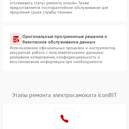
отслеживать статус ремонта онлайн. Также
предоставляется постгарантийное обслуживание для
продления срока службы техники
Оригинальные программные решение и
безопасное обслуживание данных
Использование официальных прошивок и инструментов,
аккуратная работа с пользовательскими данными:
резервное копирование, конфиденциальность и
восстановление информации при необходимости
Этапы ремонта электросамоката iconBIT