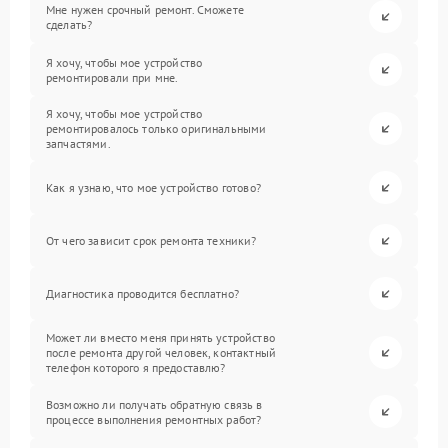
Мне нужен срочный ремонт. Сможете
сделать?
Я хочу, чтобы мое устройство
ремонтировали при мне.
Я хочу, чтобы мое устройство
ремонтировалось только оригинальными
запчастями.
Как я узнаю, что мое устройство готово?
От чего зависит срок ремонта техники?
Диагностика проводится бесплатно?
Может ли вместо меня принять устройство
после ремонта другой человек, контактный
телефон которого я предоставлю?
Возможно ли получать обратную связь в
процессе выполнения ремонтных работ?