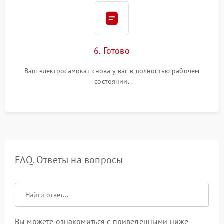
6. Готово
Ваш электросамокат снова у вас в полностью рабочем
состоянии.
FAQ. Ответы на вопросы
Вы можете ознакомиться с приведенными ниже