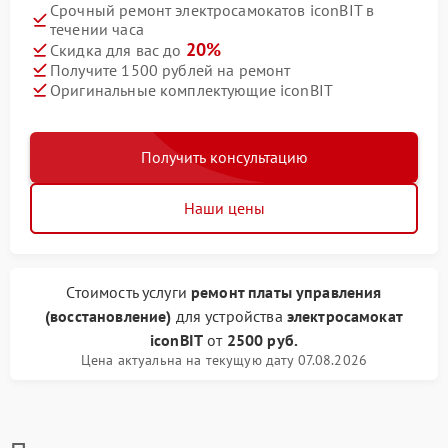
Срочный ремонт электросамокатов iconBIT в
течении часа
20%
Скидка для вас до
Получите 1500 рублей на ремонт
Оригинальные комплектующие iconBIT
Получить консультацию
Наши цены
Стоимость услуги
ремонт платы управления
(восстановление)
для устройства
электросамокат
iconBIT
от
2500 руб.
Цена актуальна на текущую дату 07.08.2026