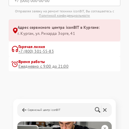
Отправляя заявку на ремонт техники iconBIT, Вы соглашаетесь с
Политикой конфиденциальности
Адрес сервисного центра iconBIT в Кургане:
г. Курган, ул. Рихарда Зорге, 41
Горячая линия
+7 (800) 301-55-83
Время работы
Ежедневно с 9:00 до 21:00
Сервисный центр iconBIT