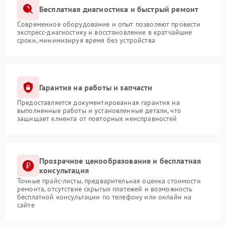
Бесплатная диагностика и быстрый ремонт
Современное оборудование и опыт позволяют провести
экспресс-диагностику и восстановление в кратчайшие
сроки, минимизируя время без устройства
Гарантия на работы и запчасти
Предоставляется документированная гарантия на
выполненные работы и установленные детали, что
защищает клиента от повторных неисправностей
Прозрачное ценообразование и бесплатная
консультация
Точные прайс-листы, предварительная оценка стоимости
ремонта, отсутствие скрытых платежей и возможность
бесплатной консультации по телефону или онлайн на
сайте