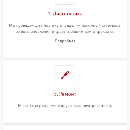
4. Диагностика
Мы проведем диагностику, определим поломку и стоимость
ее восстановления и сразу сообщим вам о сроках ее
устранения
Подробнее
5. Ремонт
Наши эксперты ремонтируют ваш электросамокат.