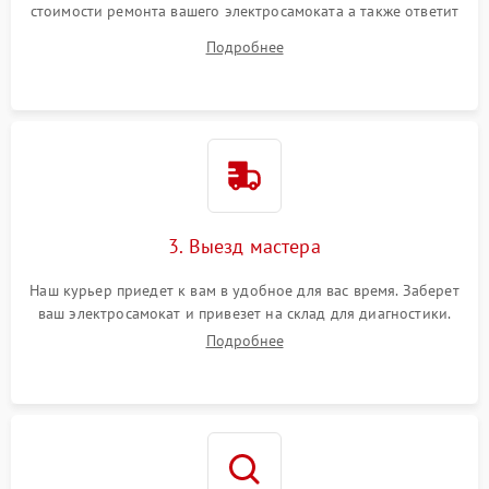
стоимости ремонта вашего электросамоката а также ответит
на все ваши вопросы.
Подробнее
3. Выезд мастера
Наш курьер приедет к вам в удобное для вас время. Заберет
ваш электросамокат и привезет на склад для диагностики.
Подробнее