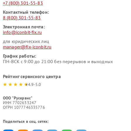
+7 (800) 301-55-83
Контактный телефон:
8 (800) 301-55-83
Электронная почта:
info@iconbit-fix.ru
для юридических лиц
manager@fix-iconbit.ru
График работы:
ПН-ВСК с 9:00 до 21:00 без перерывов и выходных
Рейтинг сервисного центра
4.9-5.0
ООО "Русервис"
ИНН 7702633247
ОГРН 1077746335776
Поделиться в соц. сетях: