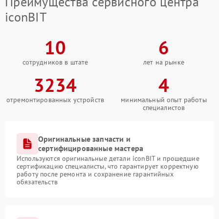
Преимущества сервисного центра
iconBIT
10
6
сотрудников в штате
лет на рынке
3234
4
отремонтированных устройств
минимальный опыт работы
специалистов
Оригинальные запчасти и
сертифицированные мастера
Используются оригинальные детали iconBIT и прошедшие
сертификацию специалисты, что гарантирует корректную
работу после ремонта и сохранение гарантийных
обязательств