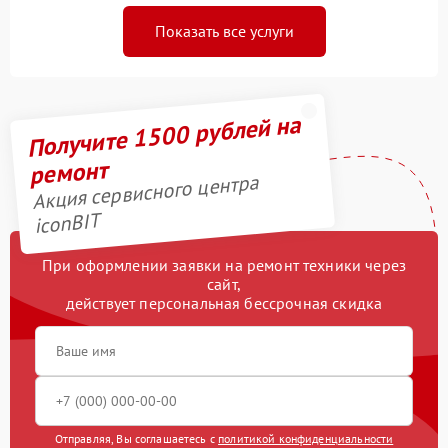
Показать все услуги
Получите 1500 рублей на
ремонт
Акция сервисного центра
iconBIT
При оформлении заявки на ремонт техники через
сайт,
действует персональная бессрочная скидка
Отправляя, Вы соглашаетесь с
политикой конфиденциальности