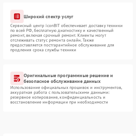
Широкий спектр услуг
Сервисный центр iconBIT обеспечивает доставку техники
по всей РФ, бесплатную диагностику и качественный
ремонт, включая срочный ремонт. Клиенты могут
отслеживать статус ремонта онлайн. Также
предоставляется постгарантийное обслуживание для
продления срока службы техники
Оригинальные программные решение и
безопасное обслуживание данных
Использование официальных прошивок и инструментов,
аккуратная работа с пользовательскими данными:
резервное копирование, конфиденциальность и
восстановление информации при необходимости