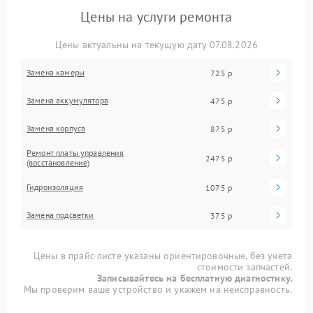
Цены на услуги ремонта
Цены актуальны на текущую дату 07.08.2026
Замена камеры
725 р
Замена аккумулятора
475 р
Замена корпуса
875 р
Ремонт платы управления
2475 р
(восстановление)
Гидроизоляция
1075 р
Замена подсветки
375 р
Цены в прайс-листе указаны ориентировочные, без учета
стоимости запчастей.
Записывайтесь на бесплатную диагностику.
Мы проверим ваше устройство и укажем на неисправность.