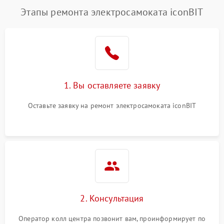
Этапы ремонта электросамоката iconBIT
1. Вы оставляете заявку
Оставьте заявку на ремонт электросамоката iconBIT
2. Консультация
Оператор колл центра позвонит вам, проинформирует по