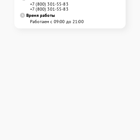
+7 (800) 301-55-83
+7 (800) 301-55-83
Время работы
Работаем с 09:00 до 21:00