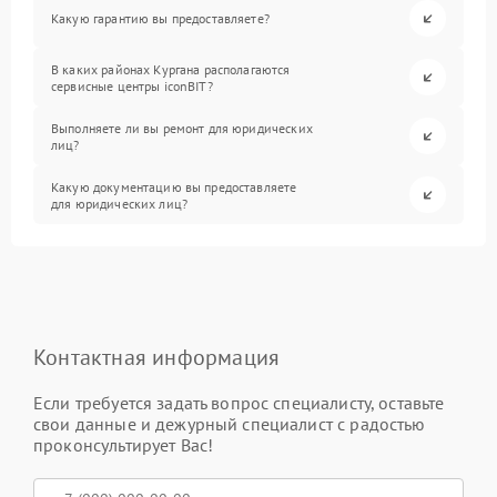
Какую гарантию вы предоставляете?
В каких районах Кургана располагаются
сервисные центры iconBIT?
Выполняете ли вы ремонт для юридических
лиц?
Какую документацию вы предоставляете
для юридических лиц?
Контактная информация
Если требуется задать вопрос специалисту, оставьте
свои данные и дежурный специалист с радостью
проконсультирует Вас!