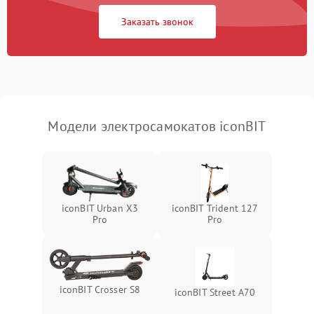
Заказать звонок
Модели электросамокатов iconBIT
iconBIT Urban X3
iconBIT Trident 127
Pro
Pro
iconBIT Crosser S8
iconBIT Street A70