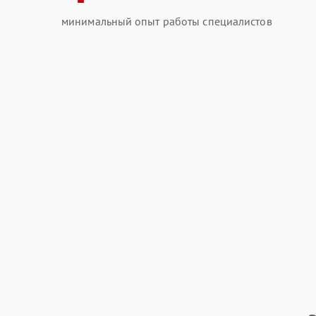
минимальный опыт работы специалистов