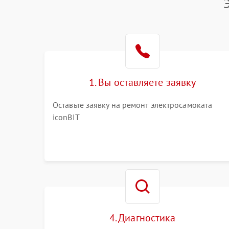
1. Вы оставляете заявку
Оставьте заявку на ремонт электросамоката
iconBIT
4. Диагностика