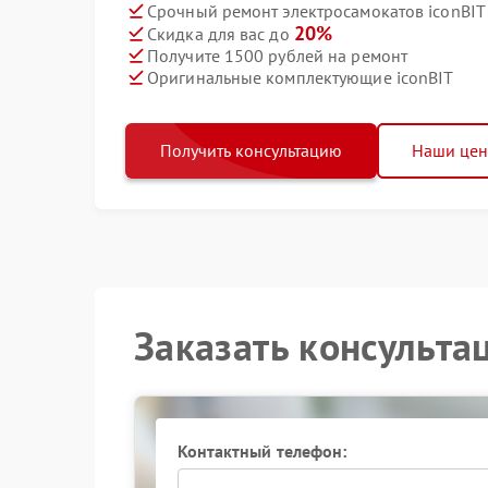
Срочный ремонт электросамокатов iconBIT 
20%
Скидка для вас до
Получите 1500 рублей на ремонт
Оригинальные комплектующие iconBIT
Получить консультацию
Наши це
Заказать консульта
Контактный телефон: