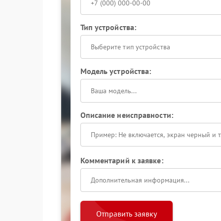
Тип устройства:
Выберите тип устройства
Модель устройства:
Описание неисправности:
Комментарий к заявке:
Отправить заявку