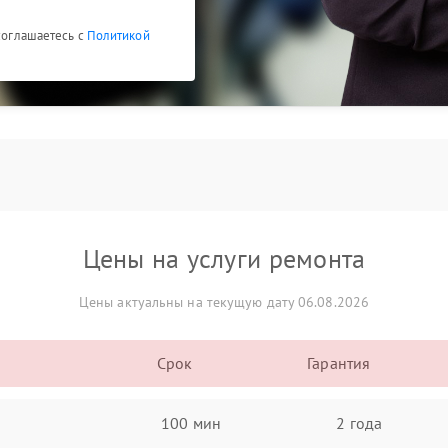
 соглашаетесь с
Политикой
Цены на услуги ремонта
Цены актуальны на текущую дату 06.08.2026
Срок
Гарантия
100 мин
2 года