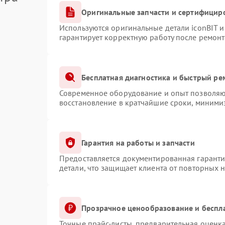
Оригинальные запчасти и сертифицир
Используются оригинальные детали iconBIT 
гарантирует корректную работу после ремонт
Бесплатная диагностика и быстрый ре
Современное оборудование и опыт позволяют
восстановление в кратчайшие сроки, минимиз
Гарантия на работы и запчасти
Предоставляется документированная гарант
детали, что защищает клиента от повторных 
Прозрачное ценообразование и беспл
Точные прайс-листы, предварительная оценка