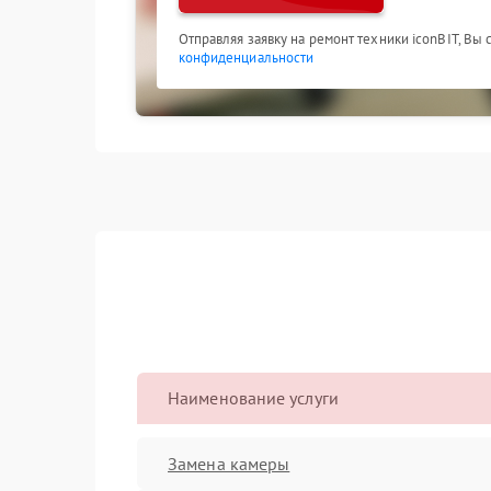
Отправляя заявку на ремонт техники iconBIT, Вы
конфиденциальности
Наименование услуги
Замена камеры