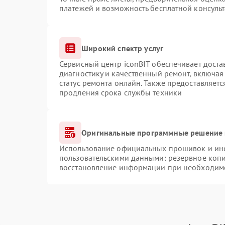
платежей и возможность бесплатной консульт
Широкий спектр услуг
Сервисный центр iconBIT обеспечивает доста
диагностику и качественный ремонт, включая
статус ремонта онлайн. Также предоставляет
продления срока службы техники
Оригинальные программные решение 
Использование официальных прошивок и инст
пользовательскими данными: резервное коп
восстановление информации при необходим