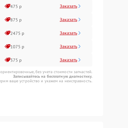
Заказать
475 р
Заказать
875 р
Заказать
2475 р
Заказать
1075 р
Заказать
375 р
 ориентировочные, без учета стоимости запчастей.
Записывайтесь на бесплатную диагностику.
рим ваше устройство и укажем на неисправность.