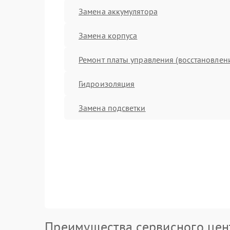
Замена аккумулятора
Замена корпуса
Ремонт платы управления (восстановлен
Гидроизоляция
Замена подсветки
Преимущества сервисного цен