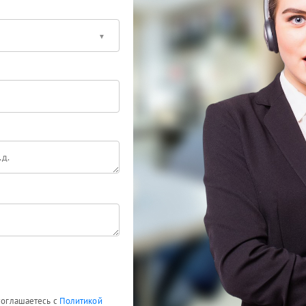
 соглашаетесь с
Политикой