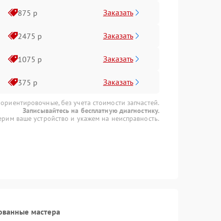
Заказать
875 р
Заказать
2475 р
Заказать
1075 р
Заказать
375 р
 ориентировочные, без учета стоимости запчастей.
Записывайтесь на бесплатную диагностику.
рим ваше устройство и укажем на неисправность.
ованные мастера