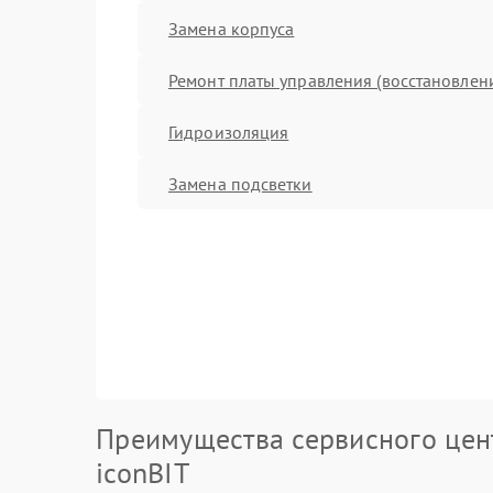
Замена корпуса
Ремонт платы управления (восстановлен
Гидроизоляция
Замена подсветки
Преимущества сервисного цен
iconBIT