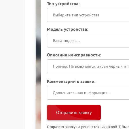
Тип устройства:
Выберите тип устройства
Модель устройства:
Описание неисправности:
Комментарий к заявке:
Отправить заявку
Отправляя заявку на ремонт техники iconBIT, Вы