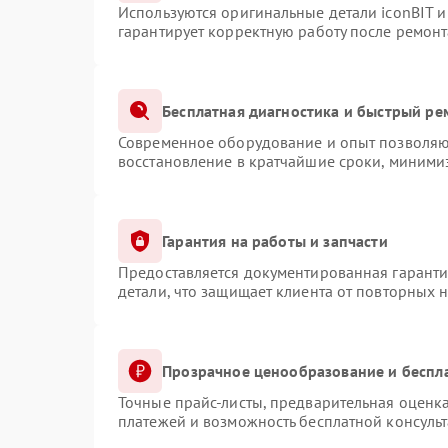
Используются оригинальные детали iconBIT 
гарантирует корректную работу после ремонт
Бесплатная диагностика и быстрый ре
Современное оборудование и опыт позволяют
восстановление в кратчайшие сроки, минимиз
Гарантия на работы и запчасти
Предоставляется документированная гарант
детали, что защищает клиента от повторных 
Прозрачное ценообразование и беспл
Точные прайс-листы, предварительная оценка
платежей и возможность бесплатной консульт