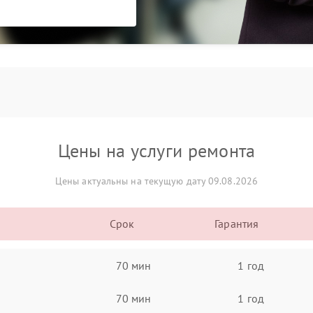
Цены на услуги ремонта
Цены актуальны на текущую дату 09.08.2026
Срок
Гарантия
70 мин
1 год
70 мин
1 год