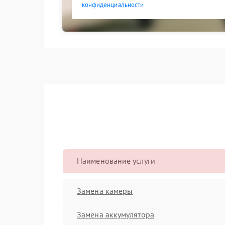
конфиденциальности
Наименование услуги
Замена камеры
Замена аккумулятора