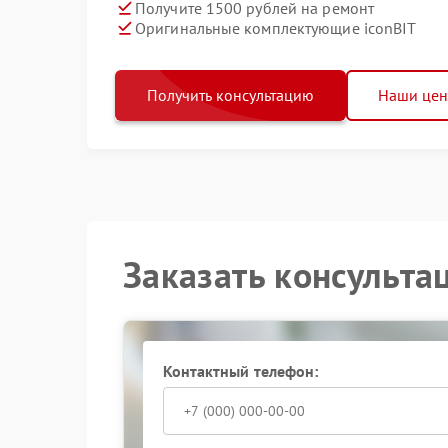
Получите 1500 рублей на ремонт
Оригинальные комплектующие iconBIT
Получить консультацию
Наши це
Заказать консульта
Контактный телефон: