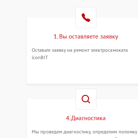
1. Вы оставляете заявку
Оставьте заявку на ремонт электросамоката
iconBIT
4. Диагностика
Мы проведем диагностику, определим поломку