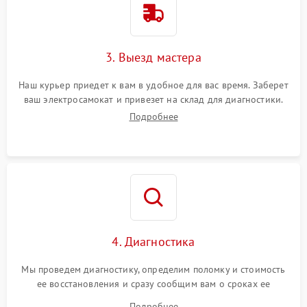
3. Выезд мастера
Наш курьер приедет к вам в удобное для вас время. Заберет
ваш электросамокат и привезет на склад для диагностики.
Подробнее
4. Диагностика
Мы проведем диагностику, определим поломку и стоимость
ее восстановления и сразу сообщим вам о сроках ее
устранения
Подробнее