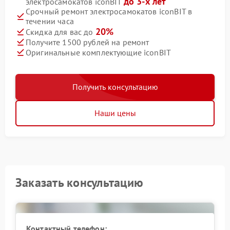
до 3-х лет
электросамокатов iconBIT
Срочный ремонт электросамокатов iconBIT в
течении часа
20%
Скидка для вас до
Получите 1500 рублей на ремонт
Оригинальные комплектующие iconBIT
Получить консультацию
Наши цены
Заказать консультацию
Контактный телефон: