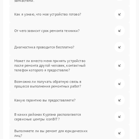
запчастями.
Как я узнаю, что мое устройство готово?
От чего зависит срок ремонта техники?
Диагностика проводится бесплатно?
Может ли вместо меня принять устройство
после ремонта другой человек, контактный
телефон которого я предоставлю?
Возможно ли получать обратную связь в
процессе выполнения ремонтных работ?
Какую гарантию вы предоставляете?
В каких районах Кургана располагаются
сервисные центры iconBIT?
Выполняете ли вы ремонт для юридических
лиц?