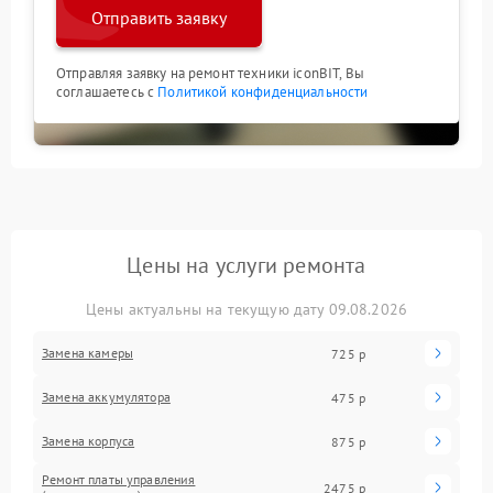
Отправить заявку
Отправляя заявку на ремонт техники iconBIT, Вы
соглашаетесь с
Политикой конфиденциальности
Цены на услуги ремонта
Цены актуальны на текущую дату 09.08.2026
Замена камеры
725 р
Замена аккумулятора
475 р
Замена корпуса
875 р
Ремонт платы управления
2475 р