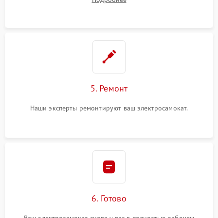
5. Ремонт
Наши эксперты ремонтируют ваш электросамокат.
6. Готово