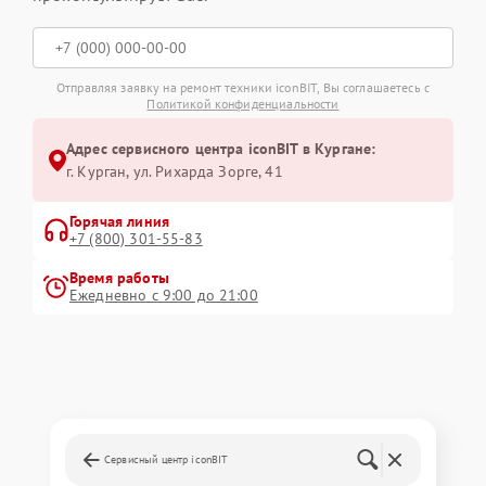
Отправляя заявку на ремонт техники iconBIT, Вы соглашаетесь с
Политикой конфиденциальности
Адрес сервисного центра iconBIT в Кургане:
г. Курган, ул. Рихарда Зорге, 41
Горячая линия
+7 (800) 301-55-83
Время работы
Ежедневно с 9:00 до 21:00
Сервисный центр iconBIT