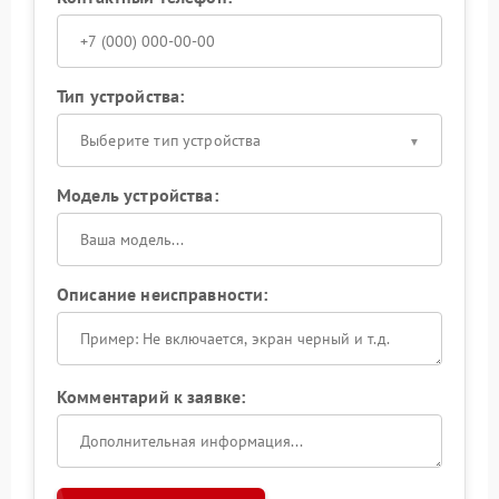
Тип устройства:
Выберите тип устройства
Модель устройства:
Описание неисправности:
Комментарий к заявке: