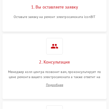
1. Вы оставляете заявку
Оставьте заявку на ремонт электросамоката iconBIT
2. Консультация
Менеджер колл центра позвонит вам, проконсультирует по
цене ремонта вашего электросамоката а также ответит на
все ваши вопросы.
Подробнее