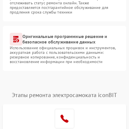
отслеживать статус ремонта онлайн. Также
предоставляется постгарантийное обслуживание для
продления срока службы техники
Оригинальные программные решение и
безопасное обслуживание данных
Использование официальных прошивок и инструментов,
аккуратная работа с пользовательскими данными:
резервное копирование, конфиденциальность и
восстановление информации при необходимости
Этапы ремонта электросамоката iconBIT