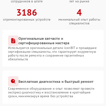
сотрудников в штате
лет на рынке
3186
4
отремонтированных устройств
минимальный опыт работы
специалистов
Оригинальные запчасти и
сертифицированные мастера
Используются оригинальные детали iconBIT и прошедшие
сертификацию специалисты, что гарантирует корректную
работу после ремонта и сохранение гарантийных
обязательств
Бесплатная диагностика и быстрый ремонт
Современное оборудование и опыт позволяют провести
экспресс-диагностику и восстановление в кратчайшие
сроки, минимизируя время без устройства