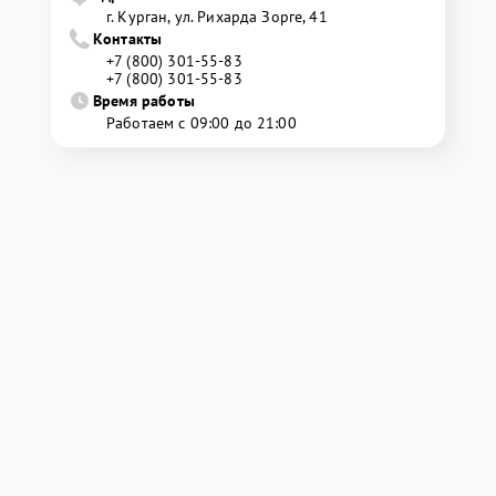
г. Курган, ул. Рихарда Зорге, 41
Контакты
+7 (800) 301-55-83
+7 (800) 301-55-83
Время работы
Работаем с 09:00 до 21:00