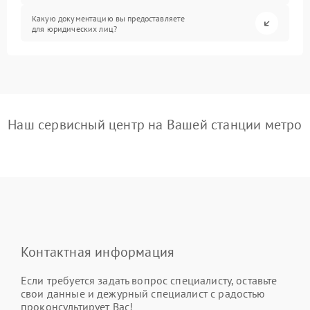
Какую документацию вы предоставляете
для юридических лиц?
Наш сервисный центр на Вашей станции метро
Контактная информация
Если требуется задать вопрос специалисту, оставьте
свои данные и дежурный специалист с радостью
проконсультирует Вас!