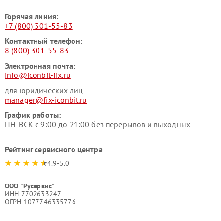
Горячая линия:
+7 (800) 301-55-83
Контактный телефон:
8 (800) 301-55-83
Электронная почта:
info@iconbit-fix.ru
для юридических лиц
manager@fix-iconbit.ru
График работы:
ПН-ВСК с 9:00 до 21:00 без перерывов и выходных
Рейтинг сервисного центра
4.9-5.0
ООО "Русервис"
ИНН 7702633247
ОГРН 1077746335776