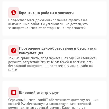
Гарантия на работы и запчасти
Предоставляется документированная гарантия на
выполненные работы и установленные детали, что
защищает клиента от повторных неисправностей
Прозрачное ценообразование и бесплатная
консультация
Точные прайс-листы, предварительная оценка стоимости
ремонта, отсутствие скрытых платежей и возможность
бесплатной консультации по телефону или онлайн на
сайте
Широкий спектр услуг
Сервисный центр iconBIT обеспечивает доставку техники
по всей РФ, бесплатную диагностику и качественный
ремонт, включая срочный ремонт. Клиенты могут