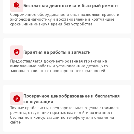
Бесплатная диагностика и быстрый ремонт
Современное оборудование и опыт позволяют провести
экспресс-диагностику и восстановление в кратчайшие
сроки, минимизируя время без устройства
Гарантия на работы и запчасти
Предоставляется документированная гарантия на
выполненные работы и установленные детали, что
защищает клиента от повторных неисправностей
Прозрачное ценообразование и бесплатная
консультация
Точные прайс-листы, предварительная оценка стоимости
ремонта, отсутствие скрытых платежей и возможность
бесплатной консультации по телефону или онлайн на
сайте