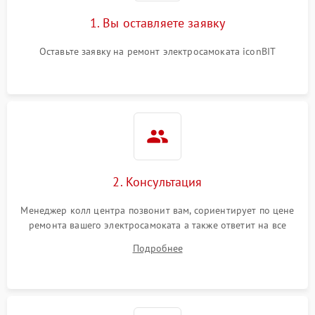
1. Вы оставляете заявку
Оставьте заявку на ремонт электросамоката iconBIT
2. Консультация
Менеджер колл центра позвонит вам, сориентирует по цене
ремонта вашего электросамоката а также ответит на все
ваши вопросы.
Подробнее