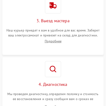
3. Выезд мастера
Наш курьер приедет к вам в удобное для вас время. Заберет
ваш электросамокат и привезет на склад для диагностики.
Подробнее
4. Диагностика
Мы проведем диагностику, определим поломку и стоимость
ее восстановления и сразу сообщим вам о сроках ее
починки