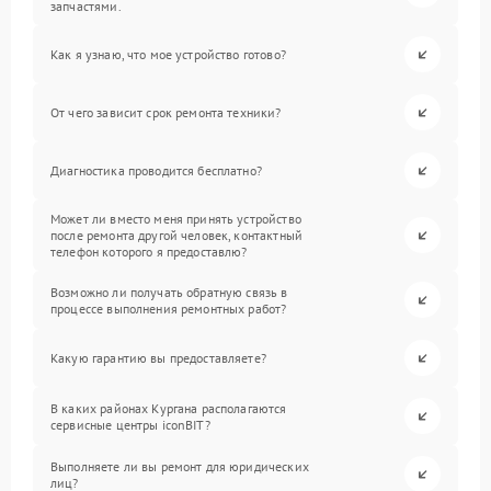
запчастями.
Как я узнаю, что мое устройство готово?
От чего зависит срок ремонта техники?
Диагностика проводится бесплатно?
Может ли вместо меня принять устройство
после ремонта другой человек, контактный
телефон которого я предоставлю?
Возможно ли получать обратную связь в
процессе выполнения ремонтных работ?
Какую гарантию вы предоставляете?
В каких районах Кургана располагаются
сервисные центры iconBIT?
Выполняете ли вы ремонт для юридических
лиц?