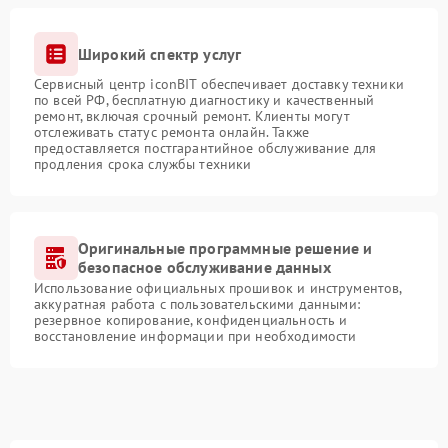
Широкий спектр услуг
Сервисный центр iconBIT обеспечивает доставку техники
по всей РФ, бесплатную диагностику и качественный
ремонт, включая срочный ремонт. Клиенты могут
отслеживать статус ремонта онлайн. Также
предоставляется постгарантийное обслуживание для
продления срока службы техники
Оригинальные программные решение и
безопасное обслуживание данных
Использование официальных прошивок и инструментов,
аккуратная работа с пользовательскими данными:
резервное копирование, конфиденциальность и
восстановление информации при необходимости