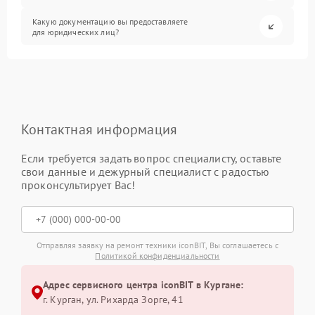
Какую документацию вы предоставляете
для юридических лиц?
Контактная информация
Если требуется задать вопрос специалисту, оставьте
свои данные и дежурный специалист с радостью
проконсультирует Вас!
Отправляя заявку на ремонт техники iconBIT, Вы соглашаетесь с
Политикой конфиденциальности
Адрес сервисного центра iconBIT в Кургане:
г. Курган, ул. Рихарда Зорге, 41