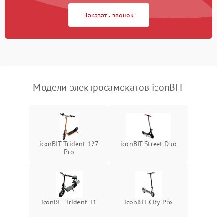
Заказать звонок
Модели электросамокатов iconBIT
iconBIT Trident 127
iconBIT Street Duo
Pro
iconBIT Trident T1
iconBIT City Pro