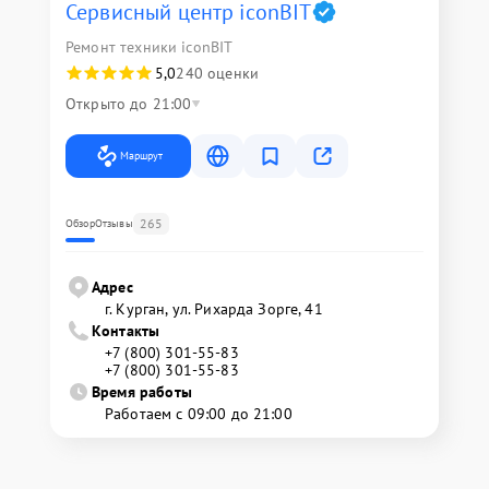
Сервисный центр iconBIT
Ремонт техники iconBIT
5,0
240 оценки
Открыто до 21:00
Маршрут
265
Обзор
Отзывы
Адрес
г. Курган, ул. Рихарда Зорге, 41
Контакты
+7 (800) 301-55-83
+7 (800) 301-55-83
Время работы
Работаем с 09:00 до 21:00