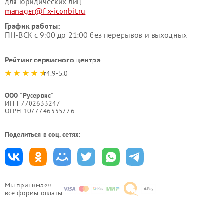
для юридических лиц
manager@fix-iconbit.ru
График работы:
ПН-ВСК с 9:00 до 21:00 без перерывов и выходных
Рейтинг сервисного центра
4.9-5.0
ООО "Русервис"
ИНН 7702633247
ОГРН 1077746335776
Поделиться в соц. сетях:
Мы принимаем
все формы оплаты