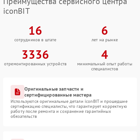
Преимущества сервисного центра
iconBIT
16
6
сотрудников в штате
лет на рынке
3336
4
отремонтированных устройств
минимальный опыт работы
специалистов
Оригинальные запчасти и
сертифицированные мастера
Используются оригинальные детали iconBIT и прошедшие
сертификацию специалисты, что гарантирует корректную
работу после ремонта и сохранение гарантийных
обязательств