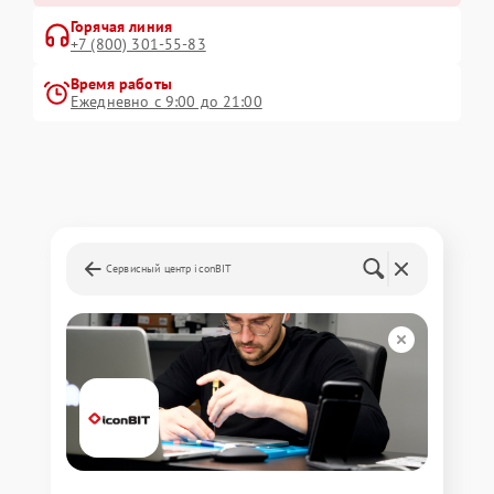
Горячая линия
+7 (800) 301-55-83
Время работы
Ежедневно с 9:00 до 21:00
Сервисный центр iconBIT