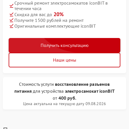
Срочный ремонт электросамокатов iconBIT в
течении часа
20%
Скидка для вас до
Получите 1500 рублей на ремонт
Оригинальные комплектующие iconBIT
Получить консультацию
Наши цены
Стоимость услуги
восстановление разъемов
питания
для устройства
электросамокат iconBIT
от
400 руб.
Цена актуальна на текущую дату 09.08.2026