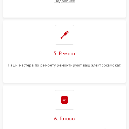
Подробнее
5. Ремонт
Наши мастера по ремонту ремонтируют ваш электросамокат.
6. Готово