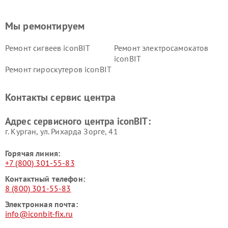
Мы ремонтируем
Ремонт сигвеев iconBIT
Ремонт электросамокатов
iconBIT
Ремонт гироскутеров iconBIT
Контакты сервис центра
Адрес сервисного центра iconBIT:
г. Курган, ул. Рихарда Зорге, 41
Горячая линия:
+7 (800) 301-55-83
Контактный телефон:
8 (800) 301-55-83
Электронная почта:
info@iconbit-fix.ru