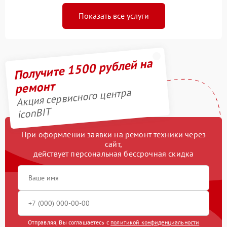
Показать все услуги
Получите 1500 рублей на
ремонт
Акция сервисного центра
iconBIT
При оформлении заявки на ремонт техники через
сайт,
действует персональная бессрочная скидка
Отправляя, Вы соглашаетесь с
политикой конфиденциальности