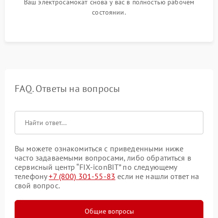
Ваш электросамокат снова у вас в полностью рабочем
состоянии.
FAQ. Ответы на вопросы
Вы можете ознакомиться с приведенными ниже
часто задаваемыми вопросами, либо обратиться в
сервисный центр “FIX-iconBIT” по следующему
телефону
+7 (800) 301-55-83
если не нашли ответ на
свой вопрос.
Общие вопросы