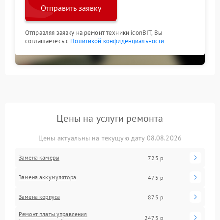
Отправить заявку
Отправляя заявку на ремонт техники iconBIT, Вы
соглашаетесь с
Политикой конфиденциальности
Цены на услуги ремонта
Цены актуальны на текущую дату 08.08.2026
Замена камеры
725 р
Замена аккумулятора
475 р
Замена корпуса
875 р
Ремонт платы управления
2475 р