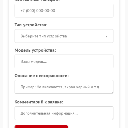
Тип устройства:
Выберите тип устройства
Модель устройства:
Описание неисправности:
Комментарий к заявке: