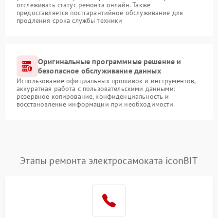
отслеживать статус ремонта онлайн. Также
предоставляется постгарантийное обслуживание для
продления срока службы техники
Оригинальные программные решение и
безопасное обслуживание данных
Использование официальных прошивок и инструментов,
аккуратная работа с пользовательскими данными:
резервное копирование, конфиденциальность и
восстановление информации при необходимости
Этапы ремонта электросамоката iconBIT