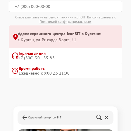
Отправляя заявку на ремонт техники iconBIT, Вы соглашаетесь с
Политикой конфиденциальности
Адрес сервисного центра iconBIT в Кургане:
г. Курган, ул. Рихарда Зорге, 41
Горячая линия
+7 (800) 301-55-83
Время работы
Ежедневно с 9:00 до 21:00
Сервисный центр iconBIT