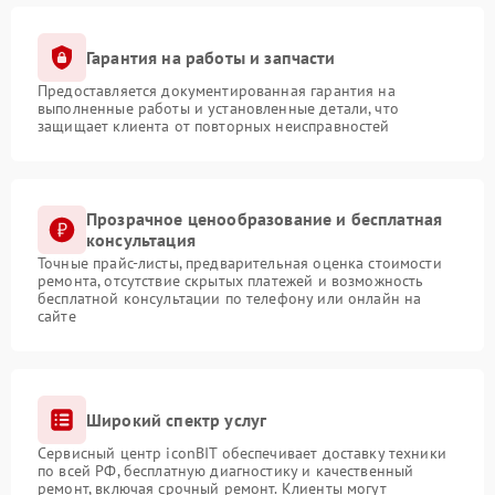
Гарантия на работы и запчасти
Предоставляется документированная гарантия на
выполненные работы и установленные детали, что
защищает клиента от повторных неисправностей
Прозрачное ценообразование и бесплатная
консультация
Точные прайс-листы, предварительная оценка стоимости
ремонта, отсутствие скрытых платежей и возможность
бесплатной консультации по телефону или онлайн на
сайте
Широкий спектр услуг
Сервисный центр iconBIT обеспечивает доставку техники
по всей РФ, бесплатную диагностику и качественный
ремонт, включая срочный ремонт. Клиенты могут