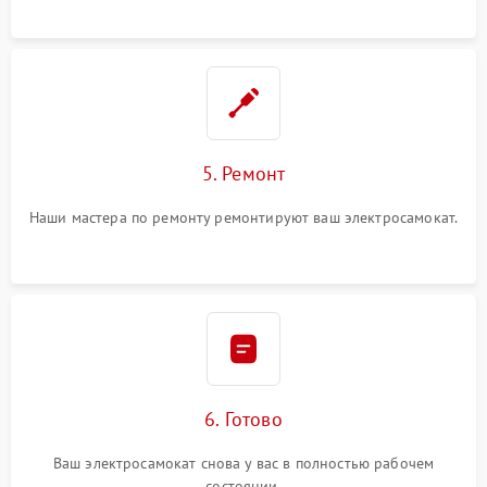
5. Ремонт
Наши мастера по ремонту ремонтируют ваш электросамокат.
6. Готово
Ваш электросамокат снова у вас в полностью рабочем
состоянии.