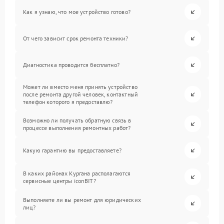
Как я узнаю, что мое устройство готово?
От чего зависит срок ремонта техники?
Диагностика проводится бесплатно?
Может ли вместо меня принять устройство
после ремонта другой человек, контактный
телефон которого я предоставлю?
Возможно ли получать обратную связь в
процессе выполнения ремонтных работ?
Какую гарантию вы предоставляете?
В каких районах Кургана располагаются
сервисные центры iconBIT?
Выполняете ли вы ремонт для юридических
лиц?