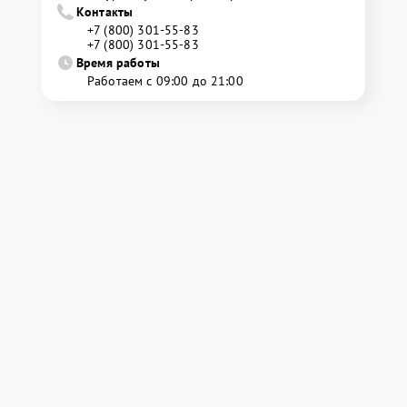
Контакты
+7 (800) 301-55-83
+7 (800) 301-55-83
Время работы
Работаем с 09:00 до 21:00