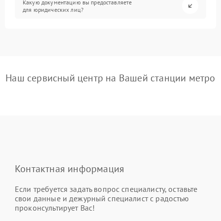
Какую документацию вы предоставляете
для юридических лиц?
Наш сервисный центр на Вашей станции метро
Контактная информация
Если требуется задать вопрос специалисту, оставьте
свои данные и дежурный специалист с радостью
проконсультирует Вас!