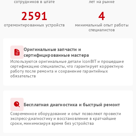
сотрудников в штате
лет на рынке
2591
4
отремонтированных устройств
минимальный опыт работы
специалистов
Оригинальные запчасти и
сертифицированные мастера
Используются оригинальные детали iconBIT и прошедшие
сертификацию специалисты, что гарантирует корректную
работу после ремонта и сохранение гарантийных
обязательств
Бесплатная диагностика и быстрый ремонт
Современное оборудование и опыт позволяют провести
экспресс-диагностику и восстановление в кратчайшие
сроки, минимизируя время без устройства