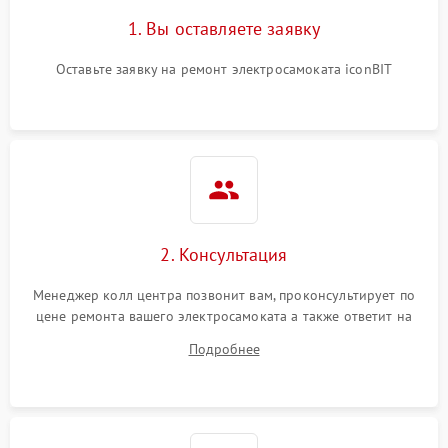
1. Вы оставляете заявку
Оставьте заявку на ремонт электросамоката iconBIT
2. Консультация
Менеджер колл центра позвонит вам, проконсультирует по
цене ремонта вашего электросамоката а также ответит на
все ваши вопросы.
Подробнее