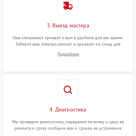
3. Выезд мастера
Наш специалист приедет к вам в удобное для вас время.
Заберет ваш электросамокат и привезет на склад для
диагностики.
Подробнее
4. Диагностика
Мы проведем диагностику, определим поломку и цену ее
ремонта и сразу сообщим вам о сроках ее устранения