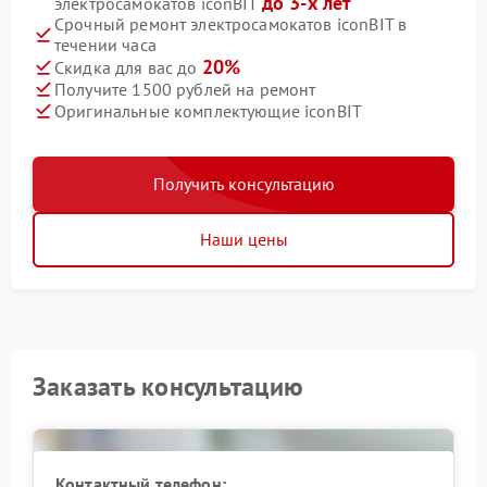
до 3-х лет
электросамокатов iconBIT
Срочный ремонт электросамокатов iconBIT в
течении часа
20%
Скидка для вас до
Получите 1500 рублей на ремонт
Оригинальные комплектующие iconBIT
Получить консультацию
Наши цены
Заказать консультацию
Контактный телефон: