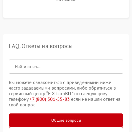
FAQ. Ответы на вопросы
Вы можете ознакомиться с приведенными ниже
часто задаваемыми вопросами, либо обратиться в
сервисный центр “FIX-iconBIT” по следующему
телефону
+7 (800) 301-55-83
если не нашли ответ на
свой вопрос.
Общие вопросы