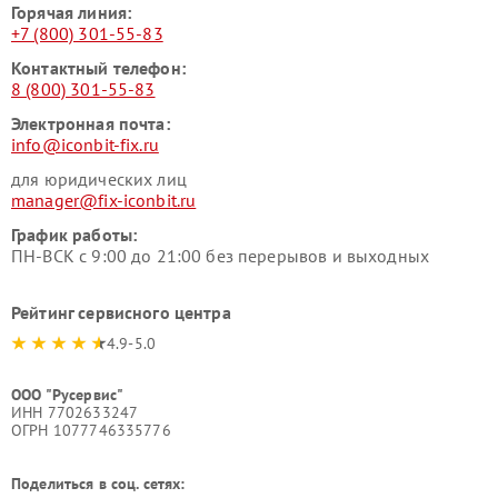
Горячая линия:
+7 (800) 301-55-83
Контактный телефон:
8 (800) 301-55-83
Электронная почта:
info@iconbit-fix.ru
для юридических лиц
manager@fix-iconbit.ru
График работы:
ПН-ВСК с 9:00 до 21:00 без перерывов и выходных
Рейтинг сервисного центра
4.9-5.0
ООО "Русервис"
ИНН 7702633247
ОГРН 1077746335776
Поделиться в соц. сетях: