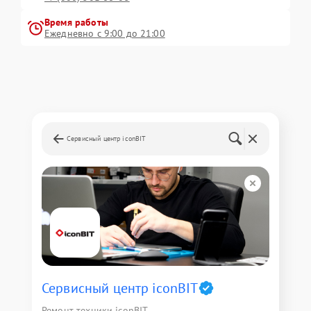
Время работы
Ежедневно с 9:00 до 21:00
Сервисный центр iconBIT
Сервисный центр iconBIT
Ремонт техники iconBIT