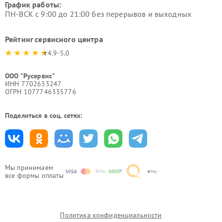
График работы:
ПН-ВСК с 9:00 до 21:00 без перерывов и выходных
Рейтинг сервисного центра
4.9-5.0
ООО "Русервис"
ИНН 7702633247
ОГРН 1077746335776
Поделиться в соц. сетях:
Мы принимаем
все формы оплаты
Политика конфиденциальности