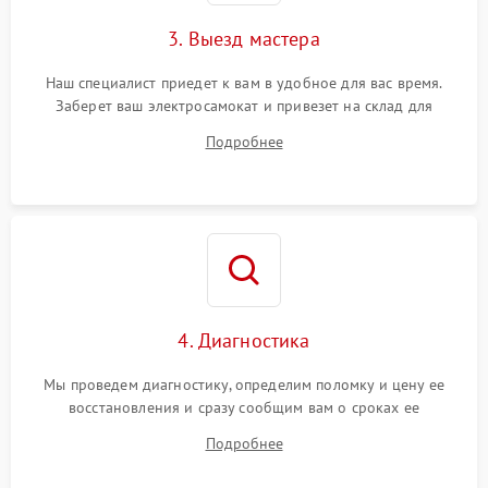
3. Выезд мастера
Наш специалист приедет к вам в удобное для вас время.
Заберет ваш электросамокат и привезет на склад для
диагностики.
Подробнее
4. Диагностика
Мы проведем диагностику, определим поломку и цену ее
восстановления и сразу сообщим вам о сроках ее
устранения
Подробнее