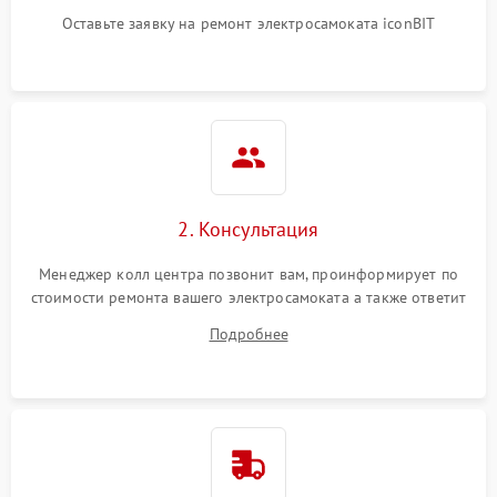
Оставьте заявку на ремонт электросамоката iconBIT
2. Консультация
Менеджер колл центра позвонит вам, проинформирует по
стоимости ремонта вашего электросамоката а также ответит
на все ваши вопросы.
Подробнее