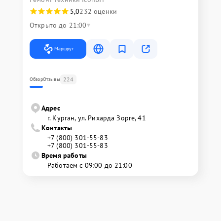
5,0
232 оценки
Открыто до 21:00
Маршрут
224
Обзор
Отзывы
Адрес
г. Курган, ул. Рихарда Зорге, 41
Контакты
+7 (800) 301-55-83
+7 (800) 301-55-83
Время работы
Работаем с 09:00 до 21:00