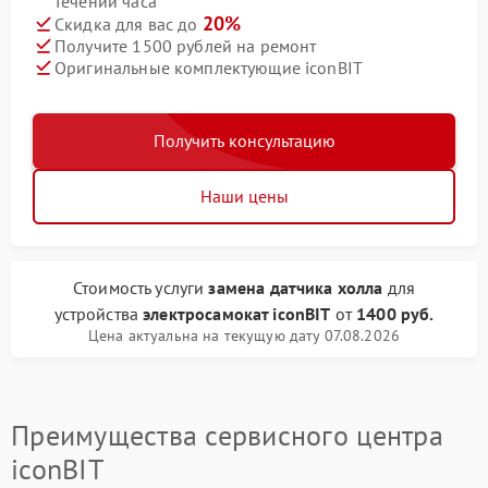
течении часа
20%
Скидка для вас до
Получите 1500 рублей на ремонт
Оригинальные комплектующие iconBIT
Получить консультацию
Наши цены
Стоимость услуги
замена датчика холла
для
устройства
электросамокат iconBIT
от
1400 руб.
Цена актуальна на текущую дату 07.08.2026
Преимущества сервисного центра
iconBIT