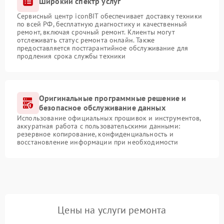
Широкий спектр услуг
Сервисный центр iconBIT обеспечивает доставку техники
по всей РФ, бесплатную диагностику и качественный
ремонт, включая срочный ремонт. Клиенты могут
отслеживать статус ремонта онлайн. Также
предоставляется постгарантийное обслуживание для
продления срока службы техники
Оригинальные программные решение и
безопасное обслуживание данных
Использование официальных прошивок и инструментов,
аккуратная работа с пользовательскими данными:
резервное копирование, конфиденциальность и
восстановление информации при необходимости
Цены на услуги ремонта