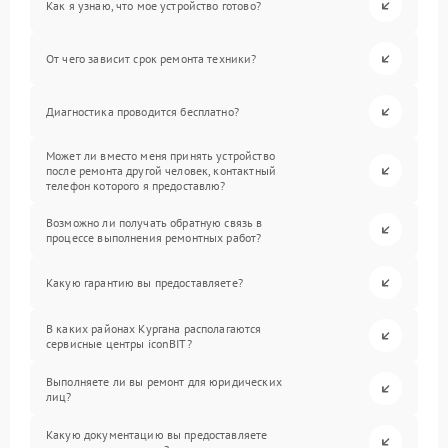
Как я узнаю, что мое устройство готово?
От чего зависит срок ремонта техники?
Диагностика проводится бесплатно?
Может ли вместо меня принять устройство
после ремонта другой человек, контактный
телефон которого я предоставлю?
Возможно ли получать обратную связь в
процессе выполнения ремонтных работ?
Какую гарантию вы предоставляете?
В каких районах Кургана располагаются
сервисные центры iconBIT?
Выполняете ли вы ремонт для юридических
лиц?
Какую документацию вы предоставляете