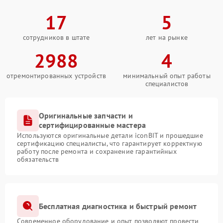
17
5
сотрудников в штате
лет на рынке
2988
4
отремонтированных устройств
минимальный опыт работы
специалистов
Оригинальные запчасти и
сертифицированные мастера
Используются оригинальные детали iconBIT и прошедшие
сертификацию специалисты, что гарантирует корректную
работу после ремонта и сохранение гарантийных
обязательств
Бесплатная диагностика и быстрый ремонт
Современное оборудование и опыт позволяют провести