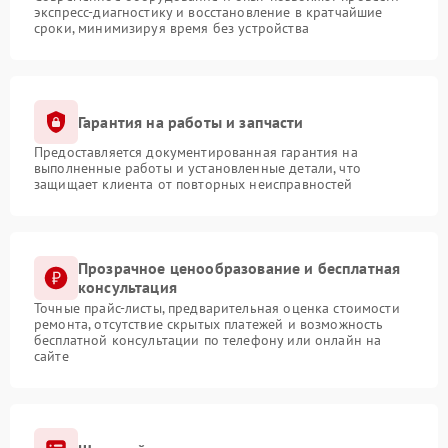
экспресс-диагностику и восстановление в кратчайшие
сроки, минимизируя время без устройства
Гарантия на работы и запчасти
Предоставляется документированная гарантия на
выполненные работы и установленные детали, что
защищает клиента от повторных неисправностей
Прозрачное ценообразование и бесплатная
консультация
Точные прайс-листы, предварительная оценка стоимости
ремонта, отсутствие скрытых платежей и возможность
бесплатной консультации по телефону или онлайн на
сайте