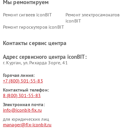
Мы ремонтируем
Ремонт сигвеев iconBIT
Ремонт электросамокатов
iconBIT
Ремонт гироскутеров iconBIT
Контакты сервис центра
Адрес сервисного центра iconBIT:
г. Курган, ул. Рихарда Зорге, 41
Горячая линия:
+7 (800) 301-55-83
Контактный телефон:
8 (800) 301-55-83
Электронная почта:
info@iconbit-fix.ru
для юридических лиц
manager@fix-iconbit.ru