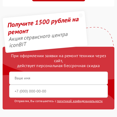
Получите 1500 рублей на
ремонт
Акция сервисного центра
iconBIT
При оформлении заявки на ремонт техники через
сайт,
действует персональная бессрочная скидка
Отправляя, Вы соглашаетесь с
политикой конфиденциальности