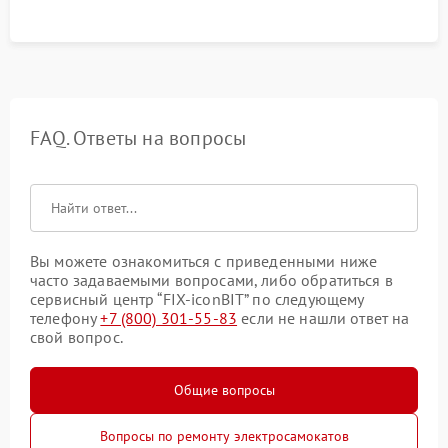
FAQ. Ответы на вопросы
Вы можете ознакомиться с приведенными ниже
часто задаваемыми вопросами, либо обратиться в
сервисный центр “FIX-iconBIT” по следующему
телефону
+7 (800) 301-55-83
если не нашли ответ на
свой вопрос.
Общие вопросы
Вопросы по ремонту электросамокатов