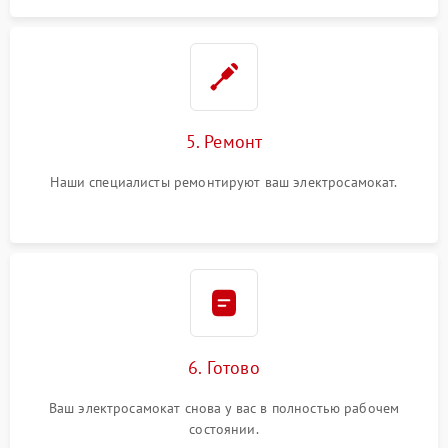
5. Ремонт
Наши специалисты ремонтируют ваш электросамокат.
6. Готово
Ваш электросамокат снова у вас в полностью рабочем
состоянии.