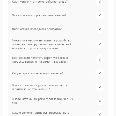
Как я узнаю, что мое устройство готово?
От чего зависит срок ремонта техники?
Диагностика проводится бесплатно?
Может ли вместо меня принять устройство
после ремонта другой человек, контактный
телефон которого я предоставлю?
Возможно ли получать обратную связь в
процессе выполнения ремонтных работ?
Какую гарантию вы предоставляете?
В каких районах Кургана располагаются
сервисные центры iconBIT?
Выполняете ли вы ремонт для юридических
лиц?
Какую документацию вы предоставляете