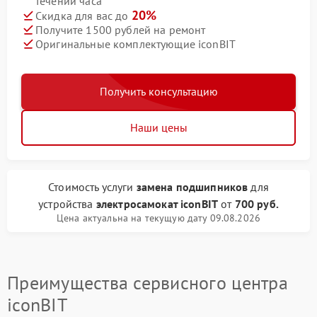
течении часа
20%
Скидка для вас до
Получите 1500 рублей на ремонт
Оригинальные комплектующие iconBIT
Получить консультацию
Наши цены
Стоимость услуги
замена подшипников
для
устройства
электросамокат iconBIT
от
700 руб.
Цена актуальна на текущую дату 09.08.2026
Преимущества сервисного центра
iconBIT