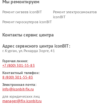
Мы ремонтируем
Ремонт сигвеев iconBIT
Ремонт электросамокатов
iconBIT
Ремонт гироскутеров iconBIT
Контакты сервис центра
Адрес сервисного центра iconBIT:
г. Курган, ул. Рихарда Зорге, 41
Горячая линия:
+7 (800) 301-55-83
Контактный телефон:
8 (800) 301-55-83
Электронная почта:
info@iconbit-fix.ru
для юридических лиц
manager@fix-iconbit.ru