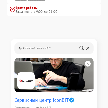
Время работы
Ежедневно с 9:00 до 21:00
Сервисный центр iconBIT
Сервисный центр iconBIT
Ремонт техники iconBIT