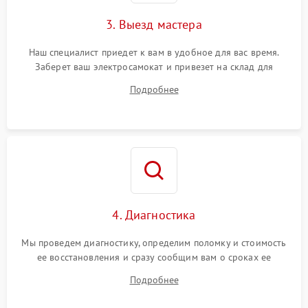
3. Выезд мастера
Наш специалист приедет к вам в удобное для вас время.
Заберет ваш электросамокат и привезет на склад для
диагностики.
Подробнее
4. Диагностика
Мы проведем диагностику, определим поломку и стоимость
ее восстановления и сразу сообщим вам о сроках ее
устранения
Подробнее