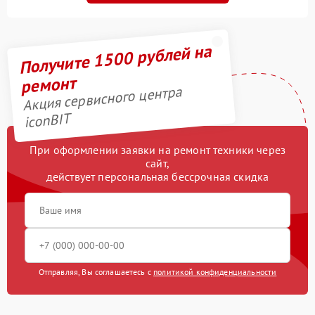
Получите 1500 рублей на
ремонт
Акция сервисного центра
iconBIT
При оформлении заявки на ремонт техники через
сайт,
действует персональная бессрочная скидка
Отправляя, Вы соглашаетесь с
политикой конфиденциальности