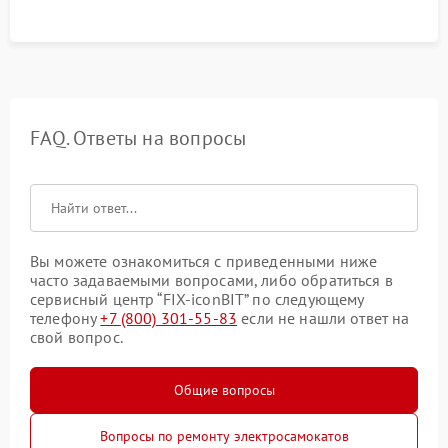
FAQ. Ответы на вопросы
Вы можете ознакомиться с приведенными ниже
часто задаваемыми вопросами, либо обратиться в
сервисный центр “FIX-iconBIT” по следующему
телефону
+7 (800) 301-55-83
если не нашли ответ на
свой вопрос.
Общие вопросы
Вопросы по ремонту электросамокатов