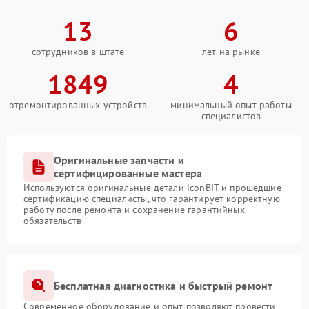
13
6
сотрудников в штате
лет на рынке
1849
4
отремонтированных устройств
минимальный опыт работы
специалистов
Оригинальные запчасти и
сертифицированные мастера
Используются оригинальные детали iconBIT и прошедшие
сертификацию специалисты, что гарантирует корректную
работу после ремонта и сохранение гарантийных
обязательств
Бесплатная диагностика и быстрый ремонт
Современное оборудование и опыт позволяют провести