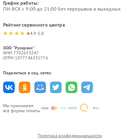
График работы:
ПН-ВСК с 9:00 до 21:00 без перерывов и выходных
Рейтинг сервисного центра
4.9-5.0
ООО "Русервис"
ИНН 7702633247
ОГРН 1077746335776
Поделиться в соц. сетях:
Мы принимаем
все формы оплаты
Политика конфиденциальности