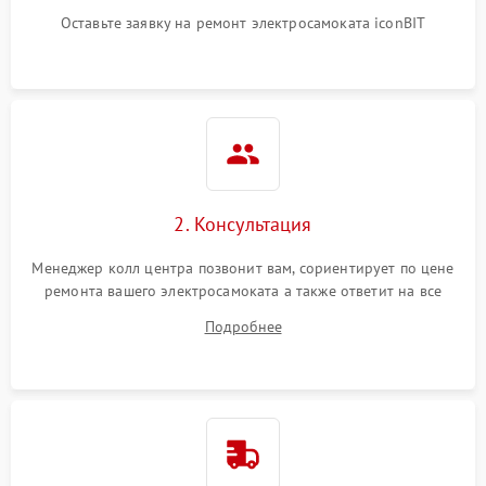
Оставьте заявку на ремонт электросамоката iconBIT
2. Консультация
Менеджер колл центра позвонит вам, сориентирует по цене
ремонта вашего электросамоката а также ответит на все
ваши вопросы.
Подробнее