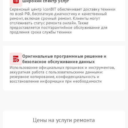
Широкий спектр услуг
Сервисный центр iconBIT обеспечивает доставку техники
по всей РФ, бесплатную диагностику и качественный
ремонт, включая срочный ремонт. Клиенты могут
отслеживать статус ремонта онлайн. Также
предоставляется постгарантийное обслуживание для
продления срока службы техники
Оригинальные программные решение и
безопасное обслуживание данных
Использование официальных прошивок и инструментов,
аккуратная работа с пользовательскими данными:
резервное копирование, конфиденциальность и
восстановление информации при необходимости
Цены на услуги ремонта