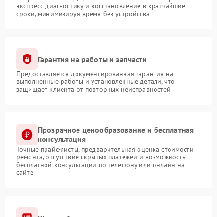
экспресс-диагностику и восстановление в кратчайшие
сроки, минимизируя время без устройства
Гарантия на работы и запчасти
Предоставляется документированная гарантия на
выполненные работы и установленные детали, что
защищает клиента от повторных неисправностей
Прозрачное ценообразование и бесплатная
консультация
Точные прайс-листы, предварительная оценка стоимости
ремонта, отсутствие скрытых платежей и возможность
бесплатной консультации по телефону или онлайн на
сайте