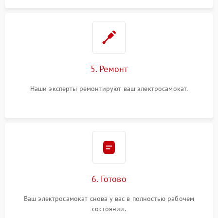
5. Ремонт
Наши эксперты ремонтируют ваш электросамокат.
6. Готово
Ваш электросамокат снова у вас в полностью рабочем
состоянии.