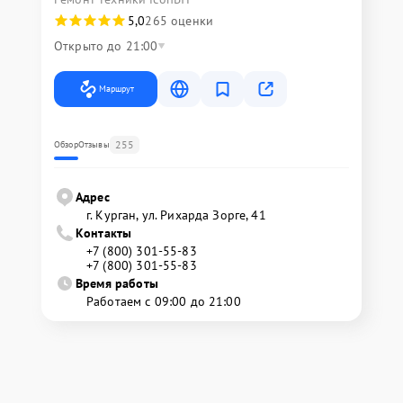
5,0
265 оценки
Открыто до 21:00
Маршрут
255
Обзор
Отзывы
Адрес
г. Курган, ул. Рихарда Зорге, 41
Контакты
+7 (800) 301-55-83
+7 (800) 301-55-83
Время работы
Работаем с 09:00 до 21:00