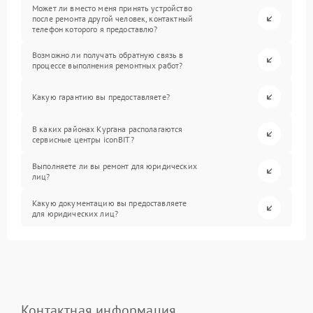
Может ли вместо меня принять устройство
после ремонта другой человек, контактный
телефон которого я предоставлю?
Возможно ли получать обратную связь в
процессе выполнения ремонтных работ?
Какую гарантию вы предоставляете?
В каких районах Кургана располагаются
сервисные центры iconBIT?
Выполняете ли вы ремонт для юридических
лиц?
Какую документацию вы предоставляете
для юридических лиц?
Контактная информация