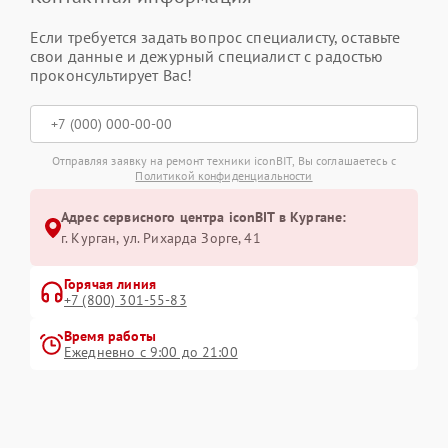
Если требуется задать вопрос специалисту, оставьте
свои данные и дежурный специалист с радостью
проконсультирует Вас!
Отправляя заявку на ремонт техники iconBIT, Вы соглашаетесь с
Политикой конфиденциальности
Адрес сервисного центра iconBIT в Кургане:
г. Курган, ул. Рихарда Зорге, 41
Горячая линия
+7 (800) 301-55-83
Время работы
Ежедневно с 9:00 до 21:00