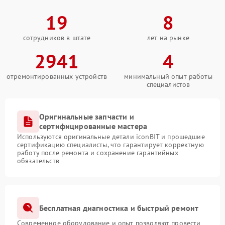
19
8
сотрудников в штате
лет на рынке
2941
4
отремонтированных устройств
минимальный опыт работы
специалистов
Оригинальные запчасти и
сертифицированные мастера
Используются оригинальные детали iconBIT и прошедшие
сертификацию специалисты, что гарантирует корректную
работу после ремонта и сохранение гарантийных
обязательств
Бесплатная диагностика и быстрый ремонт
Современное оборудование и опыт позволяют провести