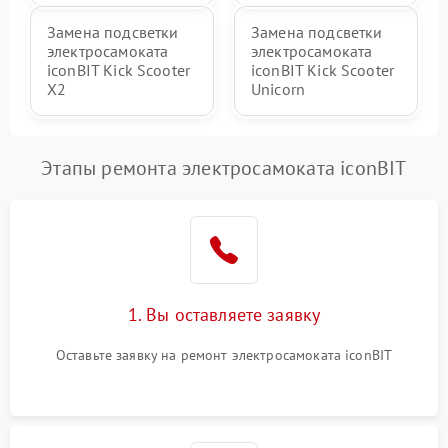
Замена подсветки
Замена подсветки
электросамоката
электросамоката
iconBIT Kick Scooter
iconBIT Kick Scooter
X2
Unicorn
Этапы ремонта электросамоката iconBIT
1. Вы оставляете заявку
Оставьте заявку на ремонт электросамоката iconBIT