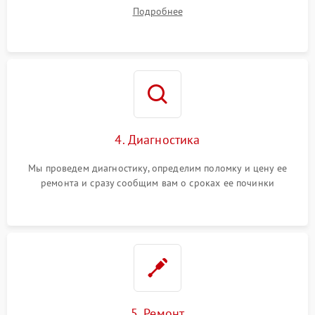
диагностики.
Подробнее
4. Диагностика
Мы проведем диагностику, определим поломку и цену ее
ремонта и сразу сообщим вам о сроках ее починки
5. Ремонт