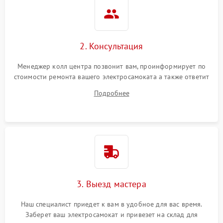
2. Консультация
Менеджер колл центра позвонит вам, проинформирует по
стоимости ремонта вашего электросамоката а также ответит
на все ваши вопросы.
Подробнее
3. Выезд мастера
Наш специалист приедет к вам в удобное для вас время.
Заберет ваш электросамокат и привезет на склад для