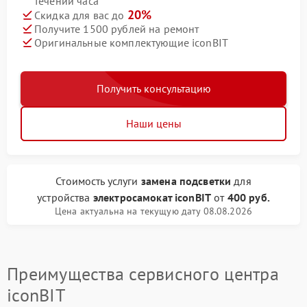
течении часа
20%
Скидка для вас до
Получите 1500 рублей на ремонт
Оригинальные комплектующие iconBIT
Получить консультацию
Наши цены
Стоимость услуги
замена подсветки
для
устройства
электросамокат iconBIT
от
400 руб.
Цена актуальна на текущую дату 08.08.2026
Преимущества сервисного центра
iconBIT