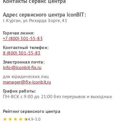
Контакты сервис центра
Адрес сервисного центра iconBIT:
г. Курган, ул. Рихарда Зорге, 41
Горячая линия:
+7 (800) 301-55-83
Контактный телефон:
8 (800) 301-55-83
Электронная почта:
info@iconbit-fix.ru
для юридических лиц
manager@fix-iconbit.ru
График работы:
ПН-ВСК с 9:00 до 21:00 без перерывов и выходных
Рейтинг сервисного центра
4.9-5.0