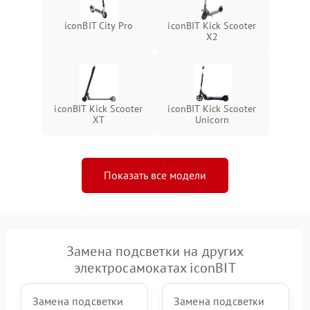
iconBIT City Pro
iconBIT Kick Scooter
X2
iconBIT Kick Scooter
iconBIT Kick Scooter
XT
Unicorn
Показать все модели
Замена подсветки на других
электросамокатах iconBIT
Замена подсветки
Замена подсветки