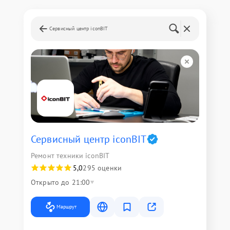
Сервисный центр iconBIT
Сервисный центр iconBIT
Ремонт техники iconBIT
5,0
295 оценки
Открыто до 21:00
Маршрут