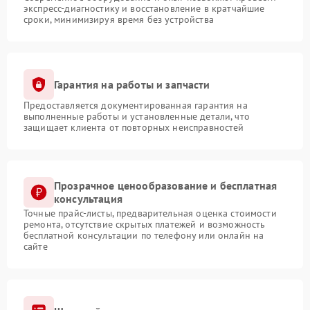
экспресс-диагностику и восстановление в кратчайшие
сроки, минимизируя время без устройства
Гарантия на работы и запчасти
Предоставляется документированная гарантия на
выполненные работы и установленные детали, что
защищает клиента от повторных неисправностей
Прозрачное ценообразование и бесплатная
консультация
Точные прайс-листы, предварительная оценка стоимости
ремонта, отсутствие скрытых платежей и возможность
бесплатной консультации по телефону или онлайн на
сайте