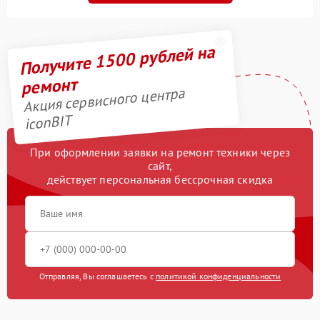
Получите 1500 рублей на
ремонт
Акция сервисного центра
iconBIT
При оформлении заявки на ремонт техники через
сайт,
действует персональная бессрочная скидка
Отправляя, Вы соглашаетесь с
политикой конфиденциальности