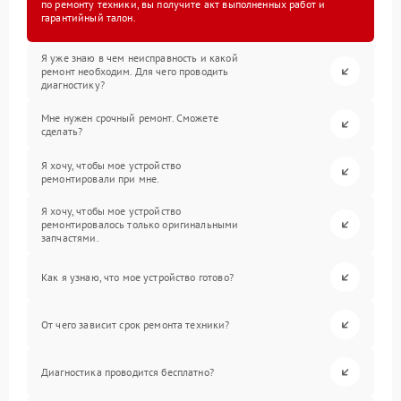
по ремонту техники, вы получите акт выполненных работ и
гарантийный талон.
Я уже знаю в чем неисправность и какой
ремонт необходим. Для чего проводить
диагностику?
Мне нужен срочный ремонт. Сможете
сделать?
Я хочу, чтобы мое устройство
ремонтировали при мне.
Я хочу, чтобы мое устройство
ремонтировалось только оригинальными
запчастями.
Как я узнаю, что мое устройство готово?
От чего зависит срок ремонта техники?
Диагностика проводится бесплатно?