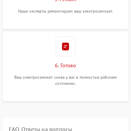
Наши эксперты ремонтируют ваш электросамокат.
6. Готово
Ваш электросамокат снова у вас в полностью рабочем
состоянии.
FAQ. Ответы на вопросы