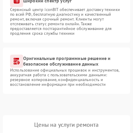
Широкий спектр услуг
Сервисный центр iconBIT обеспечивает доставку техники
по всей РФ, бесплатную диагностику и качественный
ремонт, включая срочный ремонт. Клиенты могут
отслеживать статус ремонта онлайн. Также
предоставляется постгарантийное обслуживание для
продления срока службы техники
Оригинальные программные решение и
безопасное обслуживание данных
Использование официальных прошивок и инструментов,
аккуратная работа с пользовательскими данными:
резервное копирование, конфиденциальность и
восстановление информации при необходимости
Цены на услуги ремонта