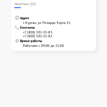
245
Обзор
Отзывы
Адрес
г. Курган, ул. Рихарда Зорге, 41
Контакты
+7 (800) 301-55-83
+7 (800) 301-55-83
Время работы
Работаем с 09:00 до 21:00