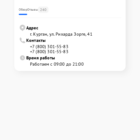
240
Обзор
Отзывы
Адрес
г. Курган, ул. Рихарда Зорге, 41
Контакты
+7 (800) 301-55-83
+7 (800) 301-55-83
Время работы
Работаем с 09:00 до 21:00