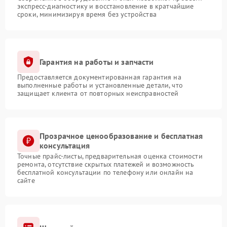
экспресс-диагностику и восстановление в кратчайшие
сроки, минимизируя время без устройства
Гарантия на работы и запчасти
Предоставляется документированная гарантия на
выполненные работы и установленные детали, что
защищает клиента от повторных неисправностей
Прозрачное ценообразование и бесплатная
консультация
Точные прайс-листы, предварительная оценка стоимости
ремонта, отсутствие скрытых платежей и возможность
бесплатной консультации по телефону или онлайн на
сайте