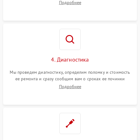
Подробнее
4. Диагностика
Мы проведем диагностику, определим поломку и стоимость
ее ремонта и сразу сообщим вам о сроках ее починки
Подробнее