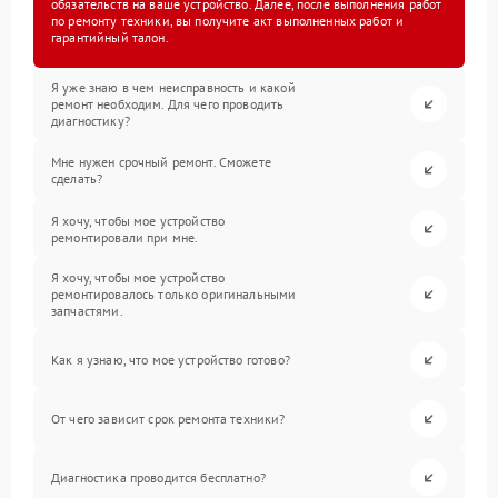
обязательств на ваше устройство. Далее, после выполнения работ
по ремонту техники, вы получите акт выполненных работ и
гарантийный талон.
Я уже знаю в чем неисправность и какой
ремонт необходим. Для чего проводить
диагностику?
Мне нужен срочный ремонт. Сможете
сделать?
Я хочу, чтобы мое устройство
ремонтировали при мне.
Я хочу, чтобы мое устройство
ремонтировалось только оригинальными
запчастями.
Как я узнаю, что мое устройство готово?
От чего зависит срок ремонта техники?
Диагностика проводится бесплатно?