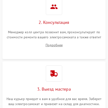
2. Консультация
Менеджер колл центра позвонит вам, проконсультирует по
стоимости ремонта вашего электросамоката а также ответит
на все ваши вопросы.
Подробнее
3. Выезд мастера
Наш курьер приедет к вам в удобное для вас время. Заберет
ваш электросамокат и привезет на склад для диагностики.