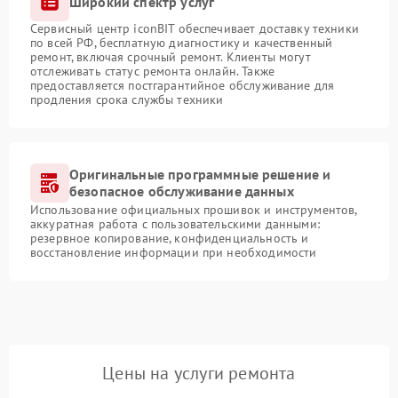
Широкий спектр услуг
Сервисный центр iconBIT обеспечивает доставку техники
по всей РФ, бесплатную диагностику и качественный
ремонт, включая срочный ремонт. Клиенты могут
отслеживать статус ремонта онлайн. Также
предоставляется постгарантийное обслуживание для
продления срока службы техники
Оригинальные программные решение и
безопасное обслуживание данных
Использование официальных прошивок и инструментов,
аккуратная работа с пользовательскими данными:
резервное копирование, конфиденциальность и
восстановление информации при необходимости
Цены на услуги ремонта