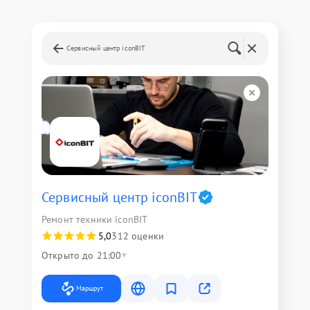
Сервисный центр iconBIT
Сервисный центр iconBIT
Ремонт техники iconBIT
5,0
312 оценки
Открыто до 21:00
Маршрут