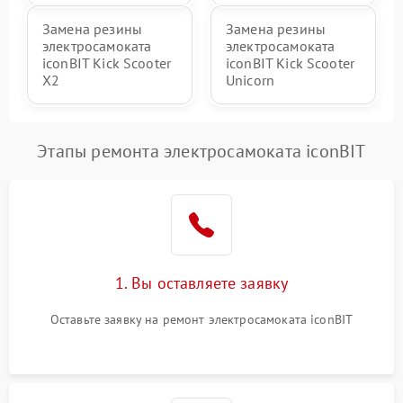
Замена резины
Замена резины
электросамоката
электросамоката
iconBIT Kick Scooter
iconBIT Kick Scooter
X2
Unicorn
Этапы ремонта электросамоката iconBIT
1. Вы оставляете заявку
Оставьте заявку на ремонт электросамоката iconBIT