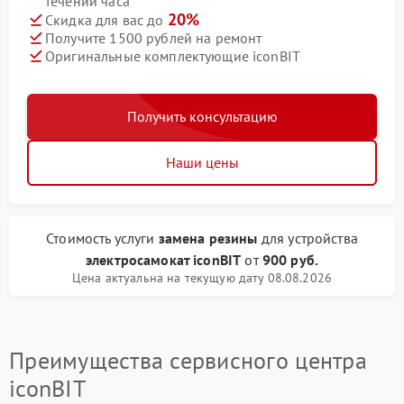
течении часа
20%
Скидка для вас до
Получите 1500 рублей на ремонт
Оригинальные комплектующие iconBIT
Получить консультацию
Наши цены
Стоимость услуги
замена резины
для устройства
электросамокат iconBIT
от
900 руб.
Цена актуальна на текущую дату 08.08.2026
Преимущества сервисного центра
iconBIT