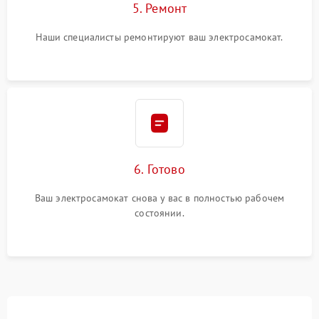
5. Ремонт
Наши специалисты ремонтируют ваш электросамокат.
6. Готово
Ваш электросамокат снова у вас в полностью рабочем
состоянии.