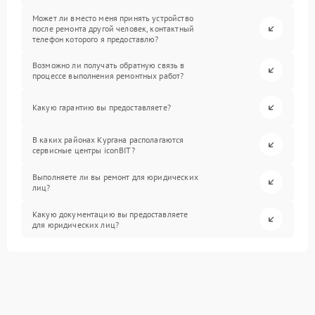
Может ли вместо меня принять устройство
после ремонта другой человек, контактный
телефон которого я предоставлю?
Возможно ли получать обратную связь в
процессе выполнения ремонтных работ?
Какую гарантию вы предоставляете?
В каких районах Кургана располагаются
сервисные центры iconBIT?
Выполняете ли вы ремонт для юридических
лиц?
Какую документацию вы предоставляете
для юридических лиц?