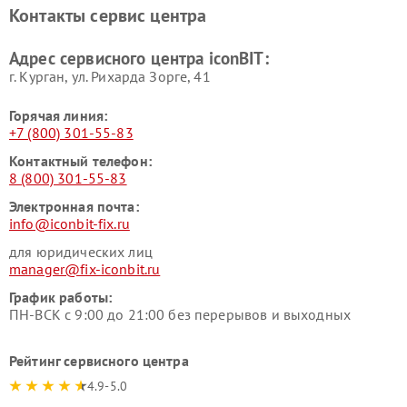
Контакты сервис центра
Адрес сервисного центра iconBIT:
г. Курган, ул. Рихарда Зорге, 41
Горячая линия:
+7 (800) 301-55-83
Контактный телефон:
8 (800) 301-55-83
Электронная почта:
info@iconbit-fix.ru
для юридических лиц
manager@fix-iconbit.ru
График работы:
ПН-ВСК с 9:00 до 21:00 без перерывов и выходных
Рейтинг сервисного центра
4.9-5.0