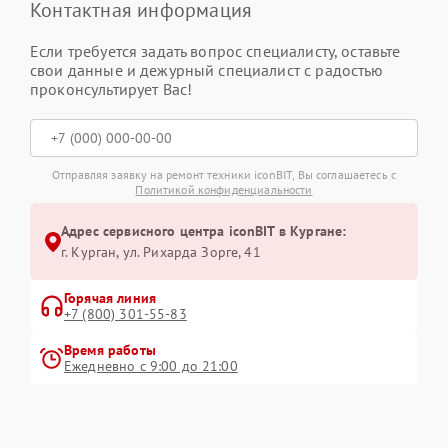
Контактная информация
Если требуется задать вопрос специалисту, оставьте
свои данные и дежурный специалист с радостью
проконсультирует Вас!
Отправляя заявку на ремонт техники iconBIT, Вы соглашаетесь с
Политикой конфиденциальности
Адрес сервисного центра iconBIT в Кургане:
г. Курган, ул. Рихарда Зорге, 41
Горячая линия
+7 (800) 301-55-83
Время работы
Ежедневно с 9:00 до 21:00