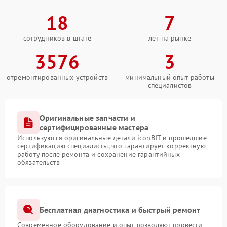
18
7
сотрудников в штате
лет на рынке
3576
3
отремонтированных устройств
минимальный опыт работы
специалистов
Оригинальные запчасти и
сертифицированные мастера
Используются оригинальные детали iconBIT и прошедшие
сертификацию специалисты, что гарантирует корректную
работу после ремонта и сохранение гарантийных
обязательств
Бесплатная диагностика и быстрый ремонт
Современное оборудование и опыт позволяют провести