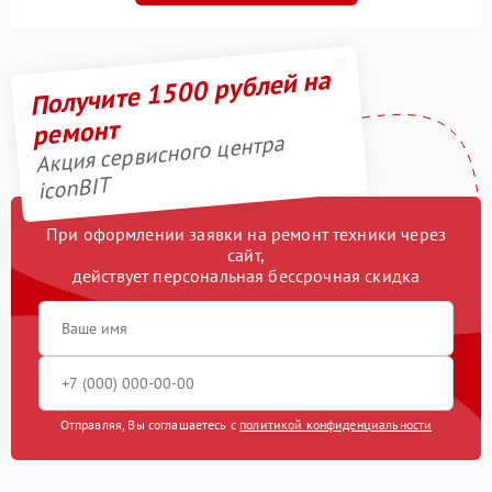
Получите 1500 рублей на
ремонт
Акция сервисного центра
iconBIT
При оформлении заявки на ремонт техники через
сайт,
действует персональная бессрочная скидка
Отправляя, Вы соглашаетесь с
политикой конфиденциальности