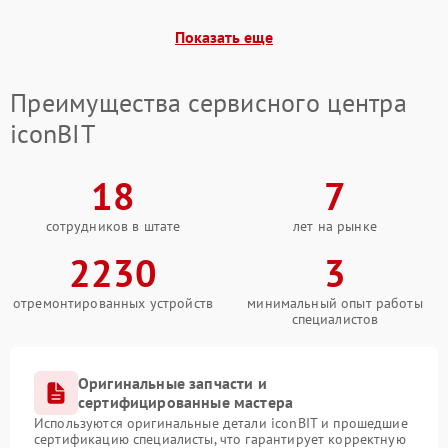
Показать еще
Преимущества сервисного центра
iconBIT
18
7
сотрудников в штате
лет на рынке
2230
3
отремонтированных устройств
минимальный опыт работы
специалистов
Оригинальные запчасти и
сертифицированные мастера
Используются оригинальные детали iconBIT и прошедшие
сертификацию специалисты, что гарантирует корректную