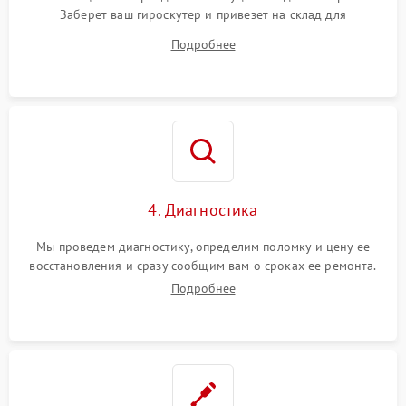
Заберет ваш гироскутер и привезет на склад для
диагностики.
Подробнее
4. Диагностика
Мы проведем диагностику, определим поломку и цену ее
восстановления и сразу сообщим вам о сроках ее ремонта.
Подробнее