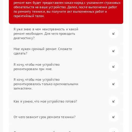
ремонт вам будет предоставлен заказ-наряд с указанием страховых
обязательств на ваше устройство. Далее, после выполнения работ
по ремонту техники, вы получите акт выполненных работ и
гарантийный талон.
Я уже знаю в чем неисправность и какой
ремонт необходим. Для чего проводить
диагностику?
Мне нужен срочный ремонт. Сможете
сделать?
Я хочу, чтобы мое устройство
ремонтировали при мне.
Я хочу, чтобы мое устройство
ремонтировалось только оригинальными
запчастями.
Как я узнаю, что мое устройство готово?
От чего зависит срок ремонта техники?