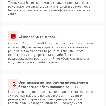
Точные прайс-листы, предварительная оценка стоимости
ремонта, отсутствие скрытых платежей и возможность
бесплатной консультации по телефону или онлайн на
сайте
Широкий спектр услуг
Сервисный центр iconBIT обеспечивает доставку техники
по всей РФ, бесплатную диагностику и качественный
ремонт, включая срочный ремонт. Клиенты могут
отслеживать статус ремонта онлайн. Также
предоставляется постгарантийное обслуживание для
продления срока службы техники
Оригинальные программные решение и
безопасное обслуживание данных
Использование официальных прошивок и инструментов,
аккуратная работа с пользовательскими данными:
резервное копирование, конфиденциальность и
восстановление информации при необходимости