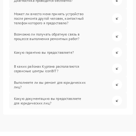
Диагностика проводится бесплатно?
Может ли вместо меня принять устройство
после ремонта другой человек, контактный
телефон которого я предоставлю?
Возможно ли получать обратную связь в
процессе выполнения ремонтных работ?
Какую гарантию вы предоставляете?
В каких районах Кургана располагаются
сервисные центры iconBIT?
Выполняете ли вы ремонт для юридических
лиц?
Какую документацию вы предоставляете
для юридических лиц?