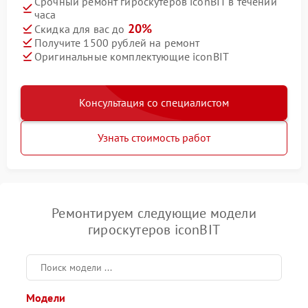
Срочный ремонт гироскутеров iconBIT в течении
часа
20%
Скидка для вас до
Получите 1500 рублей на ремонт
Оригинальные комплектующие iconBIT
Консультация со специалистом
Узнать стоимость работ
Ремонтируем следующие модели
гироскутеров iconBIT
Модели