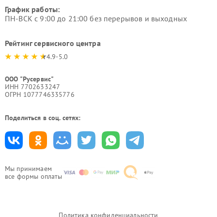
График работы:
ПН-ВСК с 9:00 до 21:00 без перерывов и выходных
Рейтинг сервисного центра
4.9-5.0
ООО "Русервис"
ИНН 7702633247
ОГРН 1077746335776
Поделиться в соц. сетях:
Мы принимаем
все формы оплаты
Политика конфиденциальности