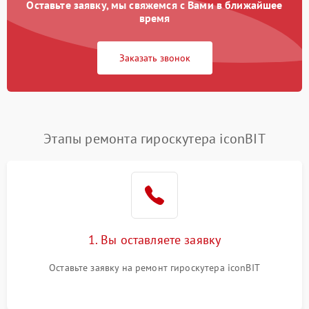
Оставьте заявку, мы свяжемся с Вами в ближайшее
время
Заказать звонок
Этапы ремонта гироскутера iconBIT
1. Вы оставляете заявку
Оставьте заявку на ремонт гироскутера iconBIT