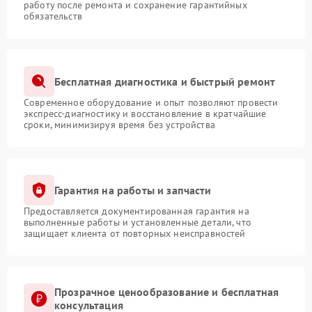
работу после ремонта и сохранение гарантийных
обязательств
Бесплатная диагностика и быстрый ремонт
Современное оборудование и опыт позволяют провести
экспресс-диагностику и восстановление в кратчайшие
сроки, минимизируя время без устройства
Гарантия на работы и запчасти
Предоставляется документированная гарантия на
выполненные работы и установленные детали, что
защищает клиента от повторных неисправностей
Прозрачное ценообразование и бесплатная
консультация