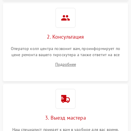
2. Консультация
Оператор колл центра позвонит вам, проинформирует по
цене ремонта вашего гироскутера а также ответит на все
ваши вопросы.
Подробнее
3. Выезд мастера
Наш специалист приедет к вам в удобное для вас время.