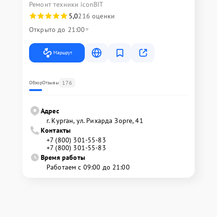
Ремонт техники iconBIT
5,0
216 оценки
Открыто до 21:00
Маршрут
176
Обзор
Отзывы
Адрес
г. Курган, ул. Рихарда Зорге, 41
Контакты
+7 (800) 301-55-83
+7 (800) 301-55-83
Время работы
Работаем с 09:00 до 21:00