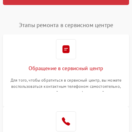
Этапы ремонта в сервисном центре
Обращение в сервисный центр
Для того, чтобы обратиться в сервисный центр, вы можете
воспользоваться контактным телефоном самостоятельно,
или оставить свой номер телефона на сайте