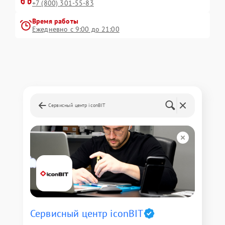
+7 (800) 301-55-83
Время работы
Ежедневно с 9:00 до 21:00
Сервисный центр iconBIT
Сервисный центр iconBIT