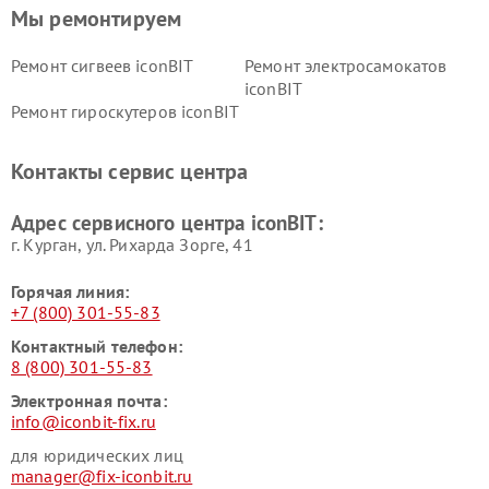
Мы ремонтируем
Ремонт сигвеев iconBIT
Ремонт электросамокатов
iconBIT
Ремонт гироскутеров iconBIT
Контакты сервис центра
Адрес сервисного центра iconBIT:
г. Курган, ул. Рихарда Зорге, 41
Горячая линия:
+7 (800) 301-55-83
Контактный телефон:
8 (800) 301-55-83
Электронная почта:
info@iconbit-fix.ru
для юридических лиц
manager@fix-iconbit.ru