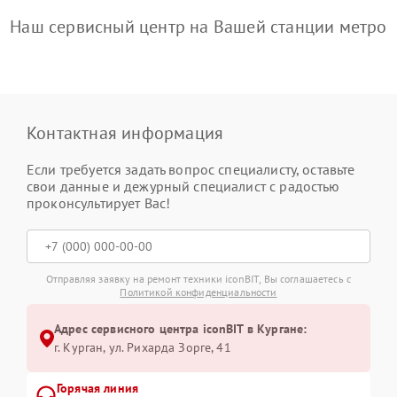
Наш сервисный центр на Вашей станции метро
Контактная информация
Если требуется задать вопрос специалисту, оставьте
свои данные и дежурный специалист с радостью
проконсультирует Вас!
Отправляя заявку на ремонт техники iconBIT, Вы соглашаетесь с
Политикой конфиденциальности
Адрес сервисного центра iconBIT в Кургане:
г. Курган, ул. Рихарда Зорге, 41
Горячая линия