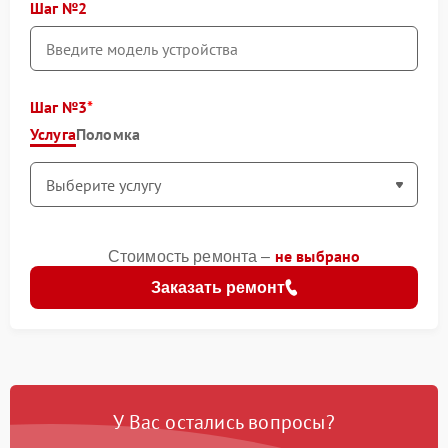
Шаг №2
Шаг №3
Услуга
Поломка
не выбрано
Стоимость ремонта –
Заказать ремонт
У Вас остались вопросы?