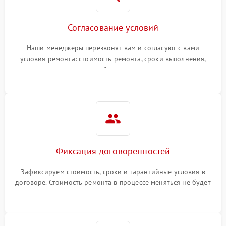
Согласование условий
Наши менеджеры перезвонят вам и согласуют с вами
условия ремонта: стоимость ремонта, сроки выполнения,
гарантийные условия
Фиксация договоренностей
Зафиксируем стоимость, сроки и гарантийные условия в
договоре. Стоимость ремонта в процессе меняться не будет