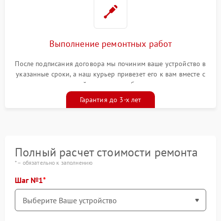
Выполнение ремонтных работ
После подписания договора мы починим ваше устройство в
указанные сроки, а наш курьер привезет его к вам вместе с
гарантийным талоном бесплатно
Гарантия до 3-х лет
Полный расчет стоимости ремонта
* – обязательно к заполнению
Шаг №1