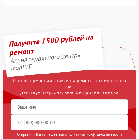
Получите 1500 рублей на
ремонт
Акция сервисного центра
iconBIT
При оформлении заявки на ремонт техники через
сайт,
действует персональная бессрочная скидка
Отправляя, Вы соглашаетесь с
политикой конфиденциальности