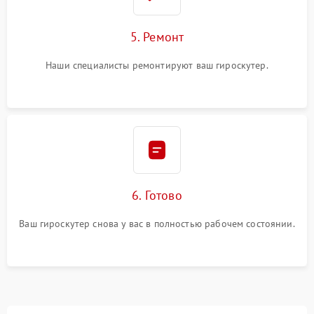
5. Ремонт
Наши специалисты ремонтируют ваш гироскутер.
6. Готово
Ваш гироскутер снова у вас в полностью рабочем состоянии.