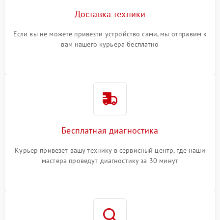
Доставка техники
Если вы не можете привезти устройство сами, мы отправим к
вам нашего курьера бесплатно
Бесплатная диагностика
Курьер привезет вашу технику в сервисный центр, где наши
мастера проведут диагностику за 30 минут