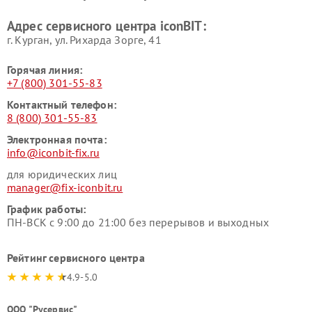
Адрес сервисного центра iconBIT:
г. Курган, ул. Рихарда Зорге, 41
Горячая линия:
+7 (800) 301-55-83
Контактный телефон:
8 (800) 301-55-83
Электронная почта:
info@iconbit-fix.ru
для юридических лиц
manager@fix-iconbit.ru
График работы:
ПН-ВСК с 9:00 до 21:00 без перерывов и выходных
Рейтинг сервисного центра
4.9-5.0
ООО "Русервис"