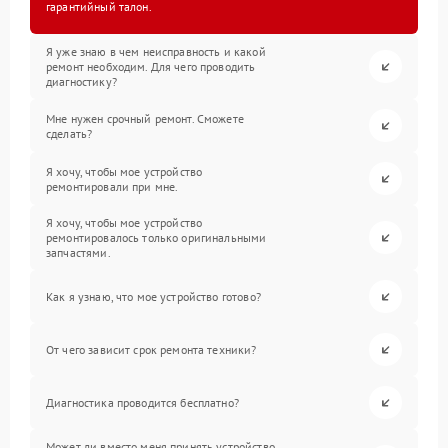
гарантийный талон.
Я уже знаю в чем неисправность и какой
ремонт необходим. Для чего проводить
диагностику?
Мне нужен срочный ремонт. Сможете
сделать?
Я хочу, чтобы мое устройство
ремонтировали при мне.
Я хочу, чтобы мое устройство
ремонтировалось только оригинальными
запчастями.
Как я узнаю, что мое устройство готово?
От чего зависит срок ремонта техники?
Диагностика проводится бесплатно?
Может ли вместо меня принять устройство