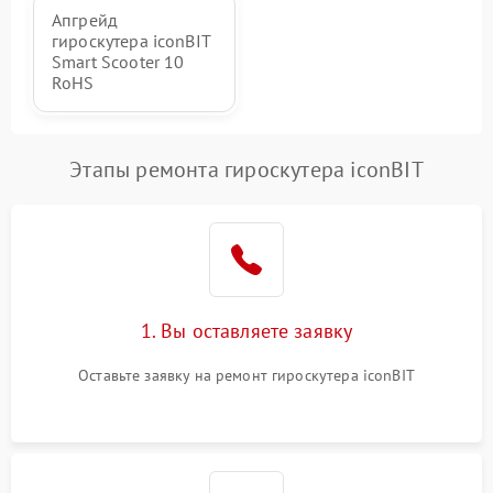
Апгрейд
гироскутера iconBIT
Smart Scooter 10
RoHS
Этапы ремонта гироскутера iconBIT
1. Вы оставляете заявку
Оставьте заявку на ремонт гироскутера iconBIT