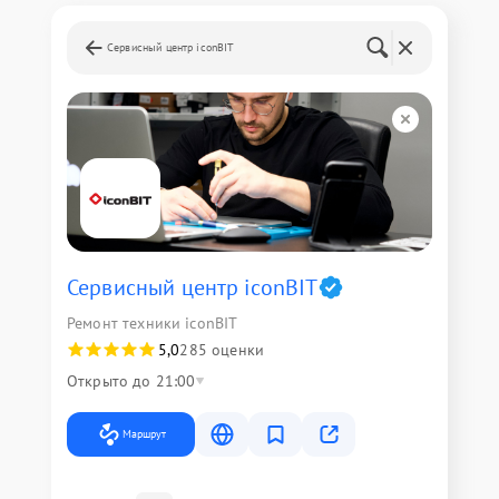
Сервисный центр iconBIT
Сервисный центр iconBIT
Ремонт техники iconBIT
5,0
285 оценки
Открыто до 21:00
Маршрут