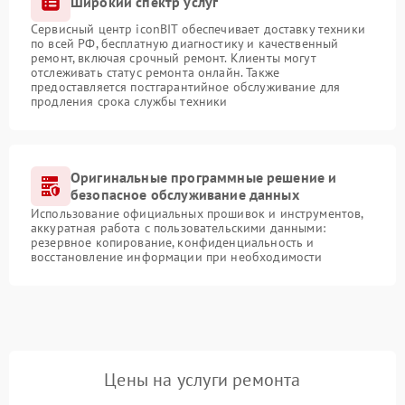
Широкий спектр услуг
Сервисный центр iconBIT обеспечивает доставку техники
по всей РФ, бесплатную диагностику и качественный
ремонт, включая срочный ремонт. Клиенты могут
отслеживать статус ремонта онлайн. Также
предоставляется постгарантийное обслуживание для
продления срока службы техники
Оригинальные программные решение и
безопасное обслуживание данных
Использование официальных прошивок и инструментов,
аккуратная работа с пользовательскими данными:
резервное копирование, конфиденциальность и
восстановление информации при необходимости
Цены на услуги ремонта