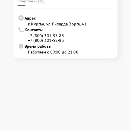
230
Обзор
Отзывы
Адрес
г. Курган, ул. Рихарда Зорге, 41
Контакты
+7 (800) 301-55-83
+7 (800) 301-55-83
Время работы
Работаем с 09:00 до 21:00