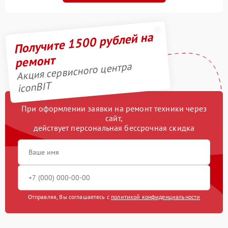
Получите 1500 рублей на
ремонт
Акция сервисного центра
iconBIT
При оформлении заявки на ремонт техники через
сайт,
действует персональная бессрочная скидка
Отправляя, Вы соглашаетесь с
политикой конфиденциальности