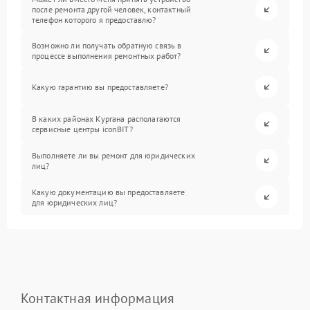
после ремонта другой человек, контактный
телефон которого я предоставлю?
Возможно ли получать обратную связь в
процессе выполнения ремонтных работ?
Какую гарантию вы предоставляете?
В каких районах Кургана располагаются
сервисные центры iconBIT?
Выполняете ли вы ремонт для юридических
лиц?
Какую документацию вы предоставляете
для юридических лиц?
Контактная информация