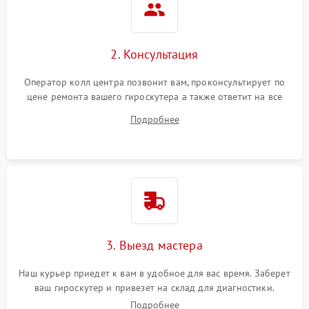
2. Консультация
Оператор колл центра позвонит вам, проконсультирует по
цене ремонта вашего гироскутера а также ответит на все
ваши вопросы.
Подробнее
3. Выезд мастера
Наш курьер приедет к вам в удобное для вас время. Заберет
ваш гироскутер и привезет на склад для диагностики.
Подробнее