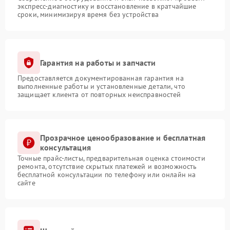
экспресс-диагностику и восстановление в кратчайшие
сроки, минимизируя время без устройства
Гарантия на работы и запчасти
Предоставляется документированная гарантия на
выполненные работы и установленные детали, что
защищает клиента от повторных неисправностей
Прозрачное ценообразование и бесплатная
консультация
Точные прайс-листы, предварительная оценка стоимости
ремонта, отсутствие скрытых платежей и возможность
бесплатной консультации по телефону или онлайн на
сайте