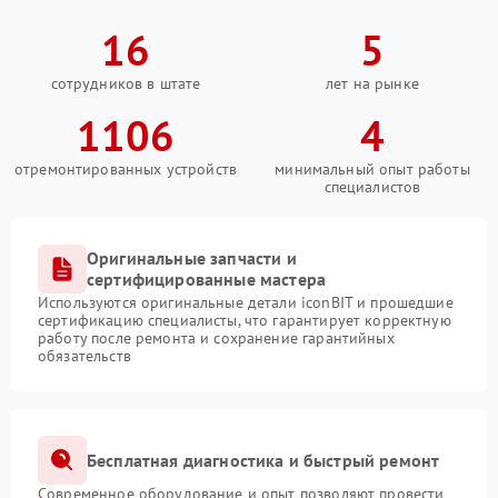
16
5
сотрудников в штате
лет на рынке
1106
4
отремонтированных устройств
минимальный опыт работы
специалистов
Оригинальные запчасти и
сертифицированные мастера
Используются оригинальные детали iconBIT и прошедшие
сертификацию специалисты, что гарантирует корректную
работу после ремонта и сохранение гарантийных
обязательств
Бесплатная диагностика и быстрый ремонт
Современное оборудование и опыт позволяют провести