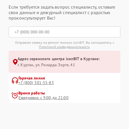
Если требуется задать вопрос специалисту, оставьте
свои данные и дежурный специалист с радостью
проконсультирует Вас!
Отправляя заявку на ремонт техники iconBIT, Вы соглашаетесь с
Политикой конфиденциальности
Адрес сервисного центра iconBIT в Кургане:
г. Курган, ул. Рихарда Зорге, 41
Горячая линия
+7 (800) 301-55-83
Время работы
Ежедневно с 9:00 до 21:00