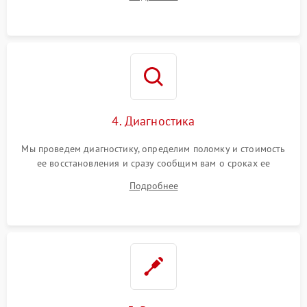
4. Диагностика
Мы проведем диагностику, определим поломку и стоимость
ее восстановления и сразу сообщим вам о сроках ее
починки
Подробнее