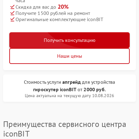
часа
20%
Скидка для вас до
Получите 1500 рублей на ремонт
Оригинальные комплектующие iconBIT
Получить консультацию
Наши цены
Стоимость услуги
апгрейд
для устройства
гироскутер iconBIT
от
2000 руб.
Цена актуальна на текущую дату 10.08.2026
Преимущества сервисного центра
iconBIT