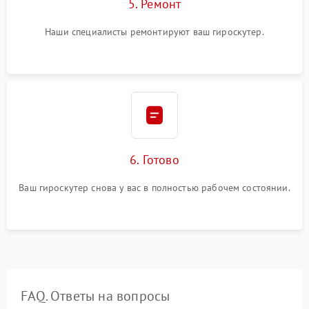
5. Ремонт
Наши специалисты ремонтируют ваш гироскутер.
6. Готово
Ваш гироскутер снова у вас в полностью рабочем состоянии.
FAQ. Ответы на вопросы