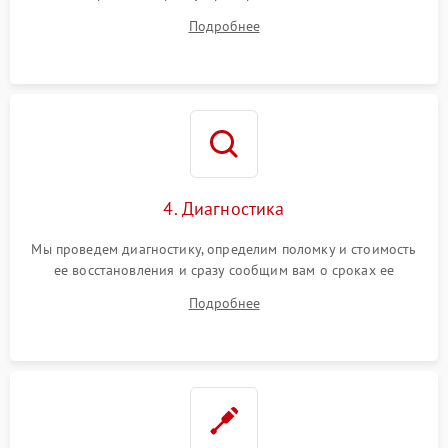
диагностики.
Подробнее
4. Диагностика
Мы проведем диагностику, определим поломку и стоимость
ее восстановления и сразу сообщим вам о сроках ее
устранения
Подробнее