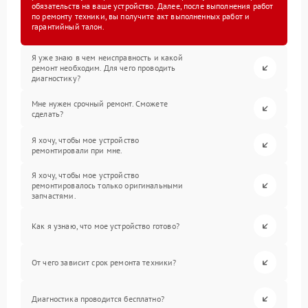
обязательств на ваше устройство. Далее, после выполнения работ
по ремонту техники, вы получите акт выполненных работ и
гарантийный талон.
Я уже знаю в чем неисправность и какой
ремонт необходим. Для чего проводить
диагностику?
Мне нужен срочный ремонт. Сможете
сделать?
Я хочу, чтобы мое устройство
ремонтировали при мне.
Я хочу, чтобы мое устройство
ремонтировалось только оригинальными
запчастями.
Как я узнаю, что мое устройство готово?
От чего зависит срок ремонта техники?
Диагностика проводится бесплатно?