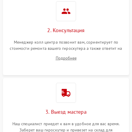
2. Консультация
Менеджер колл центра позвонит вам, сориентирует по
стоимости ремонта вашего гироскутера а также ответит на
все ваши вопросы.
Подробнее
3. Выезд мастера
Наш специалист приедет к вам в удобное для вас время.
Заберет ваш гироскутер и привезет на склад для