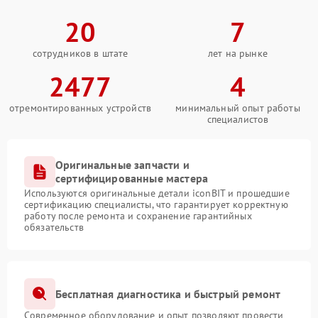
20
7
сотрудников в штате
лет на рынке
2477
4
отремонтированных устройств
минимальный опыт работы
специалистов
Оригинальные запчасти и
сертифицированные мастера
Используются оригинальные детали iconBIT и прошедшие
сертификацию специалисты, что гарантирует корректную
работу после ремонта и сохранение гарантийных
обязательств
Бесплатная диагностика и быстрый ремонт
Современное оборудование и опыт позволяют провести