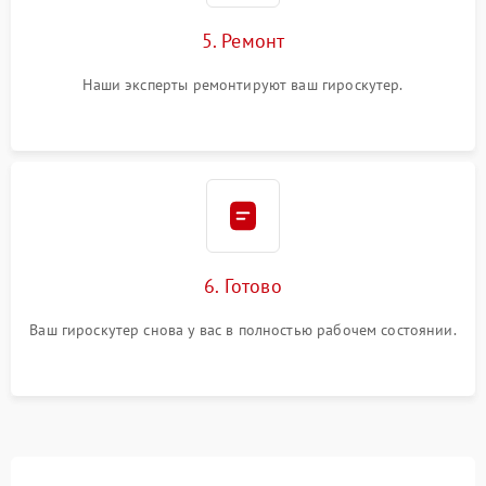
5. Ремонт
Наши эксперты ремонтируют ваш гироскутер.
6. Готово
Ваш гироскутер снова у вас в полностью рабочем состоянии.