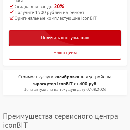
часа
20%
Скидка для вас до
Получите 1500 рублей на ремонт
Оригинальные комплектующие iconBIT
Получить консультацию
Наши цены
Стоимость услуги
калибровка
для устройства
гироскутер iconBIT
от
400 руб.
Цена актуальна на текущую дату 07.08.2026
Преимущества сервисного центра
iconBIT