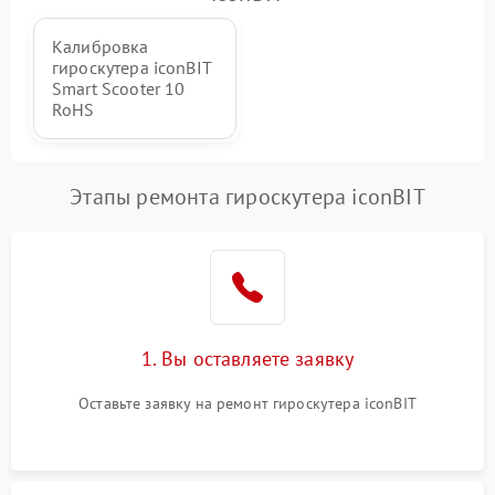
Калибровка
гироскутера iconBIT
Smart Scooter 10
RoHS
Этапы ремонта гироскутера iconBIT
1. Вы оставляете заявку
Оставьте заявку на ремонт гироскутера iconBIT