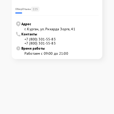
225
Обзор
Отзывы
Адрес
г. Курган, ул. Рихарда Зорге, 41
Контакты
+7 (800) 301-55-83
+7 (800) 301-55-83
Время работы
Работаем с 09:00 до 21:00