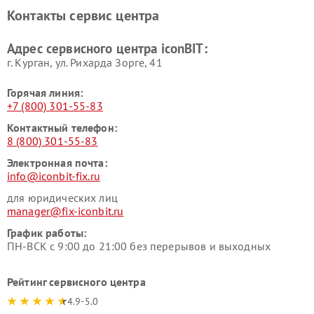
Контакты сервис центра
Адрес сервисного центра iconBIT:
г. Курган, ул. Рихарда Зорге, 41
Горячая линия:
+7 (800) 301-55-83
Контактный телефон:
8 (800) 301-55-83
Электронная почта:
info@iconbit-fix.ru
для юридических лиц
manager@fix-iconbit.ru
График работы:
ПН-ВСК с 9:00 до 21:00 без перерывов и выходных
Рейтинг сервисного центра
4.9-5.0