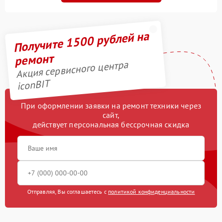
Получите 1500 рублей на
ремонт
Акция сервисного центра
iconBIT
При оформлении заявки на ремонт техники через
сайт,
действует персональная бессрочная скидка
Отправляя, Вы соглашаетесь с
политикой конфиденциальности