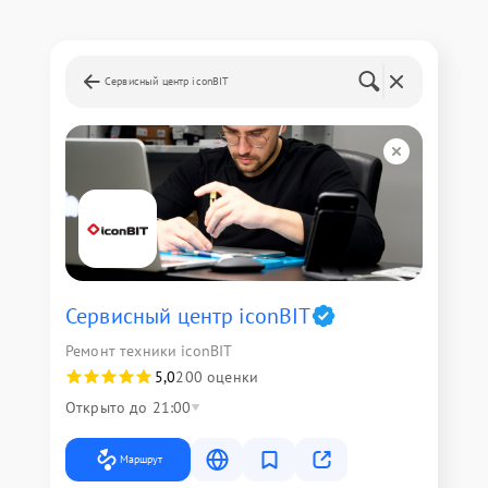
Сервисный центр iconBIT
Сервисный центр iconBIT
Ремонт техники iconBIT
5,0
200 оценки
Открыто до 21:00
Маршрут