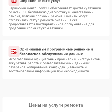
Широкий спектр услуг
Сервисный центр iconBIT обеспечивает доставку техники
по всей РФ, бесплатную диагностику и качественный
ремонт, включая срочный ремонт. Клиенты могут
отслеживать статус ремонта онлайн. Также
предоставляется постгарантийное обслуживание для
продления срока службы техники
Оригинальные программные решение и
безопасное обслуживание данных
Использование официальных прошивок и инструментов,
аккуратная работа с пользовательскими данными:
резервное копирование, конфиденциальность и
восстановление информации при необходимости
Цены на услуги ремонта