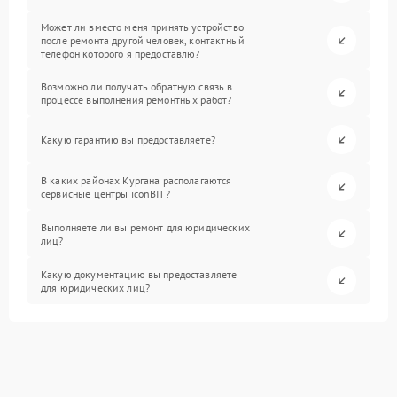
Может ли вместо меня принять устройство
после ремонта другой человек, контактный
телефон которого я предоставлю?
Возможно ли получать обратную связь в
процессе выполнения ремонтных работ?
Какую гарантию вы предоставляете?
В каких районах Кургана располагаются
сервисные центры iconBIT?
Выполняете ли вы ремонт для юридических
лиц?
Какую документацию вы предоставляете
для юридических лиц?