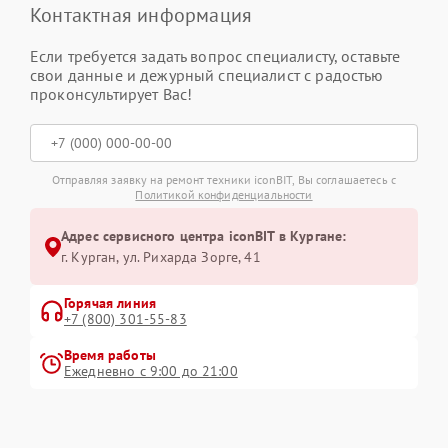
Контактная информация
Если требуется задать вопрос специалисту, оставьте
свои данные и дежурный специалист с радостью
проконсультирует Вас!
Отправляя заявку на ремонт техники iconBIT, Вы соглашаетесь с
Политикой конфиденциальности
Адрес сервисного центра iconBIT в Кургане:
г. Курган, ул. Рихарда Зорге, 41
Горячая линия
+7 (800) 301-55-83
Время работы
Ежедневно с 9:00 до 21:00