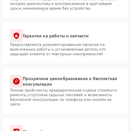
экспресс-диагностику и восстановление в кратчайшие
сроки, минимизируя время без устройства
Гарантия на работы и запчасти
Предоставляется документированная гарантия на
выполненные работы и установленные детали, что
защищает клиента от повторных неисправностей
Прозрачное ценообразование и бесплатная
консультация
Точные прайс-листы, предварительная оценка стоимости
ремонта, отсутствие скрытых платежей и возможность
бесплатной консультации по телефону или онлайн на
сайте