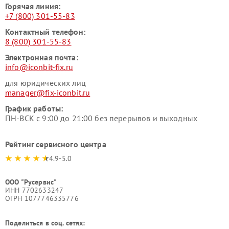
Горячая линия:
+7 (800) 301-55-83
Контактный телефон:
8 (800) 301-55-83
Электронная почта:
info@iconbit-fix.ru
для юридических лиц
manager@fix-iconbit.ru
График работы:
ПН-ВСК с 9:00 до 21:00 без перерывов и выходных
Рейтинг сервисного центра
4.9-5.0
ООО "Русервис"
ИНН 7702633247
ОГРН 1077746335776
Поделиться в соц. сетях: