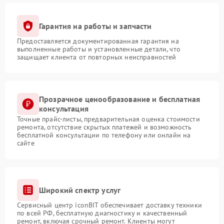
Гарантия на работы и запчасти
Предоставляется документированная гарантия на
выполненные работы и установленные детали, что
защищает клиента от повторных неисправностей
Прозрачное ценообразование и бесплатная
консультация
Точные прайс-листы, предварительная оценка стоимости
ремонта, отсутствие скрытых платежей и возможность
бесплатной консультации по телефону или онлайн на
сайте
Широкий спектр услуг
Сервисный центр iconBIT обеспечивает доставку техники
по всей РФ, бесплатную диагностику и качественный
ремонт, включая срочный ремонт. Клиенты могут