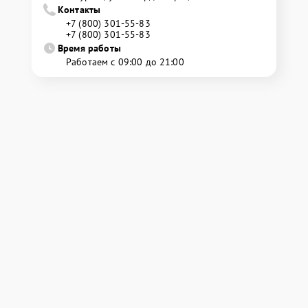
Контакты
+7 (800) 301-55-83
+7 (800) 301-55-83
Время работы
Работаем с 09:00 до 21:00