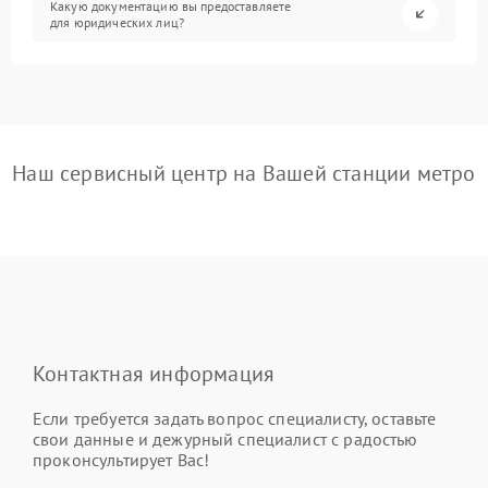
Какую документацию вы предоставляете
для юридических лиц?
Наш сервисный центр на Вашей станции метро
Контактная информация
Если требуется задать вопрос специалисту, оставьте
свои данные и дежурный специалист с радостью
проконсультирует Вас!