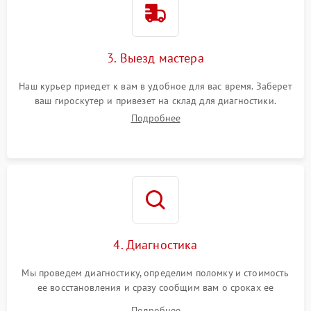
3. Выезд мастера
Наш курьер приедет к вам в удобное для вас время. Заберет
ваш гироскутер и привезет на склад для диагностики.
Подробнее
4. Диагностика
Мы проведем диагностику, определим поломку и стоимость
ее восстановления и сразу сообщим вам о сроках ее
устранения
Подробнее