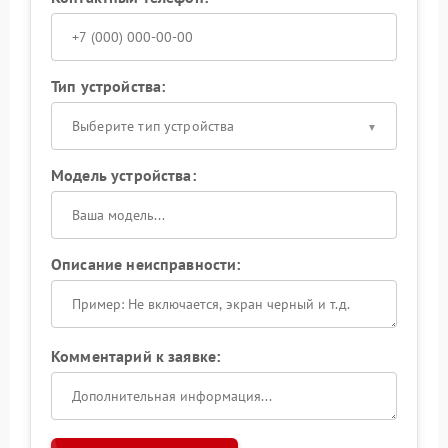
Тип устройства:
Выберите тип устройства
Модель устройства:
Описание неисправности:
Комментарий к заявке: