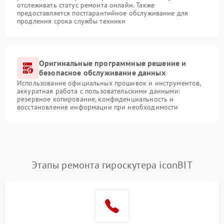
отслеживать статус ремонта онлайн. Также
предоставляется постгарантийное обслуживание для
продления срока службы техники
Оригинальные программные решение и
безопасное обслуживание данных
Использование официальных прошивок и инструментов,
аккуратная работа с пользовательскими данными:
резервное копирование, конфиденциальность и
восстановление информации при необходимости
Этапы ремонта гироскутера iconBIT