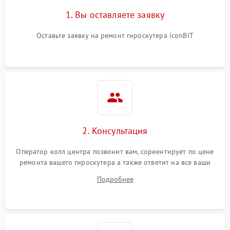
1. Вы оставляете заявку
Оставьте заявку на ремонт гироскутера iconBIT
2. Консультация
Оператор колл центра позвонит вам, сориентирует по цене
ремонта вашего гироскутера а также ответит на все ваши
вопросы.
Подробнее