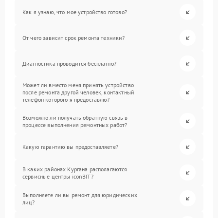
Как я узнаю, что мое устройство готово?
От чего зависит срок ремонта техники?
Диагностика проводится бесплатно?
Может ли вместо меня принять устройство
после ремонта другой человек, контактный
телефон которого я предоставлю?
Возможно ли получать обратную связь в
процессе выполнения ремонтных работ?
Какую гарантию вы предоставляете?
В каких районах Кургана располагаются
сервисные центры iconBIT?
Выполняете ли вы ремонт для юридических
лиц?