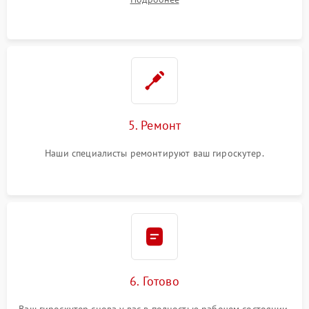
5. Ремонт
Наши специалисты ремонтируют ваш гироскутер.
6. Готово