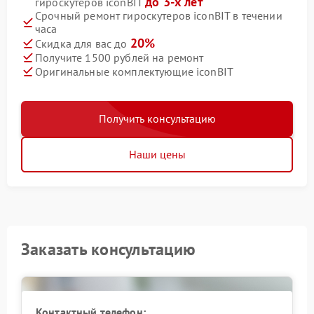
до 3-х лет
гироскутеров iconBIT
Срочный ремонт гироскутеров iconBIT в течении
часа
20%
Скидка для вас до
Получите 1500 рублей на ремонт
Оригинальные комплектующие iconBIT
Получить консультацию
Наши цены
Заказать консультацию
Контактный телефон: