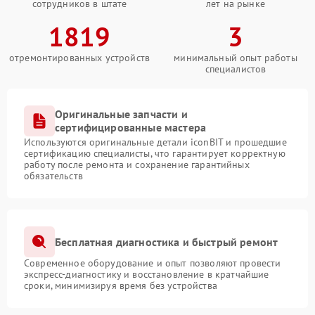
сотрудников в штате
лет на рынке
1819
3
отремонтированных устройств
минимальный опыт работы
специалистов
Оригинальные запчасти и
сертифицированные мастера
Используются оригинальные детали iconBIT и прошедшие
сертификацию специалисты, что гарантирует корректную
работу после ремонта и сохранение гарантийных
обязательств
Бесплатная диагностика и быстрый ремонт
Современное оборудование и опыт позволяют провести
экспресс-диагностику и восстановление в кратчайшие
сроки, минимизируя время без устройства