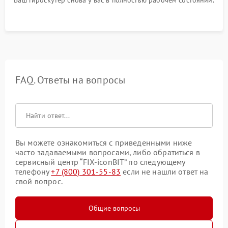
Ваш гироскутер снова у вас в полностью рабочем состоянии.
FAQ. Ответы на вопросы
Вы можете ознакомиться с приведенными ниже
часто задаваемыми вопросами, либо обратиться в
сервисный центр “FIX-iconBIT” по следующему
телефону
+7 (800) 301-55-83
если не нашли ответ на
свой вопрос.
Общие вопросы