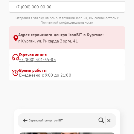
Отправляя заявку на ремонт техники iconBIT, Вы соглашаетесь с
Политикой конфиденциальности
Адрес сервисного центра iconBIT в Кургане:
г. Курган, ул. Рихарда Зорге, 41
Горячая линия
+7 (800) 301-55-83
Время работы
Ежедневно с 9:00 до 21:00
Сервисный центр iconBIT