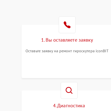
1. Вы оставляете заявку
Оставьте заявку на ремонт гироскутера iconBIT
4. Диагностика