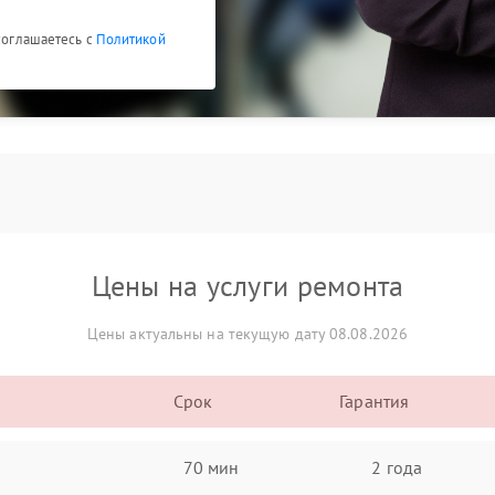
 соглашаетесь с
Политикой
Цены на услуги ремонта
Цены актуальны на текущую дату 08.08.2026
Срок
Гарантия
70 мин
2 года