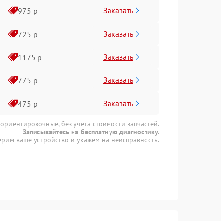
Заказать
975 р
Заказать
725 р
Заказать
1175 р
Заказать
775 р
Заказать
475 р
 ориентировочные, без учета стоимости запчастей.
Записывайтесь на бесплатную диагностику.
рим ваше устройство и укажем на неисправность.