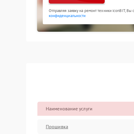
Отправляя заявку на ремонт техники iconBIT, Вы
конфиденциальности
Наименование услуги
Прошивка