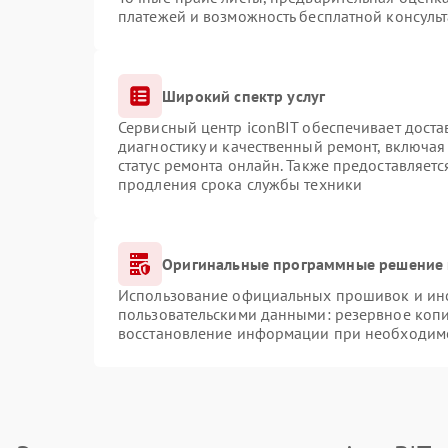
платежей и возможность бесплатной консульт
Широкий спектр услуг
Сервисный центр iconBIT обеспечивает доста
диагностику и качественный ремонт, включая
статус ремонта онлайн. Также предоставляет
продления срока службы техники
Оригинальные программные решение 
Использование официальных прошивок и инст
пользовательскими данными: резервное коп
восстановление информации при необходим