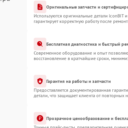
Оригинальные запчасти и сертифицир
Используются оригинальные детали iconBIT 
гарантирует корректную работу после ремонт
Бесплатная диагностика и быстрый ре
Современное оборудование и опыт позволяют
восстановление в кратчайшие сроки, минимиз
Гарантия на работы и запчасти
Предоставляется документированная гарант
детали, что защищает клиента от повторных 
Прозрачное ценообразование и беспл
Точные прайс-листы, предварительная оценка