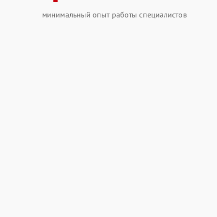
минимальный опыт работы специалистов