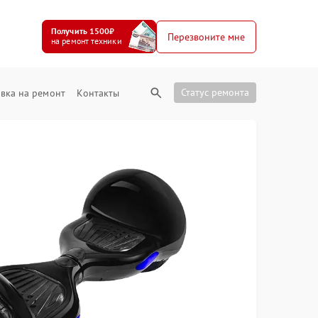
Получить 1500₽
Перезвоните мне
на ремонт техники
Статус ремонта
вка на ремонт
Контакты