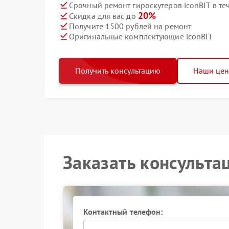
Срочный ремонт гироскутеров iconBIT в те
20%
Скидка для вас до
Получите 1500 рублей на ремонт
Оригинальные комплектующие iconBIT
Получить консультацию
Наши це
Заказать консульта
Контактный телефон: