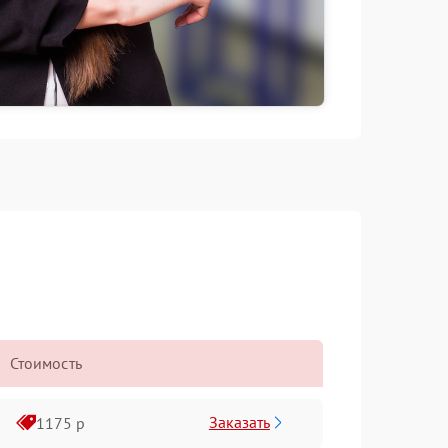
Стоимость
Заказать
1175 р