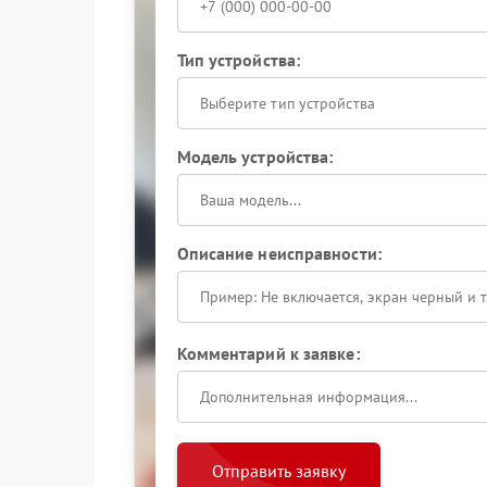
Тип устройства:
Выберите тип устройства
Модель устройства:
Описание неисправности:
Комментарий к заявке:
Отправить заявку