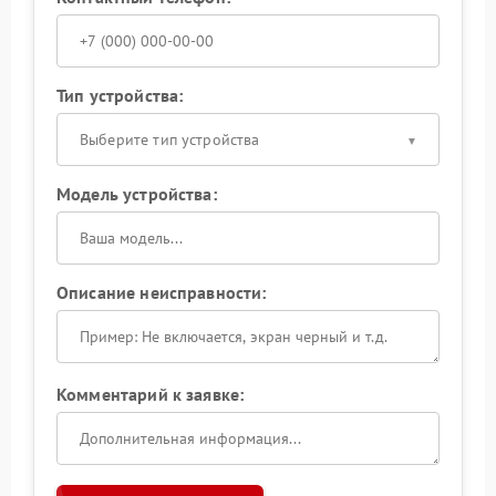
Тип устройства:
Выберите тип устройства
Модель устройства:
Описание неисправности:
Комментарий к заявке: