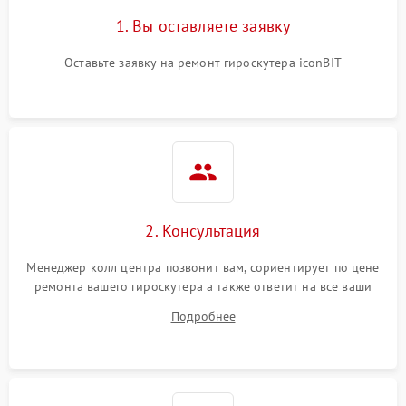
1. Вы оставляете заявку
Оставьте заявку на ремонт гироскутера iconBIT
2. Консультация
Менеджер колл центра позвонит вам, сориентирует по цене
ремонта вашего гироскутера а также ответит на все ваши
вопросы.
Подробнее