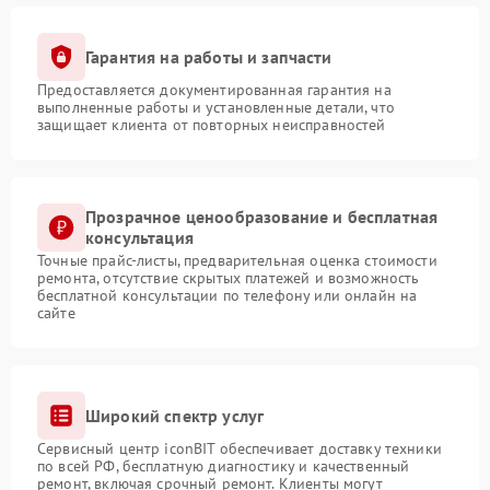
Гарантия на работы и запчасти
Предоставляется документированная гарантия на
выполненные работы и установленные детали, что
защищает клиента от повторных неисправностей
Прозрачное ценообразование и бесплатная
консультация
Точные прайс-листы, предварительная оценка стоимости
ремонта, отсутствие скрытых платежей и возможность
бесплатной консультации по телефону или онлайн на
сайте
Широкий спектр услуг
Сервисный центр iconBIT обеспечивает доставку техники
по всей РФ, бесплатную диагностику и качественный
ремонт, включая срочный ремонт. Клиенты могут