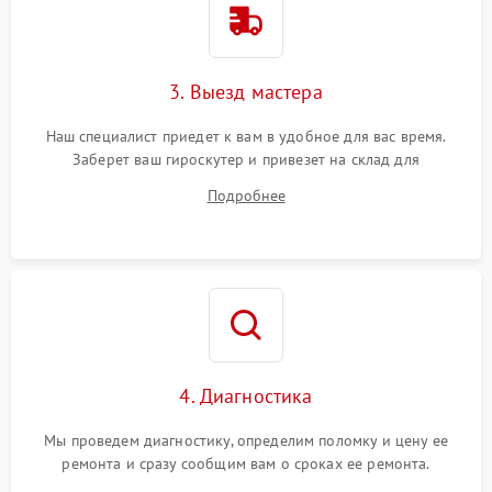
3. Выезд мастера
Наш специалист приедет к вам в удобное для вас время.
Заберет ваш гироскутер и привезет на склад для
диагностики.
Подробнее
4. Диагностика
Мы проведем диагностику, определим поломку и цену ее
ремонта и сразу сообщим вам о сроках ее ремонта.