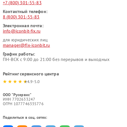
+7 (800) 301-55-83
Контактный телефон:
8 (800) 301-55-83
Электронная почта:
info@iconbit-fix.ru
для юридических лиц
manager@fix-iconbit.ru
График работы:
ПН-ВСК с 9:00 до 21:00 без перерывов и выходных
Рейтинг сервисного центра
4.9-5.0
ООО "Русервис"
ИНН 7702633247
ОГРН 1077746335776
Поделиться в соц. сетях: