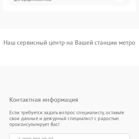
Наш сервисный центр на Вашей станции метро
Контактная информация
Если требуется задать вопрос специалисту, оставьте
свои данные и дежурный специалист с радостью
проконсультирует Вас!