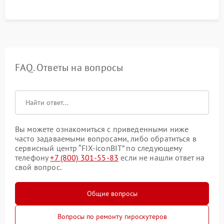
FAQ. Ответы на вопросы
Вы можете ознакомиться с приведенными ниже
часто задаваемыми вопросами, либо обратиться в
сервисный центр “FIX-iconBIT” по следующему
телефону
+7 (800) 301-55-83
если не нашли ответ на
свой вопрос.
Общие вопросы
Вопросы по ремонту гироскутеров