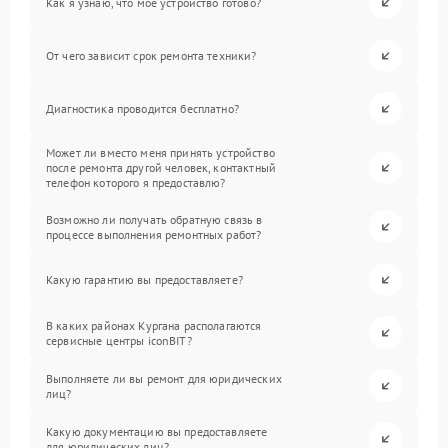
Как я узнаю, что мое устройство готово?
От чего зависит срок ремонта техники?
Диагностика проводится бесплатно?
Может ли вместо меня принять устройство
после ремонта другой человек, контактный
телефон которого я предоставлю?
Возможно ли получать обратную связь в
процессе выполнения ремонтных работ?
Какую гарантию вы предоставляете?
В каких районах Кургана располагаются
сервисные центры iconBIT?
Выполняете ли вы ремонт для юридических
лиц?
Какую документацию вы предоставляете
для юридических лиц?