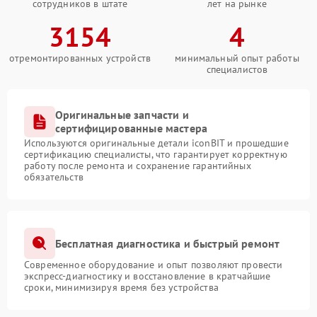
сотрудников в штате
лет на рынке
3154
4
отремонтированных устройств
минимальный опыт работы
специалистов
Оригинальные запчасти и
сертифицированные мастера
Используются оригинальные детали iconBIT и прошедшие
сертификацию специалисты, что гарантирует корректную
работу после ремонта и сохранение гарантийных
обязательств
Бесплатная диагностика и быстрый ремонт
Современное оборудование и опыт позволяют провести
экспресс-диагностику и восстановление в кратчайшие
сроки, минимизируя время без устройства