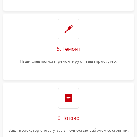
5. Ремонт
Наши специалисты ремонтируют ваш гироскутер.
6. Готово
Ваш гироскутер снова у вас в полностью рабочем состоянии.