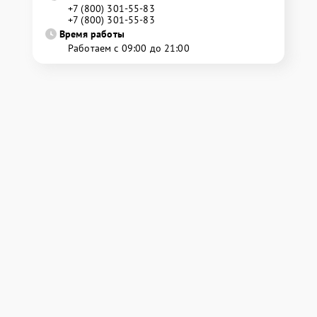
+7 (800) 301-55-83
+7 (800) 301-55-83
Время работы
Работаем с 09:00 до 21:00