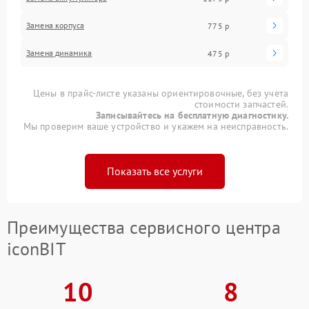
Замена корпуса
775 р
Замена динамика
475 р
Цены в прайс-листе указаны ориентировочные, без учета
стоимости запчастей.
Записывайтесь на бесплатную диагностику.
Мы проверим ваше устройство и укажем на неисправность.
Показать все услуги
Преимущества сервисного центра
iconBIT
10
8