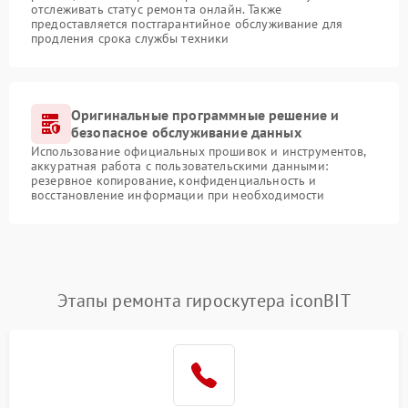
отслеживать статус ремонта онлайн. Также
предоставляется постгарантийное обслуживание для
продления срока службы техники
Оригинальные программные решение и
безопасное обслуживание данных
Использование официальных прошивок и инструментов,
аккуратная работа с пользовательскими данными:
резервное копирование, конфиденциальность и
восстановление информации при необходимости
Этапы ремонта гироскутера iconBIT