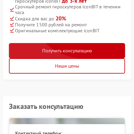
до 3-х лет
гироскутеров iconBIT
Срочный ремонт гироскутеров iconBIT в течении
часа
20%
Скидка для вас до
Получите 1500 рублей на ремонт
Оригинальные комплектующие iconBIT
Получить консультацию
Наши цены
Заказать консультацию
Контактный телефон: