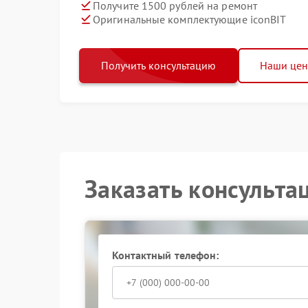
Получите 1500 рублей на ремонт
Оригинальные комплектующие iconBIT
Получить консультацию
Наши це
Заказать консульта
Контактный телефон: