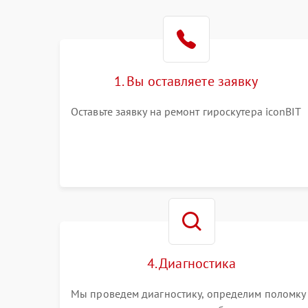
1. Вы оставляете заявку
Оставьте заявку на ремонт гироскутера iconBIT
4. Диагностика
Мы проведем диагностику, определим поломку