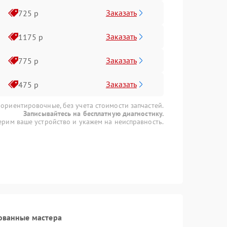
Заказать
725 р
Заказать
1175 р
Заказать
775 р
Заказать
475 р
 ориентировочные, без учета стоимости запчастей.
Записывайтесь на бесплатную диагностику.
рим ваше устройство и укажем на неисправность.
ованные мастера