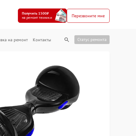
Получить 1500₽
Перезвоните мне
на ремонт техники
Статус ремонта
вка на ремонт
Контакты