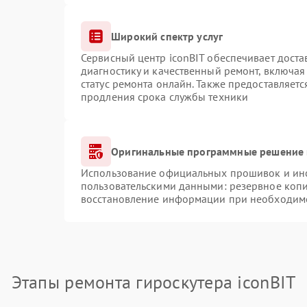
Широкий спектр услуг
Сервисный центр iconBIT обеспечивает доста
диагностику и качественный ремонт, включая
статус ремонта онлайн. Также предоставляет
продления срока службы техники
Оригинальные программные решение 
Использование официальных прошивок и инст
пользовательскими данными: резервное коп
восстановление информации при необходим
Этапы ремонта гироскутера iconBIT