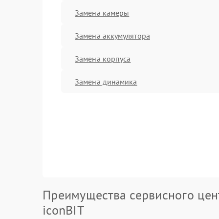
Замена камеры
Замена аккумулятора
Замена корпуса
Замена динамика
Преимущества сервисного цен
iconBIT