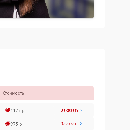
Стоимость
Заказать
1175 р
Заказать
975 р