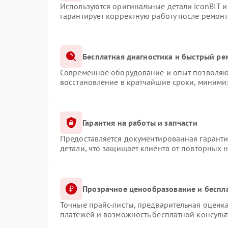
Используются оригинальные детали iconBIT 
гарантирует корректную работу после ремонт
Бесплатная диагностика и быстрый ре
Современное оборудование и опыт позволяют
восстановление в кратчайшие сроки, минимиз
Гарантия на работы и запчасти
Предоставляется документированная гарант
детали, что защищает клиента от повторных 
Прозрачное ценообразование и беспл
Точные прайс-листы, предварительная оценка
платежей и возможность бесплатной консульт