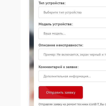
Тип устройства:
Выберите тип устройства
Модель устройства:
Описание неисправности:
Комментарий к заявке:
Отправить заявку
Отправляя заявку на ремонт техники iconBIT, Вы