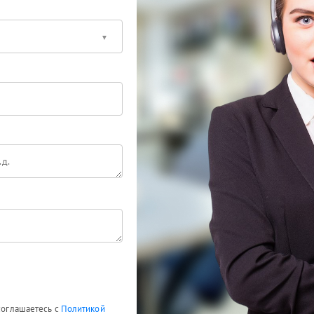
 соглашаетесь с
Политикой