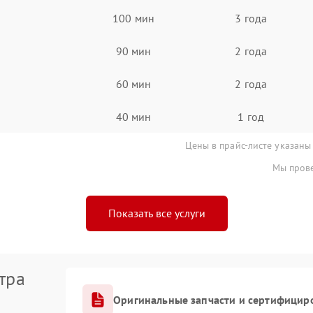
100 мин
3 года
90 мин
2 года
60 мин
2 года
40 мин
1 год
Цены в прайс-листе указаны
Мы прове
Показать все услуги
тра
Оригинальные запчасти и сертифицир