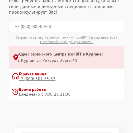
Если требуется задать вопрос специалисту, оставьте
свои данные и дежурный специалист с радостью
проконсультирует Вас!
Отправляя заявку на ремонт техники iconBIT, Вы соглашаетесь с
Политикой конфиденциальности
Адрес сервисного центра iconBIT в Кургане:
г. Курган, ул. Рихарда Зорге, 41
Горячая линия
+7 (800) 301-55-83
Время работы
Ежедневно с 9:00 до 21:00