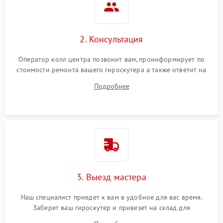
2. Консультация
Оператор колл центра позвонит вам, проинформирует по
стоимости ремонта вашего гироскутера а также ответит на
все ваши вопросы.
Подробнее
3. Выезд мастера
Наш специалист приедет к вам в удобное для вас время.
Заберет ваш гироскутер и привезет на склад для
диагностики.