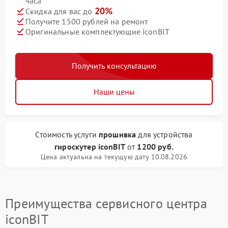
часа
20%
Скидка для вас до
Получите 1500 рублей на ремонт
Оригинальные комплектующие iconBIT
Получить консультацию
Наши цены
Стоимость услуги
прошивка
для устройства
гироскутер iconBIT
от
1200 руб.
Цена актуальна на текущую дату 10.08.2026
Преимущества сервисного центра
iconBIT