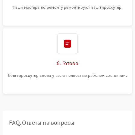
Наши мастера по ремонту ремонтируют ваш гироскутер.
6. Готово
Ваш гироскутер снова у вас в полностью рабочем состоянии.
FAQ. Ответы на вопросы