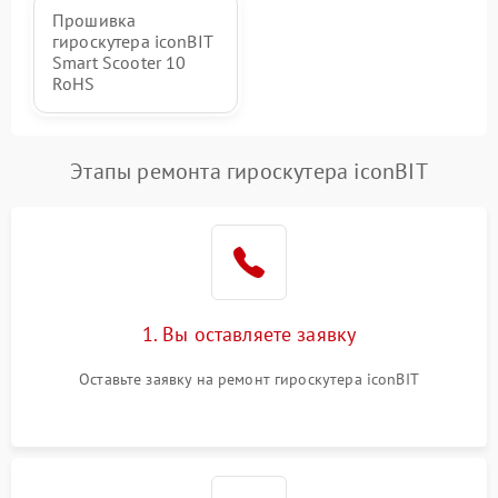
Прошивка
гироскутера iconBIT
Smart Scooter 10
RoHS
Этапы ремонта гироскутера iconBIT
1. Вы оставляете заявку
Оставьте заявку на ремонт гироскутера iconBIT