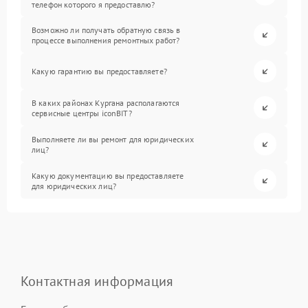
телефон которого я предоставлю?
Возможно ли получать обратную связь в
процессе выполнения ремонтных работ?
Какую гарантию вы предоставляете?
В каких районах Кургана располагаются
сервисные центры iconBIT?
Выполняете ли вы ремонт для юридических
лиц?
Какую документацию вы предоставляете
для юридических лиц?
Контактная информация