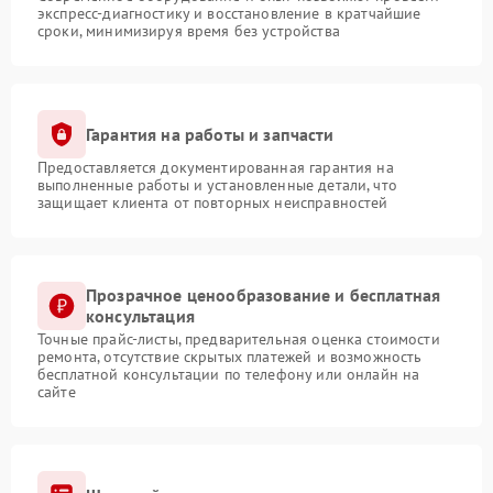
экспресс-диагностику и восстановление в кратчайшие
сроки, минимизируя время без устройства
Гарантия на работы и запчасти
Предоставляется документированная гарантия на
выполненные работы и установленные детали, что
защищает клиента от повторных неисправностей
Прозрачное ценообразование и бесплатная
консультация
Точные прайс-листы, предварительная оценка стоимости
ремонта, отсутствие скрытых платежей и возможность
бесплатной консультации по телефону или онлайн на
сайте