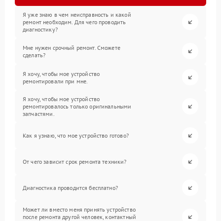
Я уже знаю в чем неисправность и какой
ремонт необходим. Для чего проводить
диагностику?
Мне нужен срочный ремонт. Сможете
сделать?
Я хочу, чтобы мое устройство
ремонтировали при мне.
Я хочу, чтобы мое устройство
ремонтировалось только оригинальными
запчастями.
Как я узнаю, что мое устройство готово?
От чего зависит срок ремонта техники?
Диагностика проводится бесплатно?
Может ли вместо меня принять устройство
после ремонта другой человек, контактный