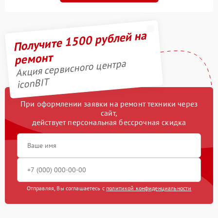
Получите 1500 рублей на
ремонт
Акция сервисного центра
iconBIT
При оформлении заявки на ремонт техники через
сайт,
действует персональная бессрочная скидка
Отправляя, Вы соглашаетесь с
политикой конфиденциальности