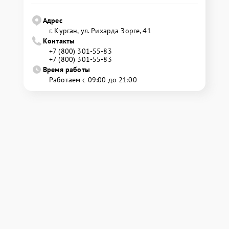
Адрес
г. Курган, ул. Рихарда Зорге, 41
Контакты
+7 (800) 301-55-83
+7 (800) 301-55-83
Время работы
Работаем с 09:00 до 21:00