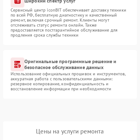
Широкий спектр услуг
Сервисный центр iconBIT обеспечивает доставку техники
по всей РФ, бесплатную диагностику и качественный
ремонт, включая срочный ремонт. Клиенты могут
отслеживать статус ремонта онлайн. Также
предоставляется постгарантийное обслуживание для
продления срока службы техники
Оригинальные программные решение и
безопасное обслуживание данных
Использование официальных прошивок и инструментов,
аккуратная работа с пользовательскими данными:
резервное копирование, конфиденциальность и
восстановление информации при необходимости
Цены на услуги ремонта