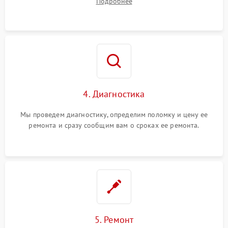
Подробнее
4. Диагностика
Мы проведем диагностику, определим поломку и цену ее
ремонта и сразу сообщим вам о сроках ее ремонта.
5. Ремонт