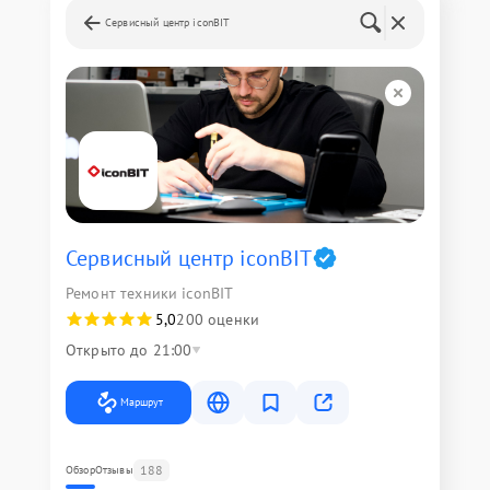
Сервисный центр iconBIT
Сервисный центр iconBIT
Ремонт техники iconBIT
5,0
200 оценки
Открыто до 21:00
Маршрут
188
Обзор
Отзывы