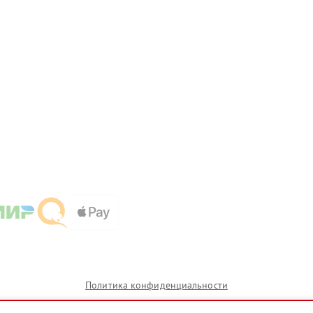
Политика конфиденциальности