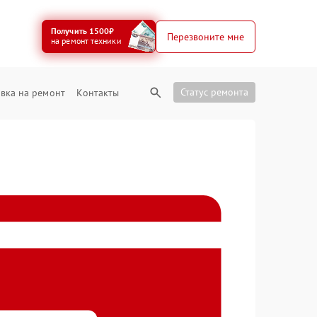
Получить 1500₽
Перезвоните мне
на ремонт техники
Статус ремонта
вка на ремонт
Контакты