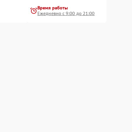
Время работы
Ежедневно с 9:00 до 21:00