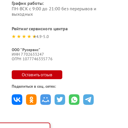
График работы:
ПН-ВСК с 9:00 до 21:00 без перерывов и
выходных
Рейтинг сервисного центра
4.9-5.0
ООО "Русервис"
ИНН 7702633247
ОГРН 1077746335776
Оставить отзыв
Поделиться в соц. сетях: