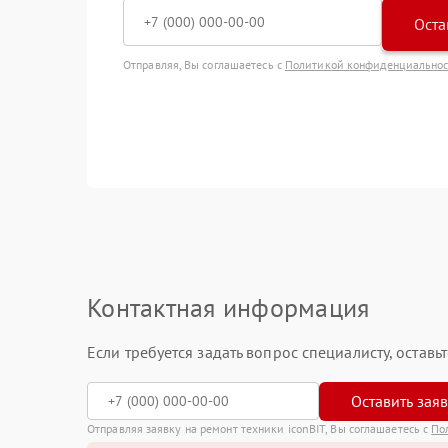
Оста
Отправляя, Вы соглашаетесь с
Политикой конфиденциально
Контактная информация
Если требуется задать вопрос специалисту, остав
Оставить зая
Отправляя заявку на ремонт техники iconBIT, Вы соглашаетесь с
По