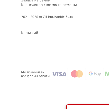
Заявка на ремонт
Калькулятор стоимости ремонта
2021-2026 © СЦ kur.iconbit-fix.ru
Карта сайта
Мы принимаем
все формы оплаты