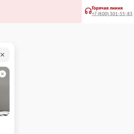
Горячая линия
+7 (800) 301-55-83