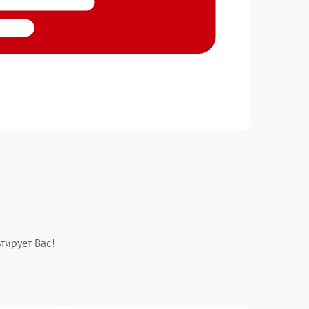
тирует Вас!