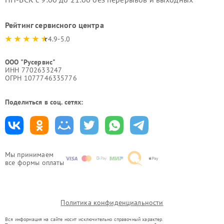
Рейтинг сервисного центра
4.9-5.0
ООО "Русервис"
ИНН 7702633247
ОГРН 1077746335776
Поделиться в соц. сетях:
Мы принимаем
все формы оплаты
Политика конфиденциальности
Вся информация на сайте носит исключительно справочный характер.