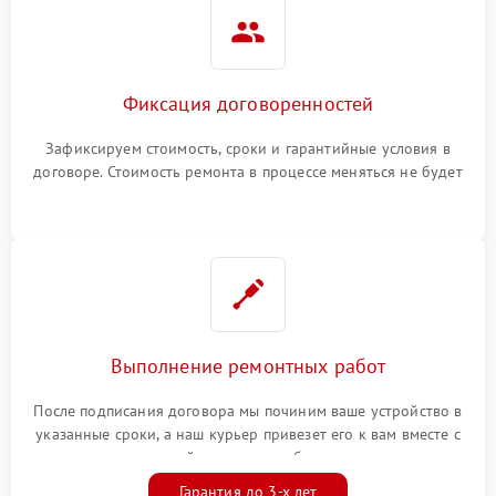
Фиксация договоренностей
Зафиксируем стоимость, сроки и гарантийные условия в
договоре. Стоимость ремонта в процессе меняться не будет
Выполнение ремонтных работ
После подписания договора мы починим ваше устройство в
указанные сроки, а наш курьер привезет его к вам вместе с
гарантийным талоном бесплатно
Гарантия до 3-х лет