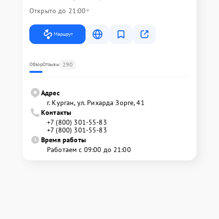
Открыто до 21:00
Маршрут
290
Обзор
Отзывы
Адрес
г. Курган, ул. Рихарда Зорге, 41
Контакты
+7 (800) 301-55-83
+7 (800) 301-55-83
Время работы
Работаем с 09:00 до 21:00