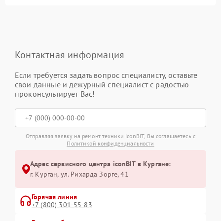
Контактная информация
Если требуется задать вопрос специалисту, оставьте
свои данные и дежурный специалист с радостью
проконсультирует Вас!
Отправляя заявку на ремонт техники iconBIT, Вы соглашаетесь с
Политикой конфиденциальности
Адрес сервисного центра iconBIT в Кургане:
г. Курган, ул. Рихарда Зорге, 41
Горячая линия
+7 (800) 301-55-83