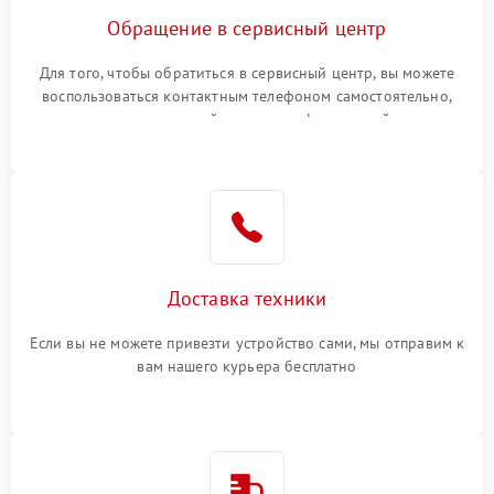
Обращение в сервисный центр
Для того, чтобы обратиться в сервисный центр, вы можете
воспользоваться контактным телефоном самостоятельно,
или оставить свой номер телефона на сайте
Доставка техники
Если вы не можете привезти устройство сами, мы отправим к
вам нашего курьера бесплатно