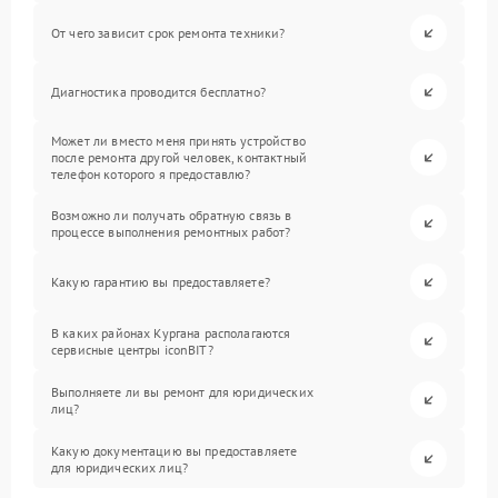
От чего зависит срок ремонта техники?
Диагностика проводится бесплатно?
Может ли вместо меня принять устройство
после ремонта другой человек, контактный
телефон которого я предоставлю?
Возможно ли получать обратную связь в
процессе выполнения ремонтных работ?
Какую гарантию вы предоставляете?
В каких районах Кургана располагаются
сервисные центры iconBIT?
Выполняете ли вы ремонт для юридических
лиц?
Какую документацию вы предоставляете
для юридических лиц?