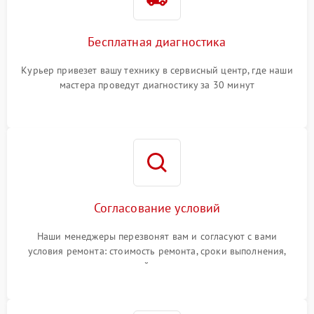
Бесплатная диагностика
Курьер привезет вашу технику в сервисный центр, где наши
мастера проведут диагностику за 30 минут
Согласование условий
Наши менеджеры перезвонят вам и согласуют с вами
условия ремонта: стоимость ремонта, сроки выполнения,
гарантийные условия