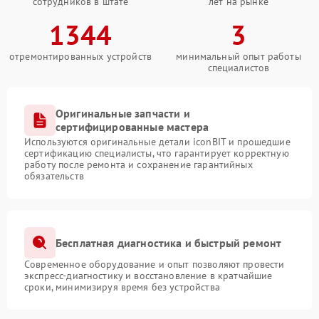
сотрудников в штате
лет на рынке
1344
3
отремонтированных устройств
минимальный опыт работы
специалистов
Оригинальные запчасти и
сертифицированные мастера
Используются оригинальные детали iconBIT и прошедшие
сертификацию специалисты, что гарантирует корректную
работу после ремонта и сохранение гарантийных
обязательств
Бесплатная диагностика и быстрый ремонт
Современное оборудование и опыт позволяют провести
экспресс-диагностику и восстановление в кратчайшие
сроки, минимизируя время без устройства