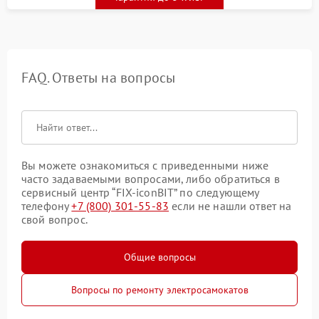
FAQ. Ответы на вопросы
Вы можете ознакомиться с приведенными ниже
часто задаваемыми вопросами, либо обратиться в
сервисный центр “FIX-iconBIT” по следующему
телефону
+7 (800) 301-55-83
если не нашли ответ на
свой вопрос.
Общие вопросы
Вопросы по ремонту электросамокатов