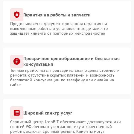
Гарантия на работы и запчасти
Предоставляется документированная гарантия на
выполненные работы и установленные детали, что
защищает клиента от повторных неисправностей
Прозрачное ценообразование и бесплатная
консультация
Точные прайс-листы, предварительная оценка стоимости
ремонта, отсутствие скрытых платежей и возможность
бесплатной консультации по телефону или онлайн на
сайте
Широкий спектр услуг
Сервисный центр iconBIT обеспечивает доставку техники
по всей РФ, бесплатную диагностику и качественный
ремонт, включая срочный ремонт. Клиенты могут