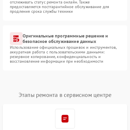
отслеживать статус ремонта онлайн. Также
предоставляется постгарантийное обслуживание для
продления срока службы техники
Оригинальные программные решение и
безопасное обслуживание данных
Использование официальных прошивок и инструментов,
аккуратная работа с пользовательскими данными:
резервное копирование, конфиденциальность и
восстановление информации при необходимости
Этапы ремонта в сервисном центре