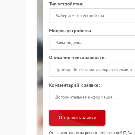
Тип устройства:
Выберите тип устройства
Модель устройства:
Описание неисправности:
Комментарий к заявке:
Отправить заявку
Отправляя заявку на ремонт техники iconBIT, Вы