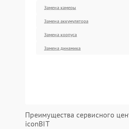
Замена камеры
Замена аккумулятора
Замена корпуса
Замена динамика
Преимущества сервисного цен
iconBIT