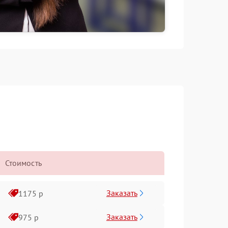
Стоимость
Заказать
1175 р
Заказать
975 р