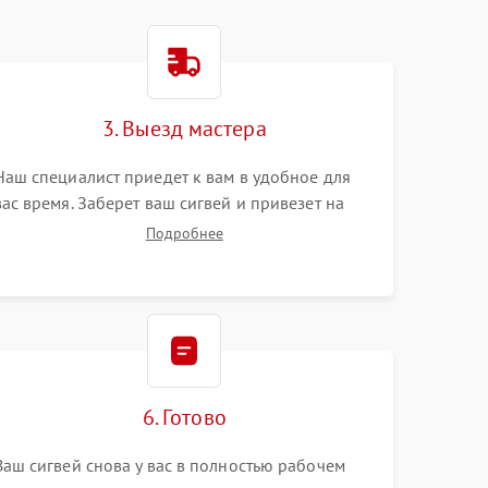
3. Выезд мастера
Наш специалист приедет к вам в удобное для
вас время. Заберет ваш сигвей и привезет на
склад для диагностики.
Подробнее
6. Готово
Ваш сигвей снова у вас в полностью рабочем