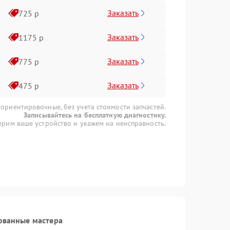
Заказать
725 р
Заказать
1175 р
Заказать
775 р
Заказать
475 р
 ориентировочные, без учета стоимости запчастей.
Записывайтесь на бесплатную диагностику.
рим ваше устройство и укажем на неисправность.
ованные мастера