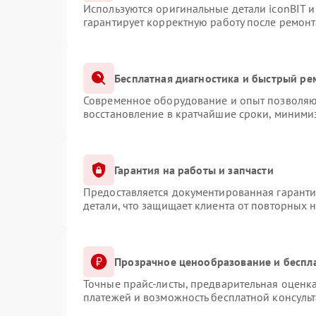
Используются оригинальные детали iconBIT 
гарантирует корректную работу после ремонт
Бесплатная диагностика и быстрый ре
Современное оборудование и опыт позволяют
восстановление в кратчайшие сроки, минимиз
Гарантия на работы и запчасти
Предоставляется документированная гарант
детали, что защищает клиента от повторных 
Прозрачное ценообразование и беспл
Точные прайс-листы, предварительная оценка
платежей и возможность бесплатной консульт