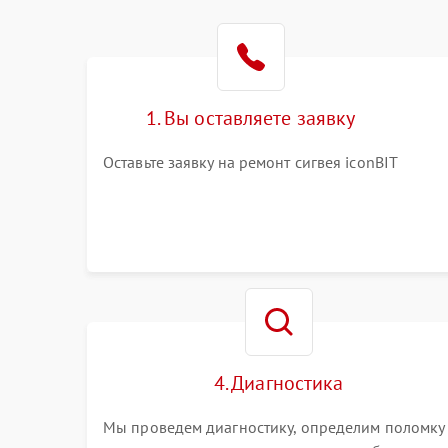
1. Вы оставляете заявку
Оставьте заявку на ремонт сигвея iconBIT
4. Диагностика
Мы проведем диагностику, определим поломку