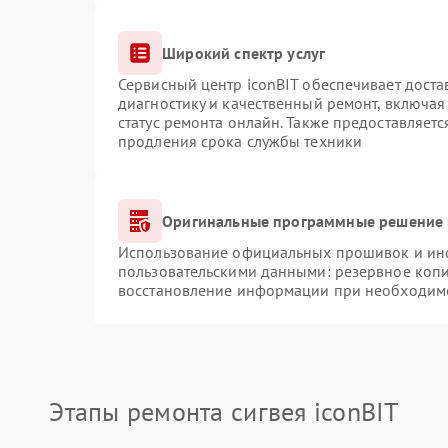
Широкий спектр услуг
Сервисный центр iconBIT обеспечивает доста
диагностику и качественный ремонт, включая
статус ремонта онлайн. Также предоставляет
продления срока службы техники
Оригинальные программные решение 
Использование официальных прошивок и инст
пользовательскими данными: резервное коп
восстановление информации при необходим
Этапы ремонта сигвея iconBIT