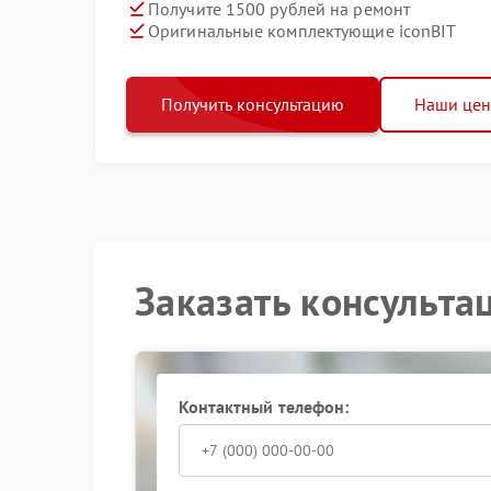
Получите 1500 рублей на ремонт
Оригинальные комплектующие iconBIT
Получить консультацию
Наши це
Заказать консульта
Контактный телефон: