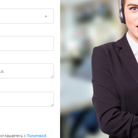
 соглашаетесь с
Политикой