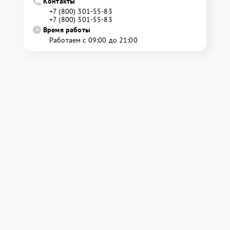
Контакты
+7 (800) 301-55-83
+7 (800) 301-55-83
Время работы
Работаем с 09:00 до 21:00