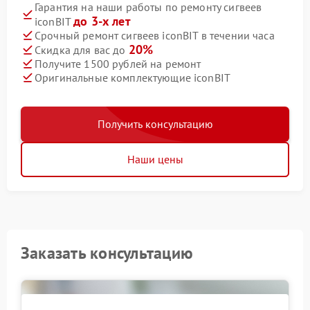
Гарантия на наши работы по ремонту сигвеев
до 3-х лет
iconBIT
Срочный ремонт сигвеев iconBIT в течении часа
20%
Скидка для вас до
Получите 1500 рублей на ремонт
Оригинальные комплектующие iconBIT
Получить консультацию
Наши цены
Заказать консультацию