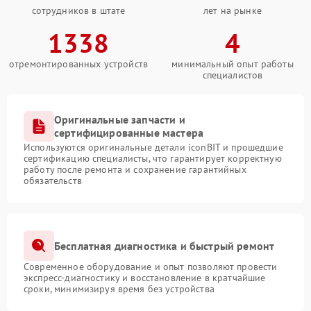
сотрудников в штате
лет на рынке
1338
4
отремонтированных устройств
минимальный опыт работы
специалистов
Оригинальные запчасти и
сертифицированные мастера
Используются оригинальные детали iconBIT и прошедшие
сертификацию специалисты, что гарантирует корректную
работу после ремонта и сохранение гарантийных
обязательств
Бесплатная диагностика и быстрый ремонт
Современное оборудование и опыт позволяют провести
экспресс-диагностику и восстановление в кратчайшие
сроки, минимизируя время без устройства