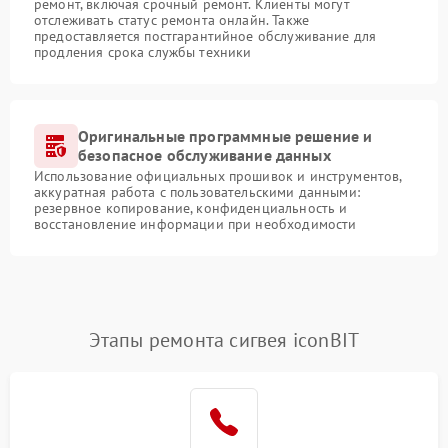
ремонт, включая срочный ремонт. Клиенты могут
отслеживать статус ремонта онлайн. Также
предоставляется постгарантийное обслуживание для
продления срока службы техники
Оригинальные программные решение и
безопасное обслуживание данных
Использование официальных прошивок и инструментов,
аккуратная работа с пользовательскими данными:
резервное копирование, конфиденциальность и
восстановление информации при необходимости
Этапы ремонта сигвея iconBIT