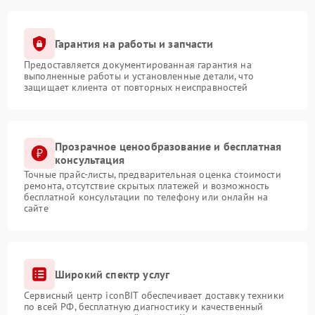
Гарантия на работы и запчасти
Предоставляется документированная гарантия на
выполненные работы и установленные детали, что
защищает клиента от повторных неисправностей
Прозрачное ценообразование и бесплатная
консультация
Точные прайс-листы, предварительная оценка стоимости
ремонта, отсутствие скрытых платежей и возможность
бесплатной консультации по телефону или онлайн на
сайте
Широкий спектр услуг
Сервисный центр iconBIT обеспечивает доставку техники
по всей РФ, бесплатную диагностику и качественный