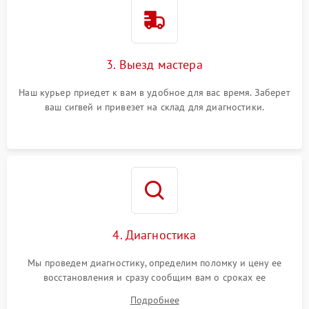
3. Выезд мастера
Наш курьер приедет к вам в удобное для вас время. Заберет
ваш сигвей и привезет на склад для диагностики.
4. Диагностика
Мы проведем диагностику, определим поломку и цену ее
восстановления и сразу сообщим вам о сроках ее
устранения
Подробнее