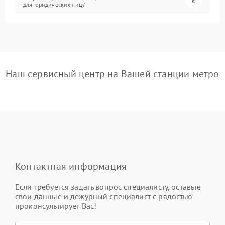
для юридических лиц?
Наш сервисный центр на Вашей станции метро
Контактная информация
Если требуется задать вопрос специалисту, оставьте
свои данные и дежурный специалист с радостью
проконсультирует Вас!