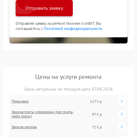
Отправить заявку
Отправляя заявку на ремонт техники iconBIT, Вы
соглашаетесь с
Политикой конфиденциальности
Цены на услуги ремонта
Цены актуальны на текущую дату 07.08.2026
Прошивка
1175 р
Замена платы управления (мат.платы,
975 р
мейн платы)
Замена камеры
725 р