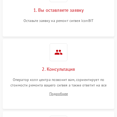
1. Вы оставляете заявку
Оставьте заявку на ремонт сигвея iconBIT
2. Консультация
Оператор колл центра позвонит вам, сориентирует по
стоимости ремонта вашего сигвея а также ответит на все
ваши вопросы.
Подробнее