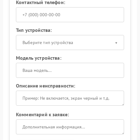
Контактный телефон:
Тип устройства:
Выберите тип устройства
Модель устройства:
Описание неисправности:
Комментарий к заявке: