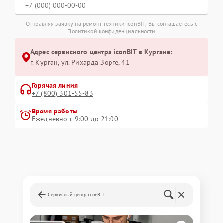
Отправляя заявку на ремонт техники iconBIT, Вы соглашаетесь с
Политикой конфиденциальности
Адрес сервисного центра iconBIT в Кургане:
г. Курган, ул. Рихарда Зорге, 41
Горячая линия
+7 (800) 301-55-83
Время работы
Ежедневно с 9:00 до 21:00
Сервисный центр iconBIT