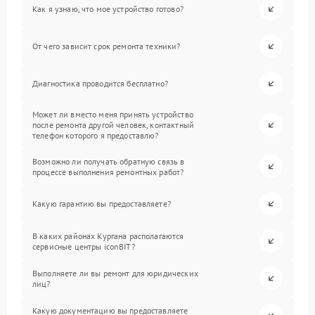
Как я узнаю, что мое устройство готово?
От чего зависит срок ремонта техники?
Диагностика проводится бесплатно?
Может ли вместо меня принять устройство
после ремонта другой человек, контактный
телефон которого я предоставлю?
Возможно ли получать обратную связь в
процессе выполнения ремонтных работ?
Какую гарантию вы предоставляете?
В каких районах Кургана располагаются
сервисные центры iconBIT?
Выполняете ли вы ремонт для юридических
лиц?
Какую документацию вы предоставляете