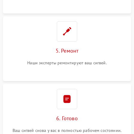
5. Ремонт
Наши эксперты ремонтируют ваш сигвей.
6. Готово
Ваш сигвей снова у вас в полностью рабочем состоянии.