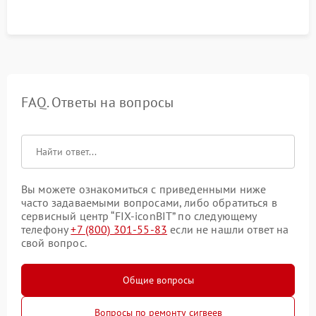
FAQ. Ответы на вопросы
Вы можете ознакомиться с приведенными ниже
часто задаваемыми вопросами, либо обратиться в
сервисный центр “FIX-iconBIT” по следующему
телефону
+7 (800) 301-55-83
если не нашли ответ на
свой вопрос.
Общие вопросы
Вопросы по ремонту сигвеев