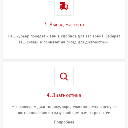
3. Выезд мастера
Наш курьер приедет к вам в удобное для вас время. Заберет
ваш сигвей и привезет на склад для диагностики.
4. Диагностика
Мы проведем диагностику, определим поломку и цену ее
восстановления и сразу сообщим вам о сроках ее
устранения
Подробнее