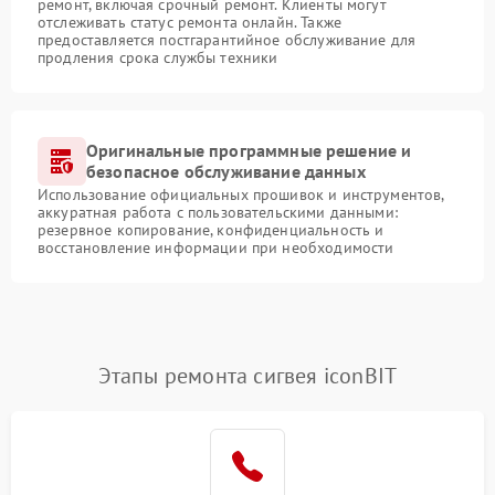
ремонт, включая срочный ремонт. Клиенты могут
отслеживать статус ремонта онлайн. Также
предоставляется постгарантийное обслуживание для
продления срока службы техники
Оригинальные программные решение и
безопасное обслуживание данных
Использование официальных прошивок и инструментов,
аккуратная работа с пользовательскими данными:
резервное копирование, конфиденциальность и
восстановление информации при необходимости
Этапы ремонта сигвея iconBIT