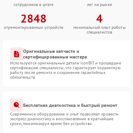
сотрудников в штате
лет на рынке
2848
4
отремонтированных устройств
минимальный опыт работы
специалистов
Оригинальные запчасти и
сертифицированные мастера
Используются оригинальные детали iconBIT и прошедшие
сертификацию специалисты, что гарантирует корректную
работу после ремонта и сохранение гарантийных
обязательств
Бесплатная диагностика и быстрый ремонт
Современное оборудование и опыт позволяют провести
экспресс-диагностику и восстановление в кратчайшие
сроки, минимизируя время без устройства