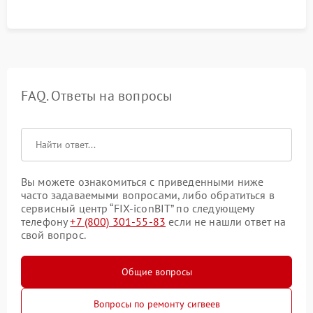
FAQ. Ответы на вопросы
Вы можете ознакомиться с приведенными ниже
часто задаваемыми вопросами, либо обратиться в
сервисный центр “FIX-iconBIT” по следующему
телефону
+7 (800) 301-55-83
если не нашли ответ на
свой вопрос.
Общие вопросы
Вопросы по ремонту сигвеев