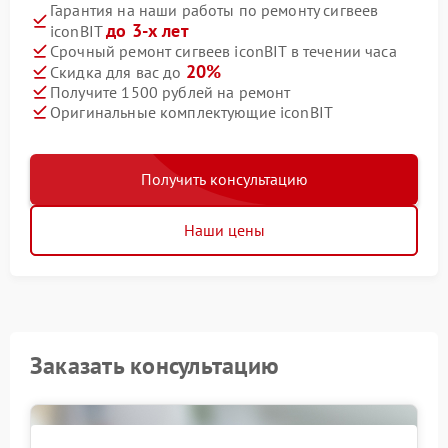
Гарантия на наши работы по ремонту сигвеев
до 3-х лет
iconBIT
Срочный ремонт сигвеев iconBIT в течении часа
20%
Скидка для вас до
Получите 1500 рублей на ремонт
Оригинальные комплектующие iconBIT
Получить консультацию
Наши цены
Заказать консультацию