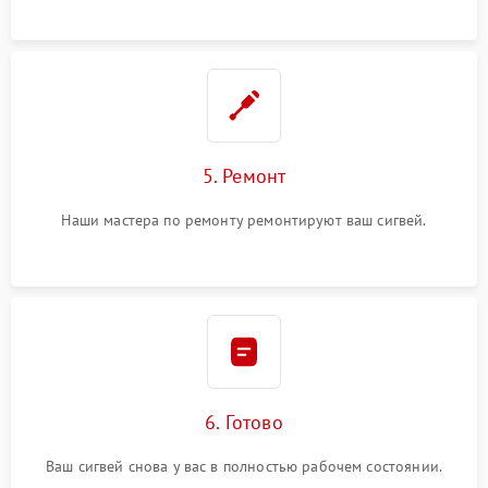
5. Ремонт
Наши мастера по ремонту ремонтируют ваш сигвей.
6. Готово
Ваш сигвей снова у вас в полностью рабочем состоянии.