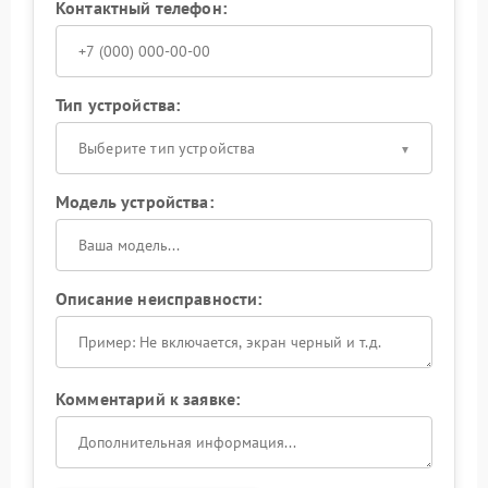
Контактный телефон:
Тип устройства:
Выберите тип устройства
Модель устройства:
Описание неисправности:
Комментарий к заявке: