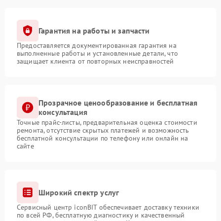
Гарантия на работы и запчасти
Предоставляется документированная гарантия на
выполненные работы и установленные детали, что
защищает клиента от повторных неисправностей
Прозрачное ценообразование и бесплатная
консультация
Точные прайс-листы, предварительная оценка стоимости
ремонта, отсутствие скрытых платежей и возможность
бесплатной консультации по телефону или онлайн на
сайте
Широкий спектр услуг
Сервисный центр iconBIT обеспечивает доставку техники
по всей РФ, бесплатную диагностику и качественный