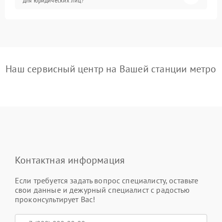
для юридических лиц?
Наш сервисный центр на Вашей станции метро
Контактная информация
Если требуется задать вопрос специалисту, оставьте
свои данные и дежурный специалист с радостью
проконсультирует Вас!