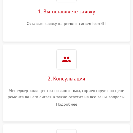
1. Вы оставляете заявку
Оставьте заявку на ремонт сигвея iconBIT
2. Консультация
Менеджер колл центра позвонит вам, сориентирует по цене
ремонта вашего сигвея а также ответит на все ваши вопросы.
Подробнее