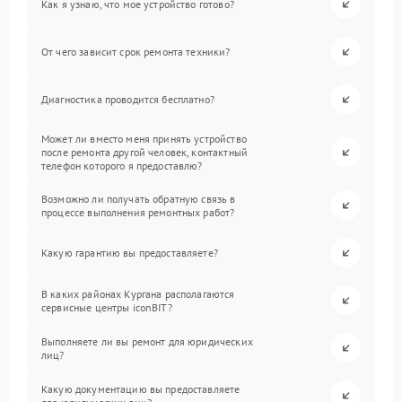
Как я узнаю, что мое устройство готово?
От чего зависит срок ремонта техники?
Диагностика проводится бесплатно?
Может ли вместо меня принять устройство
после ремонта другой человек, контактный
телефон которого я предоставлю?
Возможно ли получать обратную связь в
процессе выполнения ремонтных работ?
Какую гарантию вы предоставляете?
В каких районах Кургана располагаются
сервисные центры iconBIT?
Выполняете ли вы ремонт для юридических
лиц?
Какую документацию вы предоставляете