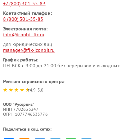
+7 (800) 301-55-83
Контактный телефон:
8 (800) 301-55-83
Электронная почта:
info@iconbit-fix.ru
для юридических лиц
manager@fix-iconbit.ru
График работы:
ПН-ВСК с 9:00 до 21:00 без перерывов и выходных
Рейтинг сервисного центра
4.9-5.0
ООО "Русервис"
ИНН 7702633247
ОГРН 1077746335776
Поделиться в соц. сетях: