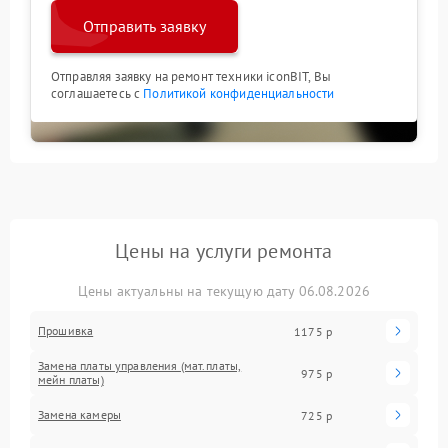
Отправить заявку
Отправляя заявку на ремонт техники iconBIT, Вы
соглашаетесь с
Политикой конфиденциальности
Цены на услуги ремонта
Цены актуальны на текущую дату 06.08.2026
Прошивка
1175 р
Замена платы управления (мат.платы,
975 р
мейн платы)
Замена камеры
725 р