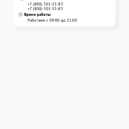
+7 (800) 301-55-83
+7 (800) 301-55-83
Время работы
Работаем с 09:00 до 21:00