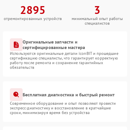
2895
3
отремонтированных устройств
минимальный опыт работы
специалистов
Оригинальные запчасти и
сертифицированные мастера
Используются оригинальные детали iconBIT и прошедшие
сертификацию специалисты, что гарантирует корректную
работу после ремонта и сохранение гарантийных
обязательств
Бесплатная диагностика и быстрый ремонт
Современное оборудование и опыт позволяют провести
экспресс-диагностику и восстановление в кратчайшие
сроки, минимизируя время без устройства