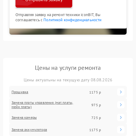
Отправляя заявку на ремонт техники iconBIT, Вы
соглашаетесь с
Политикой конфиденциальности
Цены на услуги ремонта
Цены актуальны на текущую дату 08.08.2026
Прошивка
1175 р
Замена платы управления (мат.платы,
975 р
мейн платы)
Замена камеры
725 р
Замена аккумулятора
1175 р