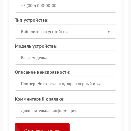
Тип устройства:
Выберите тип устройства
Модель устройства:
Описание неисправности:
Комментарий к заявке:
Отправить заявку