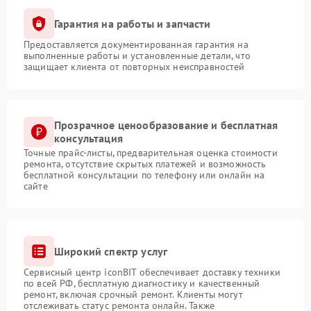
Гарантия на работы и запчасти
Предоставляется документированная гарантия на
выполненные работы и установленные детали, что
защищает клиента от повторных неисправностей
Прозрачное ценообразование и бесплатная
консультация
Точные прайс-листы, предварительная оценка стоимости
ремонта, отсутствие скрытых платежей и возможность
бесплатной консультации по телефону или онлайн на
сайте
Широкий спектр услуг
Сервисный центр iconBIT обеспечивает доставку техники
по всей РФ, бесплатную диагностику и качественный
ремонт, включая срочный ремонт. Клиенты могут
отслеживать статус ремонта онлайн. Также