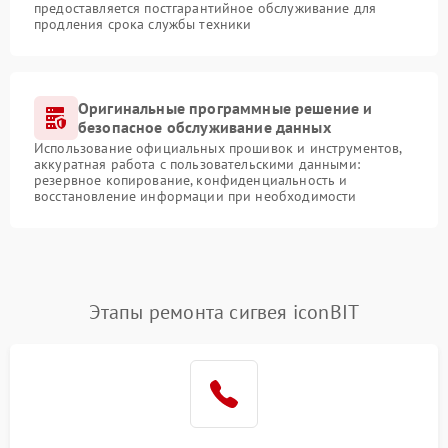
предоставляется постгарантийное обслуживание для
продления срока службы техники
Оригинальные программные решение и
безопасное обслуживание данных
Использование официальных прошивок и инструментов,
аккуратная работа с пользовательскими данными:
резервное копирование, конфиденциальность и
восстановление информации при необходимости
Этапы ремонта сигвея iconBIT