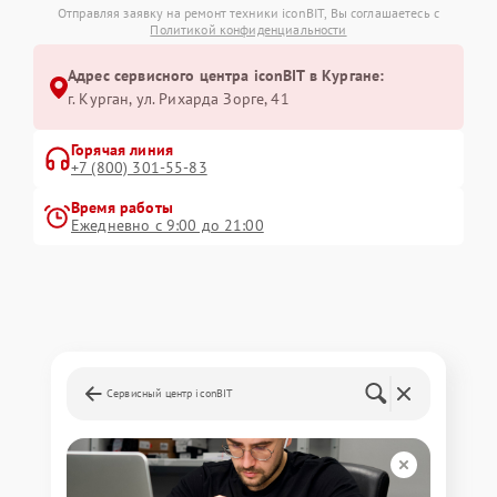
Отправляя заявку на ремонт техники iconBIT, Вы соглашаетесь с
Политикой конфиденциальности
Адрес сервисного центра iconBIT в Кургане:
г. Курган, ул. Рихарда Зорге, 41
Горячая линия
+7 (800) 301-55-83
Время работы
Ежедневно с 9:00 до 21:00
Сервисный центр iconBIT