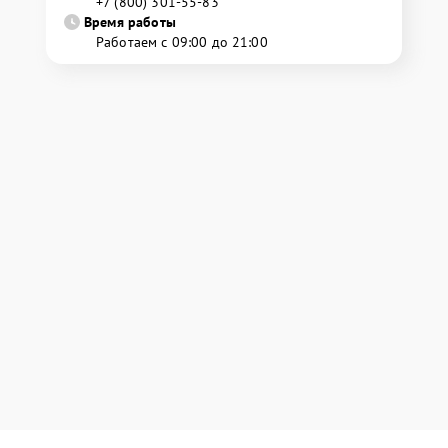
+7 (800) 301-55-83
Время работы
Работаем с 09:00 до 21:00