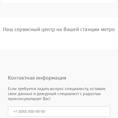
Наш сервисный центр на Вашей станции метро
Контактная информация
Если требуется задать вопрос специалисту, оставьте
свои данные и дежурный специалист с радостью
проконсультирует Вас!