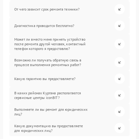
От чего зависит срок ремонта техники?
Диагностика проводится бесплатно?
Может ли вместо меня принять устройство
после ремонта другой человек, контактный
телефон которого я предоставлю?
Возможно ли получать обратную связь в
процессе выполнения ремонтных работ?
Какую гарантию вы предоставляете?
В каких районах Кургана располагаются
сервисные центры iconBIT?
Выполняете ли вы ремонт для юридических
лиц?
Какую документацию вы предоставляете
для юридических лиц?