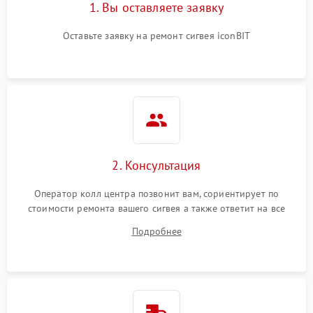
1. Вы оставляете заявку
Оставьте заявку на ремонт сигвея iconBIT
2. Консультация
Оператор колл центра позвонит вам, сориентирует по
стоимости ремонта вашего сигвея а также ответит на все
ваши вопросы.
Подробнее