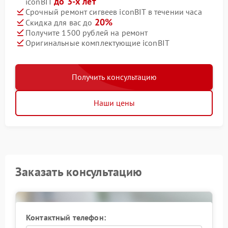
до 3-х лет
iconBIT
Срочный ремонт сигвеев iconBIT в течении часа
20%
Скидка для вас до
Получите 1500 рублей на ремонт
Оригинальные комплектующие iconBIT
Получить консультацию
Наши цены
Заказать консультацию
Контактный телефон: