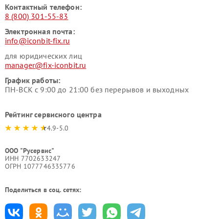
Контактный телефон:
8 (800) 301-55-83
Электронная почта:
info@iconbit-fix.ru
для юридических лиц
manager@fix-iconbit.ru
График работы:
ПН-ВСК с 9:00 до 21:00 без перерывов и выходных
Рейтинг сервисного центра
4.9-5.0
ООО "Русервис"
ИНН 7702633247
ОГРН 1077746335776
Поделиться в соц. сетях: