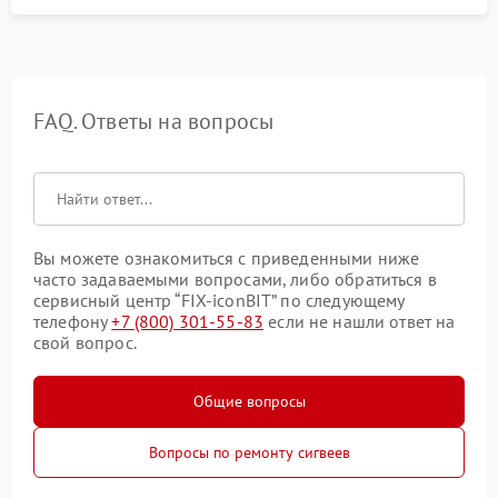
FAQ. Ответы на вопросы
Вы можете ознакомиться с приведенными ниже
часто задаваемыми вопросами, либо обратиться в
сервисный центр “FIX-iconBIT” по следующему
телефону
+7 (800) 301-55-83
если не нашли ответ на
свой вопрос.
Общие вопросы
Вопросы по ремонту сигвеев