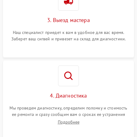
3. Выезд мастера
Наш специалист приедет к вам в удобное для вас время.
Заберет ваш сигвей и привезет на склад для диагностики.
4. Диагностика
Мы проведем диагностику, определим поломку и стоимость
ее ремонта и сразу сообщим вам о сроках ее устранения
Подробнее