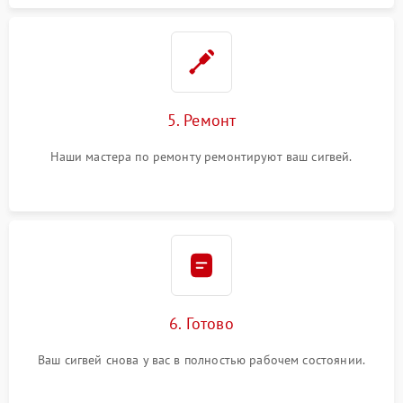
5. Ремонт
Наши мастера по ремонту ремонтируют ваш сигвей.
6. Готово
Ваш сигвей снова у вас в полностью рабочем состоянии.