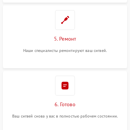
5. Ремонт
Наши специалисты ремонтируют ваш сигвей.
6. Готово
Ваш сигвей снова у вас в полностью рабочем состоянии.