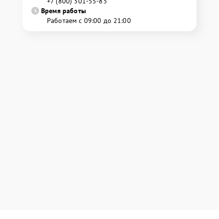
+7 (800) 301-55-83
Время работы
Работаем с 09:00 до 21:00