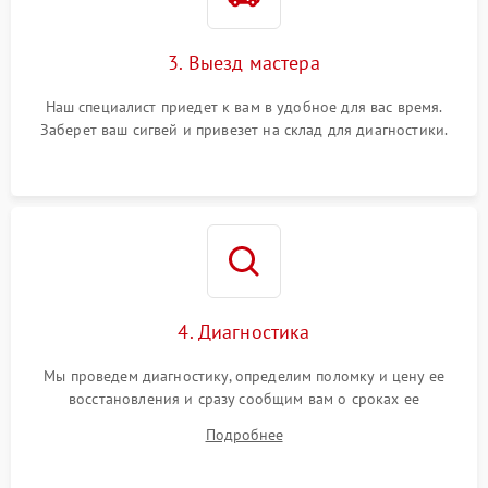
3. Выезд мастера
Наш специалист приедет к вам в удобное для вас время.
Заберет ваш сигвей и привезет на склад для диагностики.
4. Диагностика
Мы проведем диагностику, определим поломку и цену ее
восстановления и сразу сообщим вам о сроках ее
устранения
Подробнее