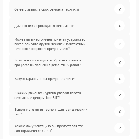
От чего зависит срок ремонта техники?
Диагностика проводится бесплатно?
Может ли вместо меня принять устройство
после ремонта другой человек, контактный
телефон которого я предоставлю?
Возможно ли получать обратную связь в
процессе выполнения ремонтных работ?
Какую гарантию вы предоставляете?
В каких районах Кургана располагаются
сервисные центры iconBIT?
Выполняете ли вы ремонт для юридических
лиц?
Какую документацию вы предоставляете
для юридических лиц?