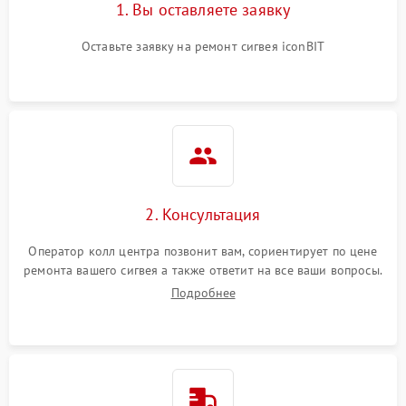
1. Вы оставляете заявку
Оставьте заявку на ремонт сигвея iconBIT
2. Консультация
Оператор колл центра позвонит вам, сориентирует по цене
ремонта вашего сигвея а также ответит на все ваши вопросы.
Подробнее