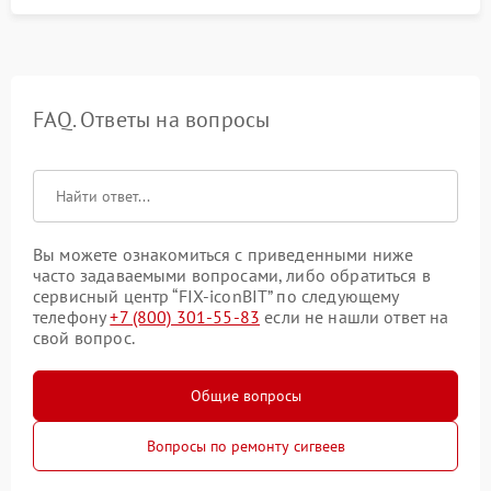
FAQ. Ответы на вопросы
Вы можете ознакомиться с приведенными ниже
часто задаваемыми вопросами, либо обратиться в
сервисный центр “FIX-iconBIT” по следующему
телефону
+7 (800) 301-55-83
если не нашли ответ на
свой вопрос.
Общие вопросы
Вопросы по ремонту сигвеев