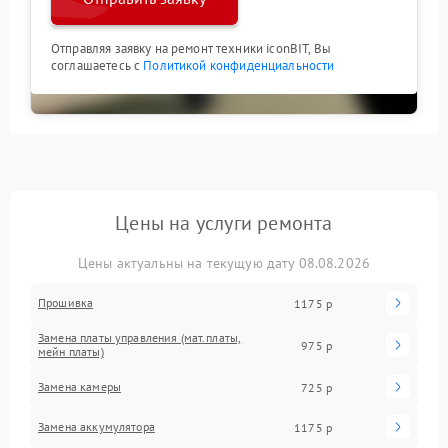
Отправляя заявку на ремонт техники iconBIT, Вы
соглашаетесь с
Политикой конфиденциальности
Цены на услуги ремонта
Цены актуальны на текущую дату 08.08.2026
Прошивка
1175 р
Замена платы управления (мат.платы,
975 р
мейн платы)
Замена камеры
725 р
Замена аккумулятора
1175 р