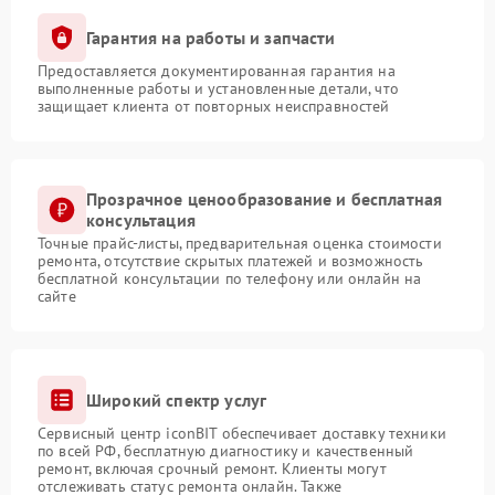
Гарантия на работы и запчасти
Предоставляется документированная гарантия на
выполненные работы и установленные детали, что
защищает клиента от повторных неисправностей
Прозрачное ценообразование и бесплатная
консультация
Точные прайс-листы, предварительная оценка стоимости
ремонта, отсутствие скрытых платежей и возможность
бесплатной консультации по телефону или онлайн на
сайте
Широкий спектр услуг
Сервисный центр iconBIT обеспечивает доставку техники
по всей РФ, бесплатную диагностику и качественный
ремонт, включая срочный ремонт. Клиенты могут
отслеживать статус ремонта онлайн. Также