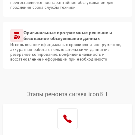
предоставляется постгарантийное обслуживание для
продления срока службы техники
Оригинальные программные решение и
безопасное обслуживание данных
Использование официальных прошивок и инструментов,
аккуратная работа с пользовательскими данными:
резервное копирование, конфиденциальность и
восстановление информации при необходимости
Этапы ремонта сигвея iconBIT