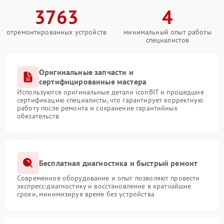
3763
4
отремонтированных устройств
минимальный опыт работы
специалистов
Оригинальные запчасти и
сертифицированные мастера
Используются оригинальные детали iconBIT и прошедшие
сертификацию специалисты, что гарантирует корректную
работу после ремонта и сохранение гарантийных
обязательств
Бесплатная диагностика и быстрый ремонт
Современное оборудование и опыт позволяют провести
экспресс-диагностику и восстановление в кратчайшие
сроки, минимизируя время без устройства