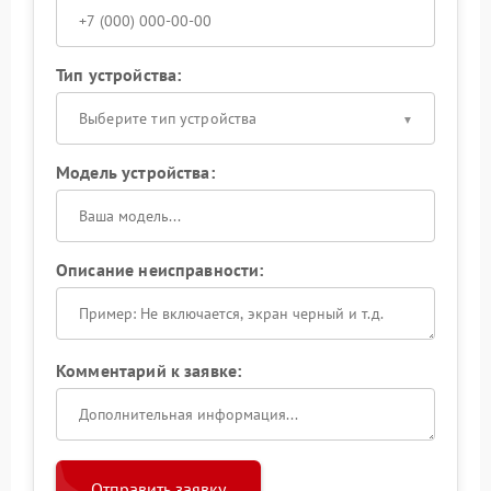
Тип устройства:
Выберите тип устройства
Модель устройства:
Описание неисправности:
Комментарий к заявке:
Отправить заявку