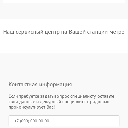
Наш сервисный центр на Вашей станции метро
Контактная информация
Если требуется задать вопрос специалисту, оставьте
свои данные и дежурный специалист с радостью
проконсультирует Вас!