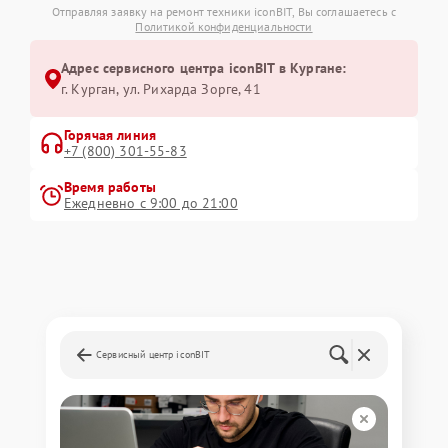
Отправляя заявку на ремонт техники iconBIT, Вы соглашаетесь с
Политикой конфиденциальности
Адрес сервисного центра iconBIT в Кургане:
г. Курган, ул. Рихарда Зорге, 41
Горячая линия
+7 (800) 301-55-83
Время работы
Ежедневно с 9:00 до 21:00
Сервисный центр iconBIT