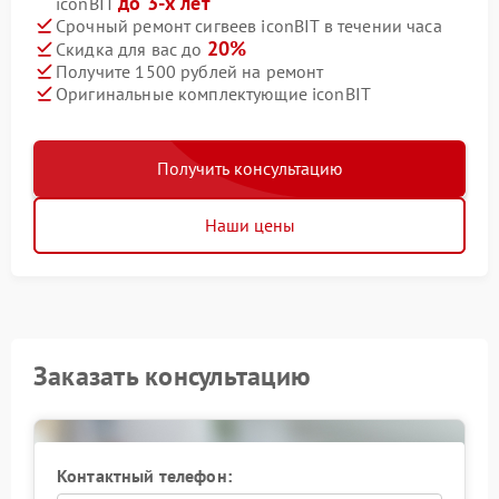
до 3-х лет
iconBIT
Срочный ремонт сигвеев iconBIT в течении часа
20%
Скидка для вас до
Получите 1500 рублей на ремонт
Оригинальные комплектующие iconBIT
Получить консультацию
Наши цены
Заказать консультацию
Контактный телефон: