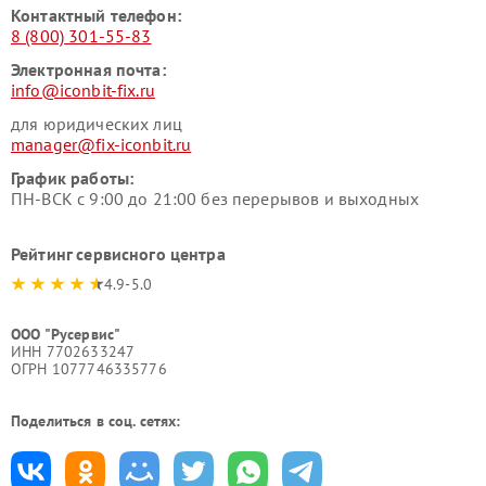
Контактный телефон:
8 (800) 301-55-83
Электронная почта:
info@iconbit-fix.ru
для юридических лиц
manager@fix-iconbit.ru
График работы:
ПН-ВСК с 9:00 до 21:00 без перерывов и выходных
Рейтинг сервисного центра
4.9-5.0
ООО "Русервис"
ИНН 7702633247
ОГРН 1077746335776
Поделиться в соц. сетях: