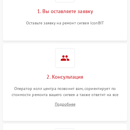
1. Вы оставляете заявку
Оставьте заявку на ремонт сигвея iconBIT
2. Консультация
Оператор колл центра позвонит вам, сориентирует по
стоимости ремонта вашего сигвея а также ответит на все
ваши вопросы.
Подробнее