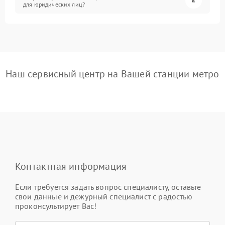
для юридических лиц?
Наш сервисный центр на Вашей станции метро
Контактная информация
Если требуется задать вопрос специалисту, оставьте
свои данные и дежурный специалист с радостью
проконсультирует Вас!