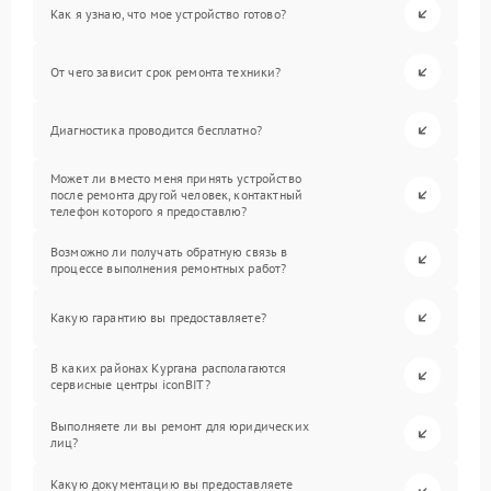
Как я узнаю, что мое устройство готово?
От чего зависит срок ремонта техники?
Диагностика проводится бесплатно?
Может ли вместо меня принять устройство
после ремонта другой человек, контактный
телефон которого я предоставлю?
Возможно ли получать обратную связь в
процессе выполнения ремонтных работ?
Какую гарантию вы предоставляете?
В каких районах Кургана располагаются
сервисные центры iconBIT?
Выполняете ли вы ремонт для юридических
лиц?
Какую документацию вы предоставляете