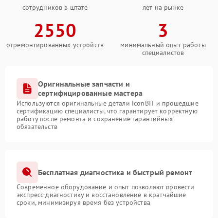
сотрудников в штате
лет на рынке
2550
3
отремонтированных устройств
минимальный опыт работы
специалистов
Оригинальные запчасти и
сертифицированные мастера
Используются оригинальные детали iconBIT и прошедшие
сертификацию специалисты, что гарантирует корректную
работу после ремонта и сохранение гарантийных
обязательств
Бесплатная диагностика и быстрый ремонт
Современное оборудование и опыт позволяют провести
экспресс-диагностику и восстановление в кратчайшие
сроки, минимизируя время без устройства