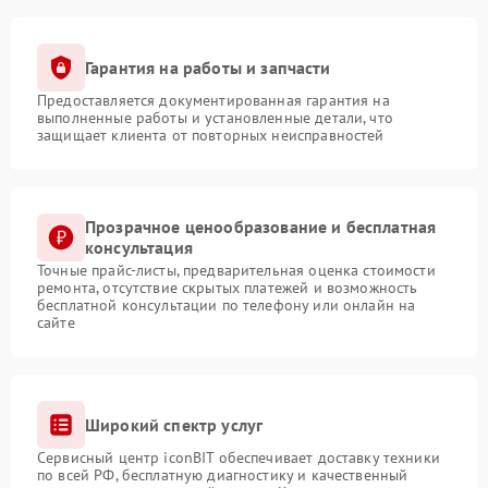
Гарантия на работы и запчасти
Предоставляется документированная гарантия на
выполненные работы и установленные детали, что
защищает клиента от повторных неисправностей
Прозрачное ценообразование и бесплатная
консультация
Точные прайс-листы, предварительная оценка стоимости
ремонта, отсутствие скрытых платежей и возможность
бесплатной консультации по телефону или онлайн на
сайте
Широкий спектр услуг
Сервисный центр iconBIT обеспечивает доставку техники
по всей РФ, бесплатную диагностику и качественный