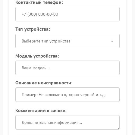
Контактный телефон:
Тип устройства:
Выберите тип устройства
Модель устройства:
Описание неисправности:
Комментарий к заявке: