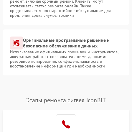
ремонт, включая срочный ремонт. Клиенты могут
отслеживать статус ремонта онлайн. Также
предоставляется постгарантийное обслуживание для
продления срока службы техники
Оригинальные программные решение и
безопасное обслуживание данных
Использование официальных прошивок и инструментов,
аккуратная работа с пользовательскими данными:
резервное копирование, конфиденциальность и
восстановление информации при необходимости
Этапы ремонта сигвея iconBIT