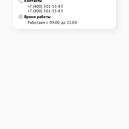
Контакты
+7 (800) 301-55-83
+7 (800) 301-55-83
Время работы
Работаем с 09:00 до 21:00