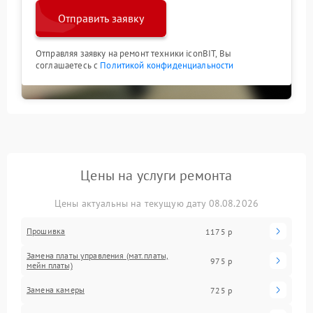
Отправить заявку
Отправляя заявку на ремонт техники iconBIT, Вы
соглашаетесь с
Политикой конфиденциальности
Цены на услуги ремонта
Цены актуальны на текущую дату 08.08.2026
Прошивка
1175 р
Замена платы управления (мат.платы,
975 р
мейн платы)
Замена камеры
725 р