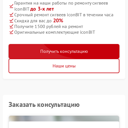
Гарантия на наши работы по ремонту сигвеев
до 3-х лет
iconBIT
Срочный ремонт сигвеев iconBIT в течении часа
20%
Скидка для вас до
Получите 1500 рублей на ремонт
Оригинальные комплектующие iconBIT
Получить консультацию
Наши цены
Заказать консультацию