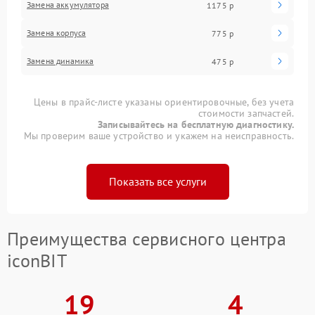
Замена аккумулятора
1175 р
Замена корпуса
775 р
Замена динамика
475 р
Цены в прайс-листе указаны ориентировочные, без учета
стоимости запчастей.
Записывайтесь на бесплатную диагностику.
Мы проверим ваше устройство и укажем на неисправность.
Показать все услуги
Преимущества сервисного центра
iconBIT
19
4