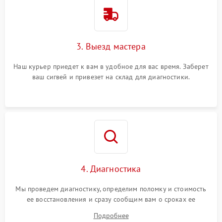
3. Выезд мастера
Наш курьер приедет к вам в удобное для вас время. Заберет
ваш сигвей и привезет на склад для диагностики.
4. Диагностика
Мы проведем диагностику, определим поломку и стоимость
ее восстановления и сразу сообщим вам о сроках ее
устранения
Подробнее