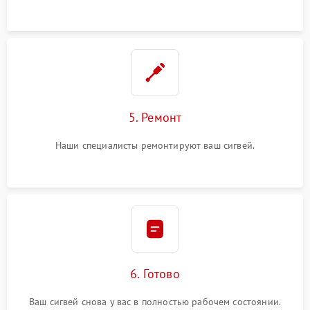
5. Ремонт
Наши специалисты ремонтируют ваш сигвей.
6. Готово
Ваш сигвей снова у вас в полностью рабочем состоянии.