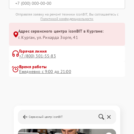
Отправляя заявку на ремонт техники iconBIT, Вы соглашаетесь с
Политикой конфиденциальности
Адрес сервисного центра iconBIT в Кургане:
г. Курган, ул. Рихарда Зорге, 41
Горячая линия
+7 (800) 301-55-83
Время работы
Ежедневно с 9:00 до 21:00
Сервисный центр iconBIT