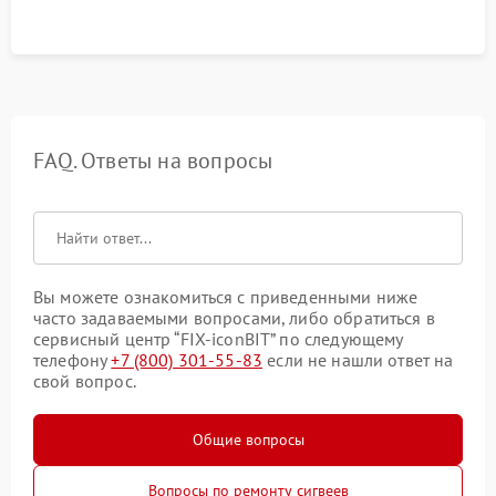
FAQ. Ответы на вопросы
Вы можете ознакомиться с приведенными ниже
часто задаваемыми вопросами, либо обратиться в
сервисный центр “FIX-iconBIT” по следующему
телефону
+7 (800) 301-55-83
если не нашли ответ на
свой вопрос.
Общие вопросы
Вопросы по ремонту сигвеев