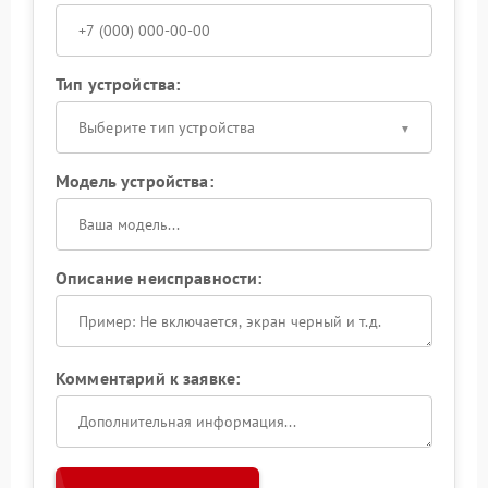
Тип устройства:
Выберите тип устройства
Модель устройства:
Описание неисправности:
Комментарий к заявке: