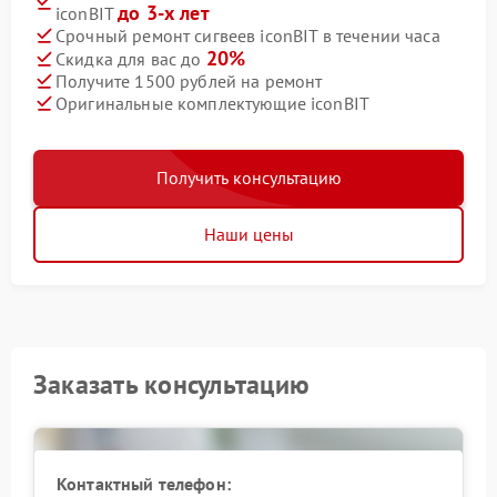
до 3-х лет
iconBIT
Срочный ремонт сигвеев iconBIT в течении часа
20%
Скидка для вас до
Получите 1500 рублей на ремонт
Оригинальные комплектующие iconBIT
Получить консультацию
Наши цены
Заказать консультацию
Контактный телефон: