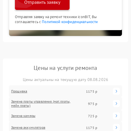
Отправить заявку
Отправляя заявку на ремонт техники iconBIT, Вы
соглашаетесь с
Политикой конфиденциальности
Цены на услуги ремонта
Цены актуальны на текущую дату 08.08.2026
Прошивка
1175 р
Замена платы управления (мат.платы,
975 р
мейн платы)
Замена камеры
725 р
Замена аккумулятора
1175 р