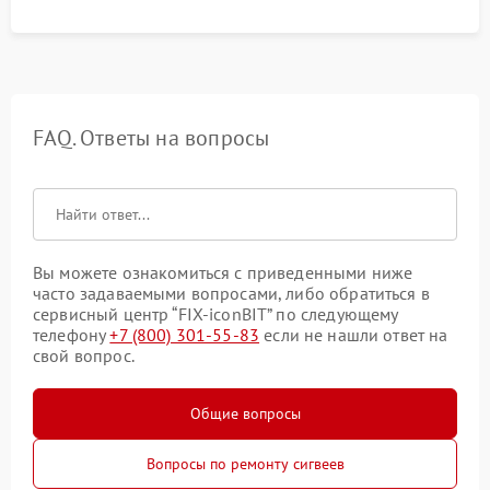
FAQ. Ответы на вопросы
Вы можете ознакомиться с приведенными ниже
часто задаваемыми вопросами, либо обратиться в
сервисный центр “FIX-iconBIT” по следующему
телефону
+7 (800) 301-55-83
если не нашли ответ на
свой вопрос.
Общие вопросы
Вопросы по ремонту сигвеев