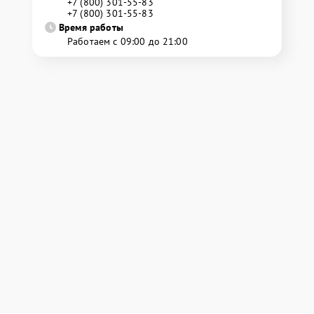
+7 (800) 301-55-83
+7 (800) 301-55-83
Время работы
Работаем с 09:00 до 21:00