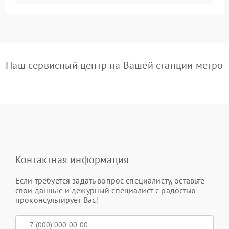
Наш сервисный центр на Вашей станции метро
Контактная информация
Если требуется задать вопрос специалисту, оставьте
свои данные и дежурный специалист с радостью
проконсультирует Вас!