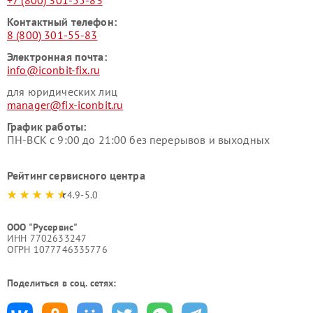
+7 (800) 301-55-83
Контактный телефон:
8 (800) 301-55-83
Электронная почта:
info@iconbit-fix.ru
для юридических лиц
manager@fix-iconbit.ru
График работы:
ПН-ВСК с 9:00 до 21:00 без перерывов и выходных
Рейтинг сервисного центра
4.9-5.0
ООО "Русервис"
ИНН 7702633247
ОГРН 1077746335776
Поделиться в соц. сетях: