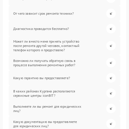
От чего зависит срок ремонта техники?
Диагностика проводится бесплатно?
Может ли вместо меня принять устройство
после ремонта другой человек, контактный
телефон которого я предоставлю?
Возможно ли получать обратную связь в
процессе выполнения ремонтных работ?
Какую гарантию вы предоставляете?
В каких районах Кургана располагаются
сервисные центры iconBIT?
Выполняете ли вы ремонт для юридических
лиц?
Какую документацию вы предоставляете
для юридических лиц?