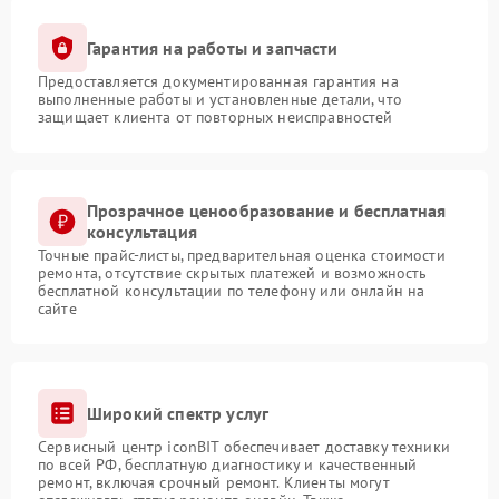
Гарантия на работы и запчасти
Предоставляется документированная гарантия на
выполненные работы и установленные детали, что
защищает клиента от повторных неисправностей
Прозрачное ценообразование и бесплатная
консультация
Точные прайс-листы, предварительная оценка стоимости
ремонта, отсутствие скрытых платежей и возможность
бесплатной консультации по телефону или онлайн на
сайте
Широкий спектр услуг
Сервисный центр iconBIT обеспечивает доставку техники
по всей РФ, бесплатную диагностику и качественный
ремонт, включая срочный ремонт. Клиенты могут