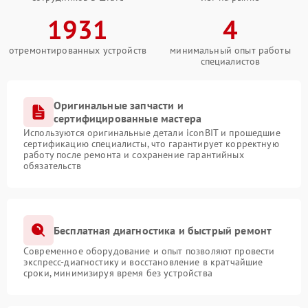
1931
4
отремонтированных устройств
минимальный опыт работы
специалистов
Оригинальные запчасти и
сертифицированные мастера
Используются оригинальные детали iconBIT и прошедшие
сертификацию специалисты, что гарантирует корректную
работу после ремонта и сохранение гарантийных
обязательств
Бесплатная диагностика и быстрый ремонт
Современное оборудование и опыт позволяют провести
экспресс-диагностику и восстановление в кратчайшие
сроки, минимизируя время без устройства