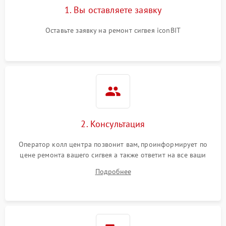
1. Вы оставляете заявку
Оставьте заявку на ремонт сигвея iconBIT
2. Консультация
Оператор колл центра позвонит вам, проинформирует по
цене ремонта вашего сигвея а также ответит на все ваши
вопросы.
Подробнее