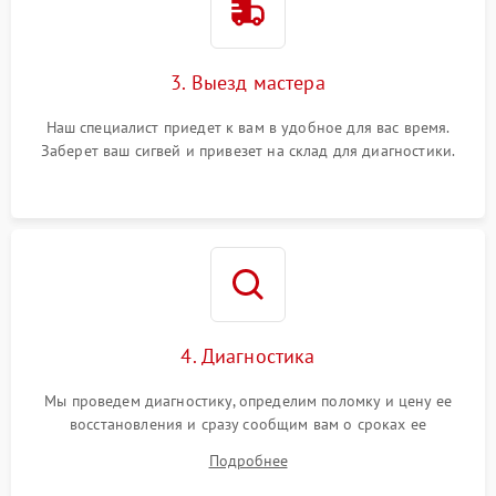
3. Выезд мастера
Наш специалист приедет к вам в удобное для вас время.
Заберет ваш сигвей и привезет на склад для диагностики.
4. Диагностика
Мы проведем диагностику, определим поломку и цену ее
восстановления и сразу сообщим вам о сроках ее
устранения
Подробнее