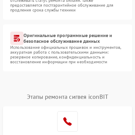
отслеживать статус ремонта онлайн. Также
предоставляется постгарантийное обслуживание для
продления срока службы техники
Оригинальные программные решение и
безопасное обслуживание данных
Использование официальных прошивок и инструментов,
аккуратная работа с пользовательскими данными:
резервное копирование, конфиденциальность и
восстановление информации при необходимости
Этапы ремонта сигвея iconBIT