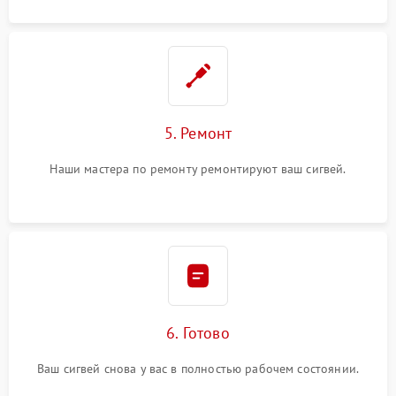
5. Ремонт
Наши мастера по ремонту ремонтируют ваш сигвей.
6. Готово
Ваш сигвей снова у вас в полностью рабочем состоянии.