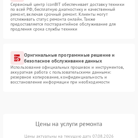
Сервисный центр iconBIT обеспечивает доставку техники
по всей РФ, бесплатную диагностику и качественный
ремонт, включая срочный ремонт. Клиенты могут
отслеживать статус ремонта онлайн. Также
предоставляется постгарантийное обслуживание для
продления срока службы техники
Оригинальные программные решение и
безопасное обслуживание данных
Использование официальных прошивок и инструментов,
аккуратная работа с пользовательскими данными:
резервное копирование, конфиденциальность и
восстановление информации при необходимости
Цены на услуги ремонта
Цены актуальны на текущую дату 07.08.2026