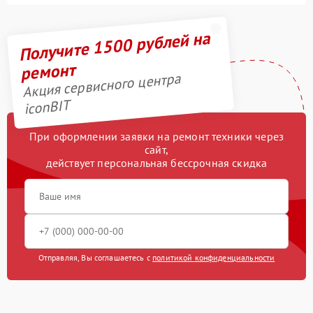
Получите 1500 рублей на
ремонт
Акция сервисного центра
iconBIT
При оформлении заявки на ремонт техники через
сайт,
действует персональная бессрочная скидка
Отправляя, Вы соглашаетесь с
политикой конфиденциальности