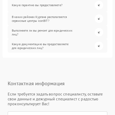
Какую гарантию вы предоставляете?
В каких районах Кургана располагаются
сервисные центры iconBIT?
Выполняете ли вы ремонт для юридических
лиц?
Какую документацию вы предоставляете
для юридических лиц?
Контактная информация
Если требуется задать вопрос специалисту, оставьте
свои данные и дежурный специалист с радостью
проконсультирует Вас!