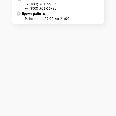
+7 (800) 301-55-83
+7 (800) 301-55-83
Время работы
Работаем с 09:00 до 21:00