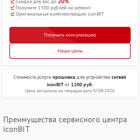
20%
Скидка для вас до
Получите 1500 рублей на ремонт
Оригинальные комплектующие iconBIT
Получить консультацию
Наши цены
Стоимость услуги
прошивка
для устройства
сигвей
iconBIT
от
1200 руб.
Цена актуальна на текущую дату 07.08.2026
Преимущества сервисного центра
iconBIT