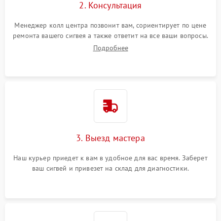
2. Консультация
Менеджер колл центра позвонит вам, сориентирует по цене
ремонта вашего сигвея а также ответит на все ваши вопросы.
Подробнее
3. Выезд мастера
Наш курьер приедет к вам в удобное для вас время. Заберет
ваш сигвей и привезет на склад для диагностики.