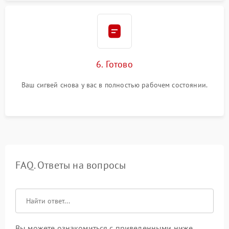
6. Готово
Ваш сигвей снова у вас в полностью рабочем состоянии.
FAQ. Ответы на вопросы
Вы можете ознакомиться с приведенными ниже