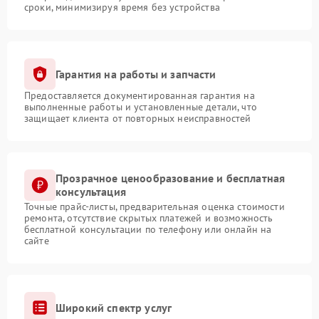
сроки, минимизируя время без устройства
Гарантия на работы и запчасти
Предоставляется документированная гарантия на
выполненные работы и установленные детали, что
защищает клиента от повторных неисправностей
Прозрачное ценообразование и бесплатная
консультация
Точные прайс-листы, предварительная оценка стоимости
ремонта, отсутствие скрытых платежей и возможность
бесплатной консультации по телефону или онлайн на
сайте
Широкий спектр услуг