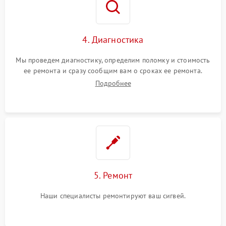
4. Диагностика
Мы проведем диагностику, определим поломку и стоимость
ее ремонта и сразу сообщим вам о сроках ее ремонта.
Подробнее
5. Ремонт
Наши специалисты ремонтируют ваш сигвей.