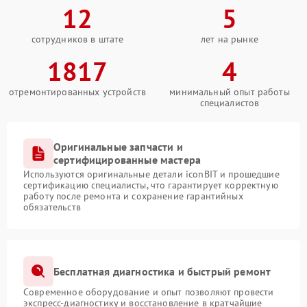
12
5
сотрудников в штате
лет на рынке
1817
4
отремонтированных устройств
минимальный опыт работы
специалистов
Оригинальные запчасти и
сертифицированные мастера
Используются оригинальные детали iconBIT и прошедшие
сертификацию специалисты, что гарантирует корректную
работу после ремонта и сохранение гарантийных
обязательств
Бесплатная диагностика и быстрый ремонт
Современное оборудование и опыт позволяют провести
экспресс-диагностику и восстановление в кратчайшие