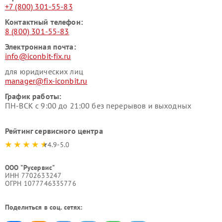
+7 (800) 301-55-83
Контактный телефон:
8 (800) 301-55-83
Электронная почта:
info@iconbit-fix.ru
для юридических лиц
manager@fix-iconbit.ru
График работы:
ПН-ВСК с 9:00 до 21:00 без перерывов и выходных
Рейтинг сервисного центра
4.9-5.0
ООО "Русервис"
ИНН 7702633247
ОГРН 1077746335776
Поделиться в соц. сетях: