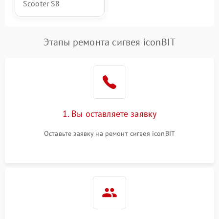
Scooter S8
Этапы ремонта сигвея iconBIT
1. Вы оставляете заявку
Оставьте заявку на ремонт сигвея iconBIT