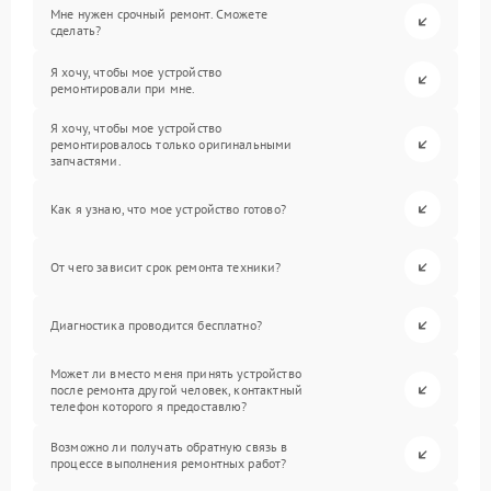
Мне нужен срочный ремонт. Сможете
сделать?
Я хочу, чтобы мое устройство
ремонтировали при мне.
Я хочу, чтобы мое устройство
ремонтировалось только оригинальными
запчастями.
Как я узнаю, что мое устройство готово?
От чего зависит срок ремонта техники?
Диагностика проводится бесплатно?
Может ли вместо меня принять устройство
после ремонта другой человек, контактный
телефон которого я предоставлю?
Возможно ли получать обратную связь в
процессе выполнения ремонтных работ?