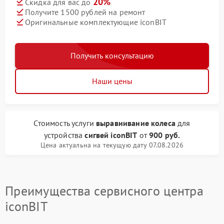
20%
Скидка для вас до
Получите 1500 рублей на ремонт
Оригинальные комплектующие iconBIT
Получить консультацию
Наши цены
Стоимость услуги
выравнивание колеса
для
устройства
сигвей iconBIT
от
900 руб.
Цена актуальна на текущую дату 07.08.2026
Преимущества сервисного центра
iconBIT