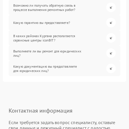
Возможно ли получать обратную связь в
процессе выполнения ремонтных работ?
Какую гарантию вы предоставляете?
В каких районах Кургана располагаются
сервисные центры iconBIT?
Выполняете ли вы ремонт для юридических
лиц?
Какую документацию вы предоставляете
для юридических лиц?
Контактная информация
Если требуется задать вопрос специалисту, оставьте
свои данные и дежурный специалист с радостью