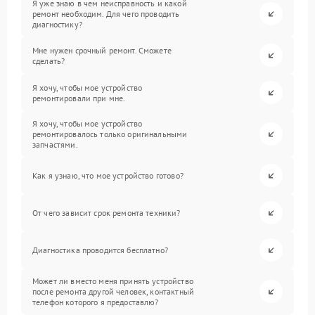
Я уже знаю в чем неисправность и какой
ремонт необходим. Для чего проводить
диагностику?
Мне нужен срочный ремонт. Сможете
сделать?
Я хочу, чтобы мое устройство
ремонтировали при мне.
Я хочу, чтобы мое устройство
ремонтировалось только оригинальными
запчастями.
Как я узнаю, что мое устройство готово?
От чего зависит срок ремонта техники?
Диагностика проводится бесплатно?
Может ли вместо меня принять устройство
после ремонта другой человек, контактный
телефон которого я предоставлю?