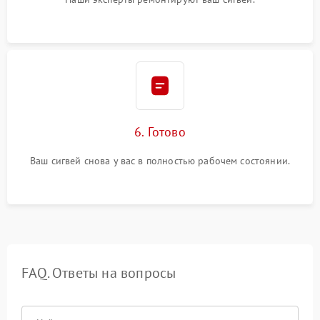
6. Готово
Ваш сигвей снова у вас в полностью рабочем состоянии.
FAQ. Ответы на вопросы