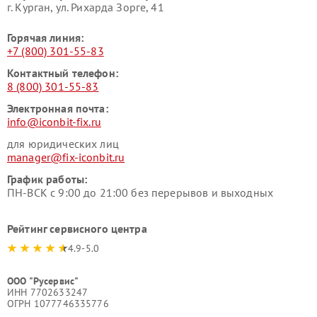
г. Курган, ул. Рихарда Зорге, 41
Горячая линия:
+7 (800) 301-55-83
Контактный телефон:
8 (800) 301-55-83
Электронная почта:
info@iconbit-fix.ru
для юридических лиц
manager@fix-iconbit.ru
График работы:
ПН-ВСК с 9:00 до 21:00 без перерывов и выходных
Рейтинг сервисного центра
4.9-5.0
ООО "Русервис"
ИНН 7702633247
ОГРН 1077746335776