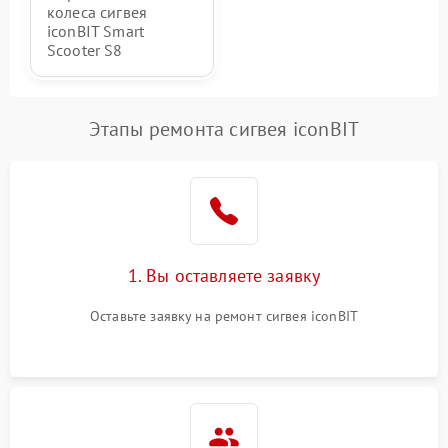
колеса сигвея
iconBIT Smart
Scooter S8
Этапы ремонта сигвея iconBIT
1. Вы оставляете заявку
Оставьте заявку на ремонт сигвея iconBIT