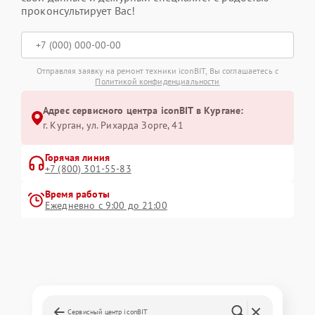
проконсультирует Вас!
Отправляя заявку на ремонт техники iconBIT, Вы соглашаетесь с
Политикой конфиденциальности
Адрес сервисного центра iconBIT в Кургане:
г. Курган, ул. Рихарда Зорге, 41
Горячая линия
+7 (800) 301-55-83
Время работы
Ежедневно с 9:00 до 21:00
Сервисный центр iconBIT