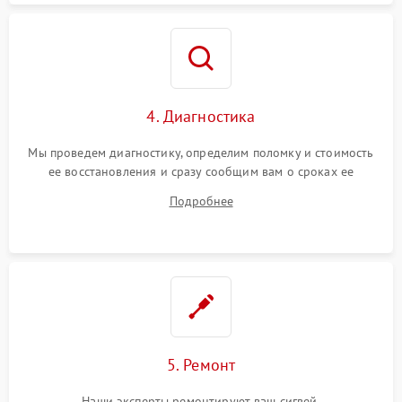
4. Диагностика
Мы проведем диагностику, определим поломку и стоимость
ее восстановления и сразу сообщим вам о сроках ее
устранения
Подробнее
5. Ремонт
Наши эксперты ремонтируют ваш сигвей.