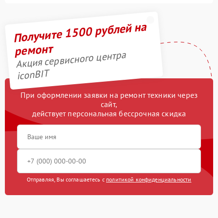
Получите 1500 рублей на
ремонт
Акция сервисного центра
iconBIT
При оформлении заявки на ремонт техники через
сайт,
действует персональная бессрочная скидка
Отправляя, Вы соглашаетесь с
политикой конфиденциальности