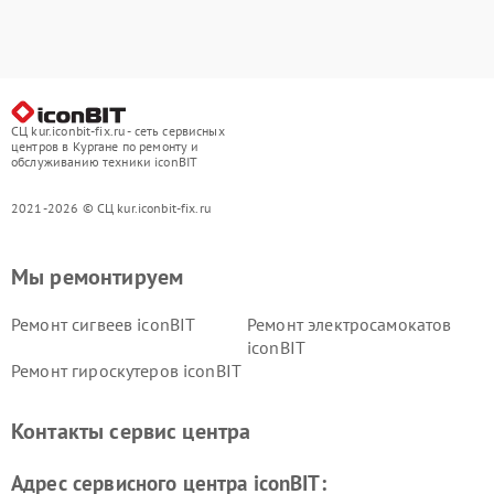
СЦ kur.iconbit-fix.ru - сеть сервисных
центров в Кургане по ремонту и
обслуживанию техники iconBIT
2021-2026 © СЦ kur.iconbit-fix.ru
Мы ремонтируем
Ремонт сигвеев iconBIT
Ремонт электросамокатов
iconBIT
Ремонт гироскутеров iconBIT
Контакты сервис центра
Адрес сервисного центра iconBIT: