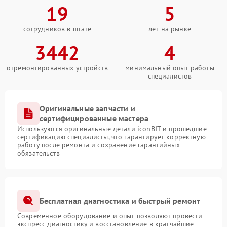
19
5
сотрудников в штате
лет на рынке
3442
4
отремонтированных устройств
минимальный опыт работы
специалистов
Оригинальные запчасти и
сертифицированные мастера
Используются оригинальные детали iconBIT и прошедшие
сертификацию специалисты, что гарантирует корректную
работу после ремонта и сохранение гарантийных
обязательств
Бесплатная диагностика и быстрый ремонт
Современное оборудование и опыт позволяют провести
экспресс-диагностику и восстановление в кратчайшие