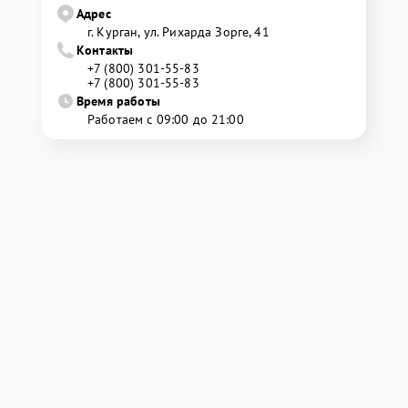
Адрес
г. Курган, ул. Рихарда Зорге, 41
Контакты
+7 (800) 301-55-83
+7 (800) 301-55-83
Время работы
Работаем с 09:00 до 21:00