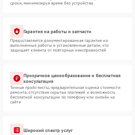
сроки, минимизируя время без устройства
Гарантия на работы и запчасти
Предоставляется документированная гарантия на
выполненные работы и установленные детали, что
защищает клиента от повторных неисправностей
Прозрачное ценообразование и бесплатная
консультация
Точные прайс-листы, предварительная оценка стоимости
ремонта, отсутствие скрытых платежей и возможность
бесплатной консультации по телефону или онлайн на
сайте
Широкий спектр услуг