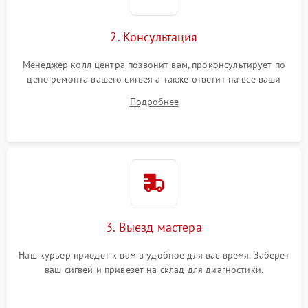
2. Консультация
Менеджер колл центра позвонит вам, проконсультирует по
цене ремонта вашего сигвея а также ответит на все ваши
вопросы.
Подробнее
3. Выезд мастера
Наш курьер приедет к вам в удобное для вас время. Заберет
ваш сигвей и привезет на склад для диагностики.