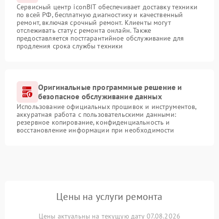
Сервисный центр iconBIT обеспечивает доставку техники
по всей РФ, бесплатную диагностику и качественный
ремонт, включая срочный ремонт. Клиенты могут
отслеживать статус ремонта онлайн. Также
предоставляется постгарантийное обслуживание для
продления срока службы техники
Оригинальные программные решение и
безопасное обслуживание данных
Использование официальных прошивок и инструментов,
аккуратная работа с пользовательскими данными:
резервное копирование, конфиденциальность и
восстановление информации при необходимости
Цены на услуги ремонта
Цены актуальны на текущую дату 07.08.2026