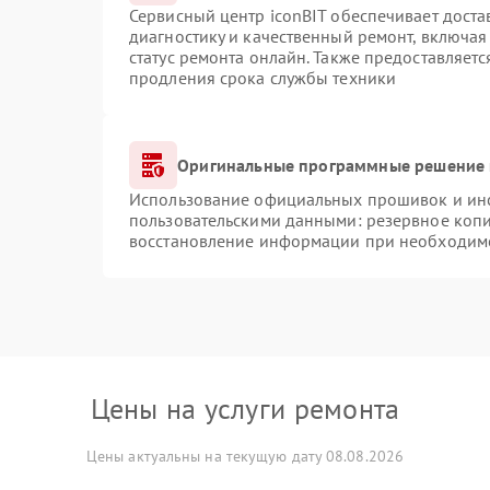
Сервисный центр iconBIT обеспечивает доста
диагностику и качественный ремонт, включая
статус ремонта онлайн. Также предоставляет
продления срока службы техники
Оригинальные программные решение 
Использование официальных прошивок и инст
пользовательскими данными: резервное коп
восстановление информации при необходим
Цены на услуги ремонта
Цены актуальны на текущую дату 08.08.2026