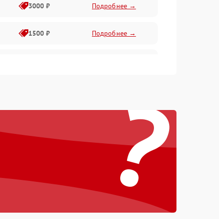
3000 ₽
Подробнее →
1500 ₽
Подробнее →
1000 ₽
Подробнее →
?
2000 ₽
Подробнее →
500 ₽
Подробнее →
1000 ₽
Подробнее →
500 ₽
Подробнее →