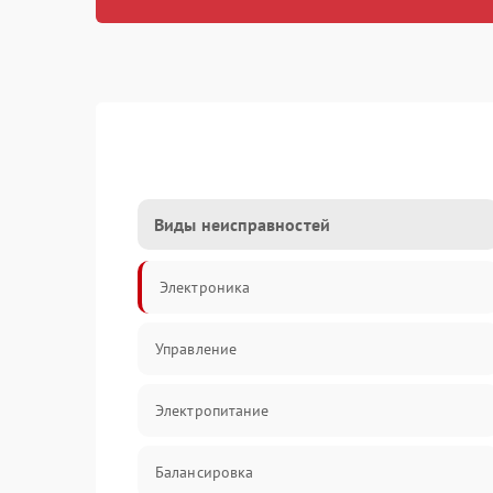
Виды неисправностей
Электроника
Управление
Электропитание
Балансировка