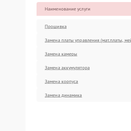
Наименование услуги
Прошивка
Замена платы управления (мат.платы, ме
Замена камеры
Замена аккумулятора
Замена корпуса
Замена динамика