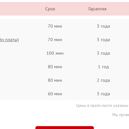
Срок
Гарантия
70 мин
3 года
йн платы)
70 мин
3 года
100 мин
3 года
80 мин
1 год
80 мин
2 года
60 мин
3 года
Цены в прайс-листе указаны
Мы прове