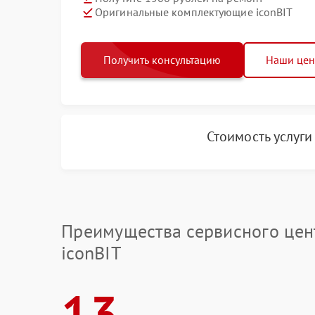
Оригинальные комплектующие iconBIT
Получить консультацию
Наши це
Стоимость услуг
Преимущества сервисного цен
iconBIT
13