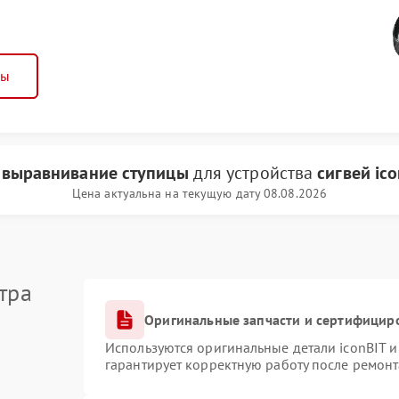
ны
и
выравнивание ступицы
для устройства
сигвей ic
Цена актуальна на текущую дату 08.08.2026
тра
Оригинальные запчасти и сертифицир
Используются оригинальные детали iconBIT 
гарантирует корректную работу после ремонт