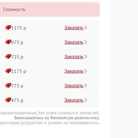
Стоимость
Заказать
1175 р
Заказать
975 р
Заказать
725 р
Заказать
1175 р
Заказать
775 р
Заказать
475 р
 ориентировочные, без учета стоимости запчастей.
Записывайтесь на бесплатную диагностику.
рим ваше устройство и укажем на неисправность.