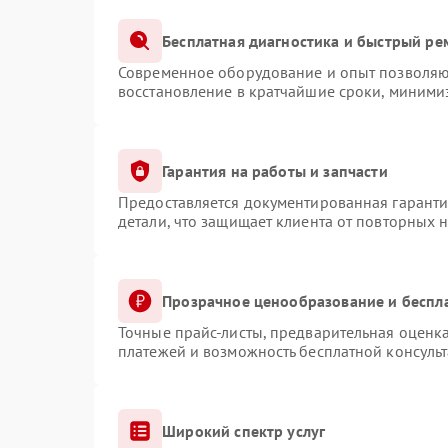
Бесплатная диагностика и быстрый ре
Современное оборудование и опыт позволяют
восстановление в кратчайшие сроки, минимиз
Гарантия на работы и запчасти
Предоставляется документированная гарант
детали, что защищает клиента от повторных 
Прозрачное ценообразование и беспл
Точные прайс-листы, предварительная оценка
платежей и возможность бесплатной консульт
Широкий спектр услуг