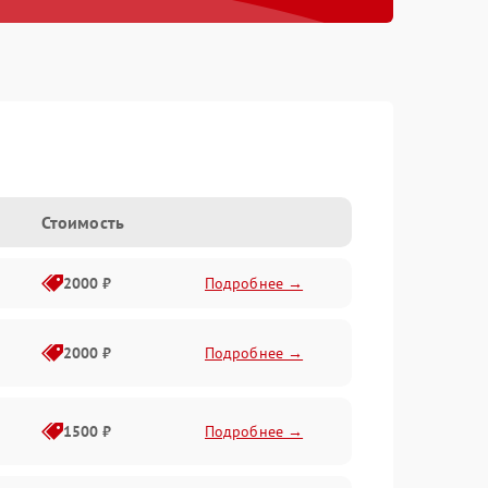
Стоимость
2000 ₽
Подробнее →
2000 ₽
Подробнее →
1500 ₽
Подробнее →