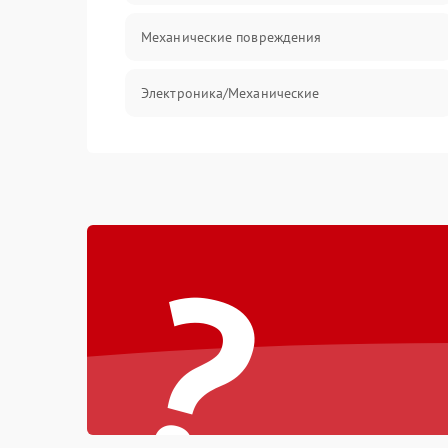
Механические повреждения
Электроника/Механические
?