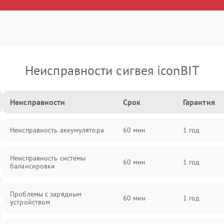
Неисправности сигвея iconBIT
Неисправности
Срок
Гарантия
Неисправность аккумулятора
60 мин
1 год
Неисправность системы
60 мин
1 год
балансировки
Проблемы с зарядным
60 мин
1 год
устройством