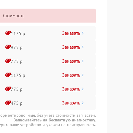
Стоимость
Заказать
1175 р
Заказать
975 р
Заказать
725 р
Заказать
1175 р
Заказать
775 р
Заказать
475 р
 ориентировочные, без учета стоимости запчастей.
Записывайтесь на бесплатную диагностику.
рим ваше устройство и укажем на неисправность.