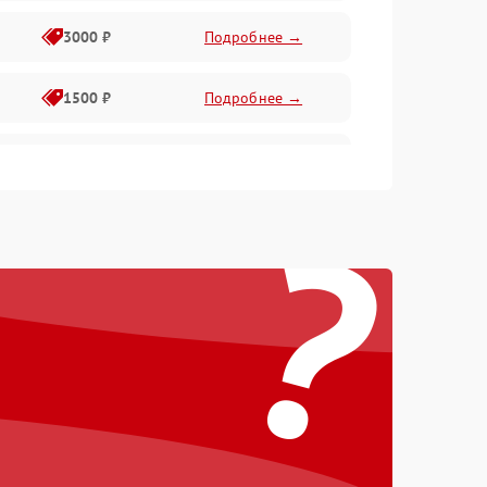
3000 ₽
Подробнее →
1500 ₽
Подробнее →
1000 ₽
Подробнее →
?
2000 ₽
Подробнее →
500 ₽
Подробнее →
1000 ₽
Подробнее →
500 ₽
Подробнее →