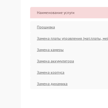
Наименование услуги
Прошивка
Замена платы управления (мат.платы, ме
Замена камеры
Замена аккумулятора
Замена корпуса
Замена динамика