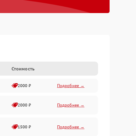
Стоимость
2000 ₽
Подробнее →
2000 ₽
Подробнее →
1500 ₽
Подробнее →