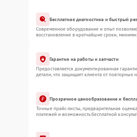
Бесплатная диагностика и быстрый ре
Современное оборудование и опыт позволяют
восстановление в кратчайшие сроки, минимиз
Гарантия на работы и запчасти
Предоставляется документированная гарант
детали, что защищает клиента от повторных 
Прозрачное ценообразование и беспл
Точные прайс-листы, предварительная оценка
платежей и возможность бесплатной консульт