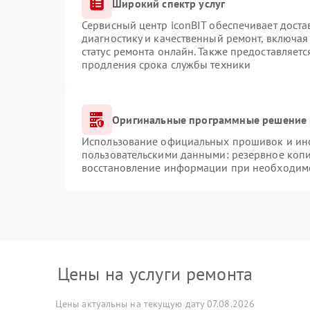
Широкий спектр услуг
Сервисный центр iconBIT обеспечивает доста
диагностику и качественный ремонт, включая
статус ремонта онлайн. Также предоставляет
продления срока службы техники
Оригинальные программные решение 
Использование официальных прошивок и инст
пользовательскими данными: резервное коп
восстановление информации при необходим
Цены на услуги ремонта
Цены актуальны на текущую дату 07.08.2026