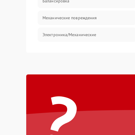
Балансировка
Механические повреждения
Электроника/Механические
?