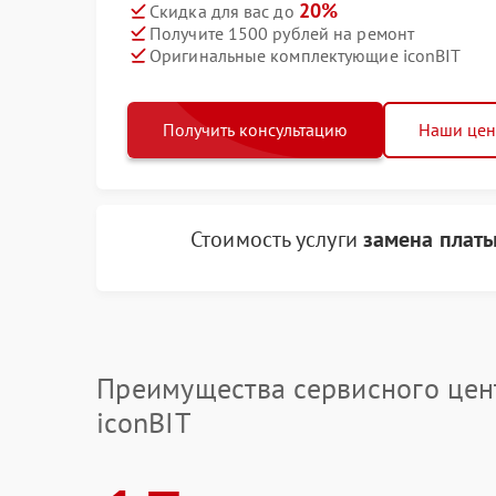
20%
Скидка для вас до
Получите 1500 рублей на ремонт
Оригинальные комплектующие iconBIT
Получить консультацию
Наши це
Стоимость услуги
замена платы
Преимущества сервисного цен
iconBIT