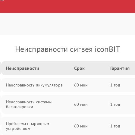
Неисправности сигвея iconBIT
Неисправности
Срок
Гарантия
Неисправность аккумулятора
60 мин
1 год
Неисправность системы
60 мин
1 год
балансировки
Проблемы с зарядным
60 мин
1 год
устройством