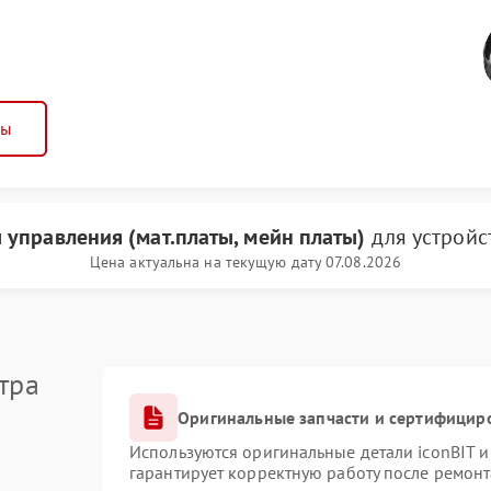
ны
 управления (мат.платы, мейн платы)
для устройс
Цена актуальна на текущую дату 07.08.2026
тра
Оригинальные запчасти и сертифицир
Используются оригинальные детали iconBIT 
гарантирует корректную работу после ремонт