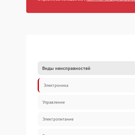
Виды неисправностей
Электроника
Управление
Электропитание